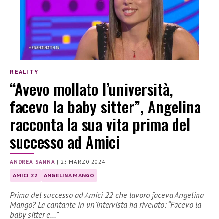
REALITY
“Avevo mollato l’università,
facevo la baby sitter”, Angelina
racconta la sua vita prima del
successo ad Amici
ANDREA SANNA
|
23 MARZO 2024
AMICI 22
ANGELINA MANGO
Prima del successo ad Amici 22 che lavoro faceva Angelina
Mango? La cantante in un’intervista ha rivelato: “Facevo la
baby sitter e…”