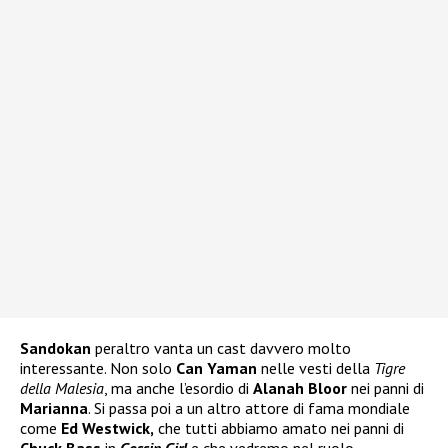
Sandokan
peraltro vanta un cast davvero molto
interessante. Non solo
Can Yaman
nelle vesti della
Tigre
della Malesia
, ma anche l’esordio di
Alanah Bloor
nei panni di
Marianna
. Si passa poi a un altro attore di fama mondiale
come
Ed Westwick,
che tutti abbiamo amato nei panni di