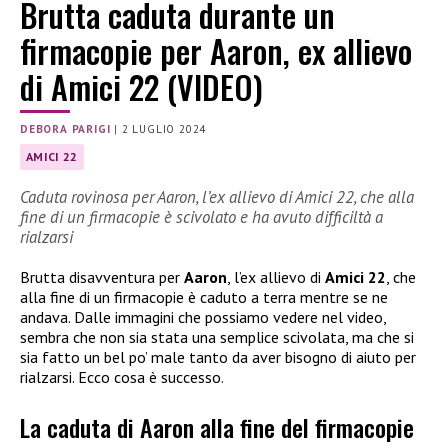
Brutta caduta durante un
firmacopie per Aaron, ex allievo
di Amici 22 (VIDEO)
DEBORA PARIGI
|
2 LUGLIO 2024
AMICI 22
Caduta rovinosa per Aaron, l’ex allievo di Amici 22, che alla
fine di un firmacopie è scivolato e ha avuto difficiltà a
rialzarsi
Brutta disavventura per
Aaron
, l’ex allievo di
Amici 22
, che
alla fine di un firmacopie è caduto a terra mentre se ne
andava. Dalle immagini che possiamo vedere nel video,
sembra che non sia stata una semplice scivolata, ma che si
sia fatto un bel po’ male tanto da aver bisogno di aiuto per
rialzarsi. Ecco cosa è successo.
La caduta di Aaron alla fine del firmacopie