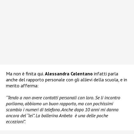
Ma non è finita qui.
Alessandra Celentano
infatti parla
anche del rapporto personale con gli allievi della scuola, e in
merito afferma:
“Tendo a non avere contatti personali con loro. Se li incontro
parliamo, abbiamo un buon rapporto, ma con pochissimi
scambio i numeri di telefono. Anche dopo 10 anni mi danno
ancora del “lei”. La ballerina Anbeta è una delle poche
eccezioni”.