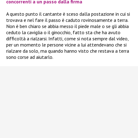
concorrenti a un passo dalla firma
A questo punto il cantante è sceso dalla postazione in cui si
trovava e nel fare il passo è caduto rovinosamente a terra.
Non è ben chiaro se abbia messo il piede male o se gli abbia
ceduto la caviglia o il ginocchio, fatto sta che ha avuto
difficoltà a rialzarsi. Infatti, come si nota sempre dal video,
per un momento le persone vicine a lui attendevano che si
rialzare da solo, ma quando hanno visto che restava a terra
sono corse ad aiutarlo.