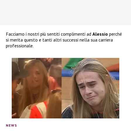
Facciamo i nostri più sentiti complimenti ad
Alessio
perché
si merita questo e tanti altri successi nella sua carriera
professionale.
NEWS