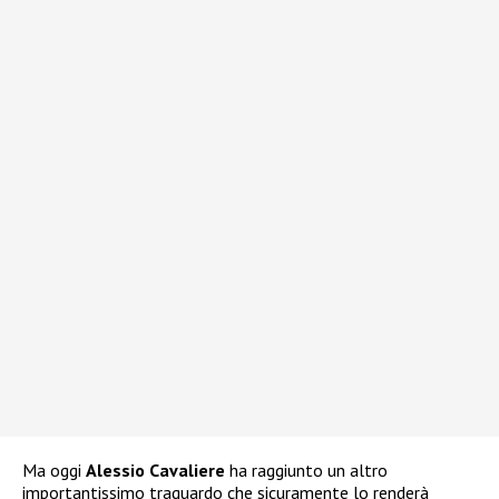
Ma oggi
Alessio Cavaliere
ha raggiunto un altro
importantissimo traguardo che sicuramente lo renderà