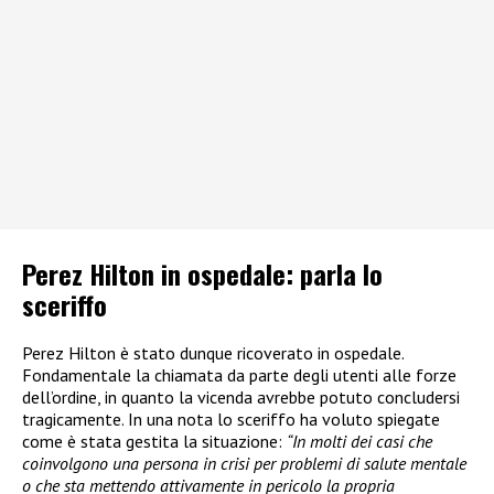
Perez Hilton in ospedale: parla lo
sceriffo
Perez Hilton è stato dunque ricoverato in ospedale.
Fondamentale la chiamata da parte degli utenti alle forze
dell’ordine, in quanto la vicenda avrebbe potuto concludersi
tragicamente. In una nota lo sceriffo ha voluto spiegate
come è stata gestita la situazione:
“In molti dei casi che
coinvolgono una persona in crisi per problemi di salute mentale
o che sta mettendo attivamente in pericolo la propria