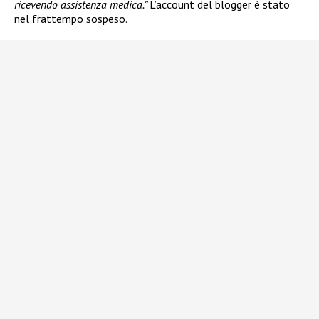
ricevendo assistenza medica.”
L’account del blogger è stato
nel frattempo sospeso.