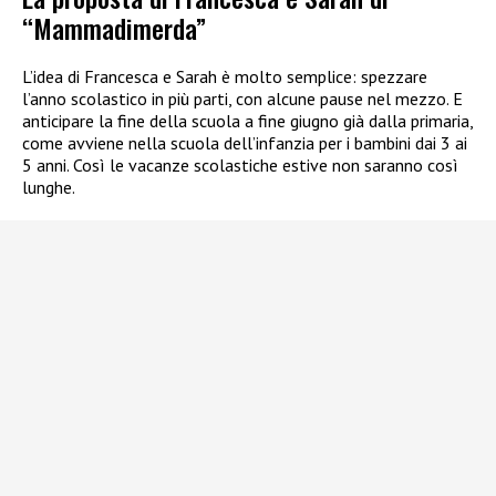
“Mammadimerda”
L’idea di Francesca e Sarah è molto semplice: spezzare
l’anno scolastico in più parti, con alcune pause nel mezzo. E
anticipare la fine della scuola a fine giugno già dalla primaria,
come avviene nella scuola dell’infanzia per i bambini dai 3 ai
5 anni. Così le vacanze scolastiche estive non saranno così
lunghe.