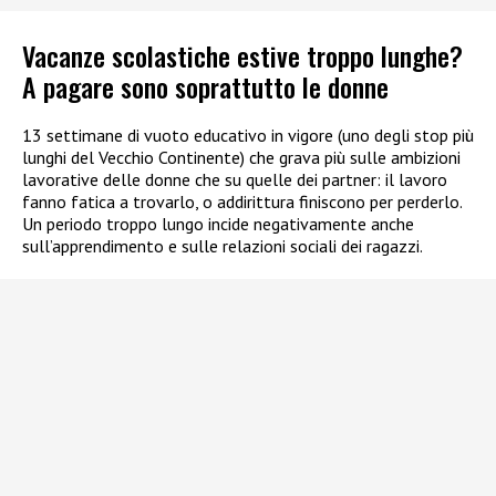
Vacanze scolastiche estive troppo lunghe?
A pagare sono soprattutto le donne
13 settimane di vuoto educativo in vigore (uno degli stop più
lunghi del Vecchio Continente) che grava più sulle ambizioni
lavorative delle donne che su quelle dei partner: il lavoro
fanno fatica a trovarlo, o addirittura finiscono per perderlo.
Un periodo troppo lungo incide negativamente anche
sull’apprendimento e sulle relazioni sociali dei ragazzi.