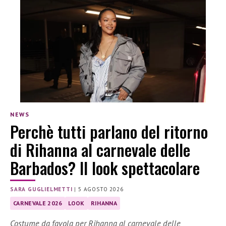
NEWS
Perchè tutti parlano del ritorno
di Rihanna al carnevale delle
Barbados? Il look spettacolare
SARA GUGLIELMETTI
|
5 AGOSTO 2026
CARNEVALE 2026
LOOK
RIHANNA
Costume da favola per Rihanna al carnevale delle