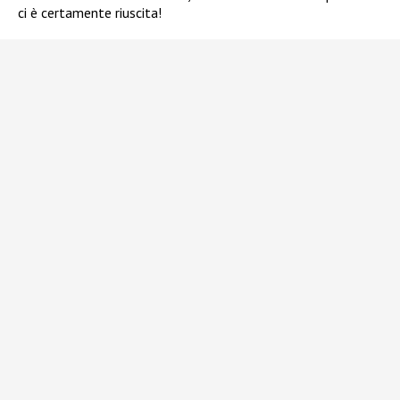
ci è certamente riuscita!