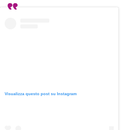
Visualizza questo post su Instagram