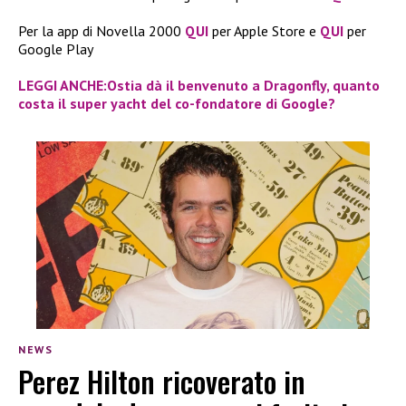
Per la app di Novella 2000
QUI
per Apple Store e
QUI
per
Google Play
LEGGI ANCHE:Ostia dà il benvenuto a Dragonfly, quanto
costa il super yacht del co-fondatore di Google?
NEWS
Perez Hilton ricoverato in