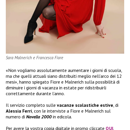
Sara Malnerich e Francesca Fiore
«Non vogliamo assolutamente aumentare i giorni di scuola,
ma che quelli attuali siano distribuiti meglio nell’arco dei 12
mesi», hanno spiegato Fiore e Malnerich sulla possibilità di
diminuire i giorni di vacanza in estate per ridistribuirli
correttamente durante l’anno.
Il servizio completo sulle
vacanze scolastiche estive
, di
Alessia Ferri
, con le interviste a Fiore e Malnerich sul
numero di
Novella 2000
in edicola.
Per avere la vostra copia digitale in promo cliccate
QUI
.