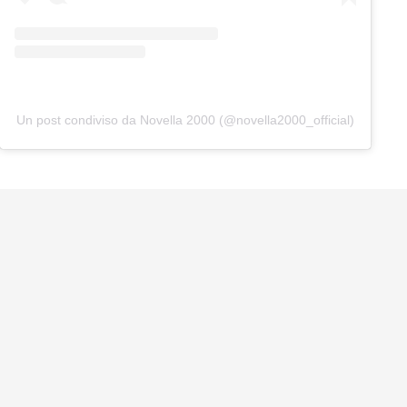
Un post condiviso da Novella 2000 (@novella2000_official)