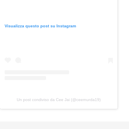
Visualizza questo post su Instagram
Un post condiviso da Cee Jai (@ceemurda19)