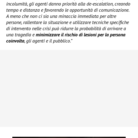
incolumità, gli agenti danno priorità alla de-escalation, creando
tempo e distanza e favorendo le opportunità di comunicazione.
A meno che non ci sia una minaccia immediata per altre
persone, rallentare la situazione e utilizzare tecniche specifiche
di intervento nelle crisi può ridurre la probabilità di arrivare a
una tragedia e
minimizzare il rischio di lesioni per la persona
coinvolta
, gli agenti e il pubblico.”