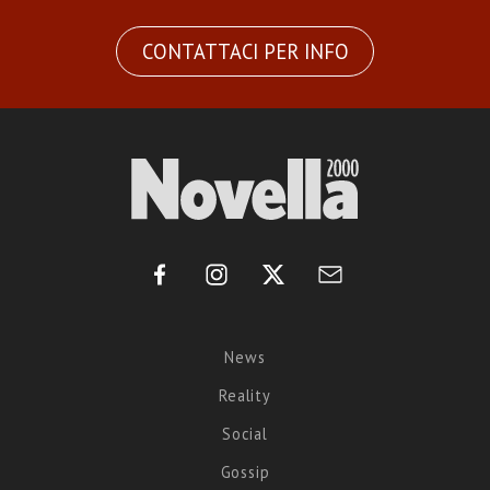
CONTATTACI PER INFO
News
Reality
Social
Gossip