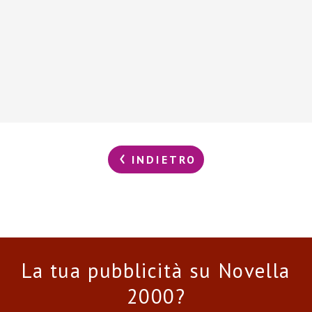
INDIETRO
La tua pubblicità su Novella
2000?