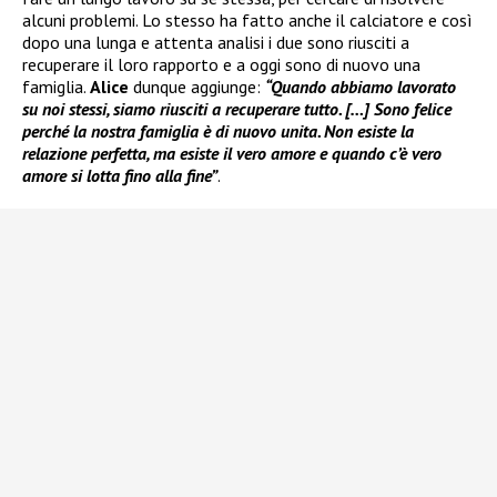
alcuni problemi. Lo stesso ha fatto anche il calciatore e così
dopo una lunga e attenta analisi i due sono riusciti a
recuperare il loro rapporto e a oggi sono di nuovo una
famiglia.
Alice
dunque aggiunge:
“Quando abbiamo lavorato
su noi stessi, siamo riusciti a recuperare tutto. […] Sono felice
perché la nostra famiglia è di nuovo unita. Non esiste la
relazione perfetta, ma esiste il vero amore e quando c’è vero
amore si lotta fino alla fine”
.