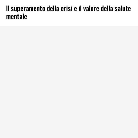
Il superamento della crisi e il valore della salute
mentale