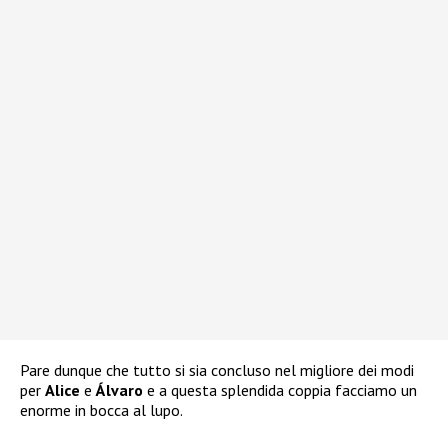
Pare dunque che tutto si sia concluso nel migliore dei modi
per
Alice
e
Álvaro
e a questa splendida coppia facciamo un
enorme in bocca al lupo.