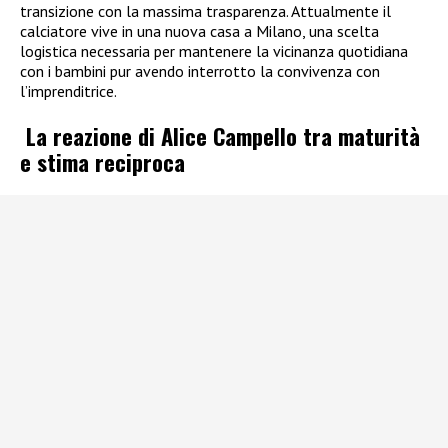
transizione con la massima trasparenza. Attualmente il
calciatore vive in una nuova casa a Milano, una scelta
logistica necessaria per mantenere la vicinanza quotidiana
con i bambini pur avendo interrotto la convivenza con
l’imprenditrice.
La reazione di Alice Campello tra maturità
e stima reciproca