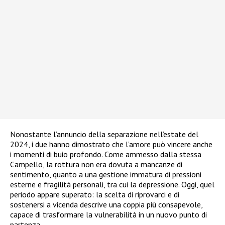
Nonostante l’annuncio della separazione nell’estate del
2024, i due hanno dimostrato che l’amore può vincere anche
i momenti di buio profondo. Come ammesso dalla stessa
Campello, la rottura non era dovuta a mancanze di
sentimento, quanto a una gestione immatura di pressioni
esterne e fragilità personali, tra cui la depressione. Oggi, quel
periodo appare superato: la scelta di riprovarci e di
sostenersi a vicenda descrive una coppia più consapevole,
capace di trasformare la vulnerabilità in un nuovo punto di
partenza.