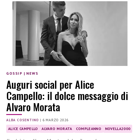
GOSSIP
|
NEWS
Auguri social per Alice
Campello: il dolce messaggio di
Alvaro Morata
ALBA COSENTINO
|
6 MARZO 2026
ALICE CAMPELLO
ALVARO MORATA
COMPLEANNO
NOVELLA2000