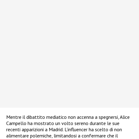
Mentre il dibattito mediatico non accenna a spegnersi, Alice
Campello ha mostrato un volto sereno durante le sue
recenti apparizioni a Madrid. L’influencer ha scelto di non
alimentare polemiche, limitandosi a confermare che il