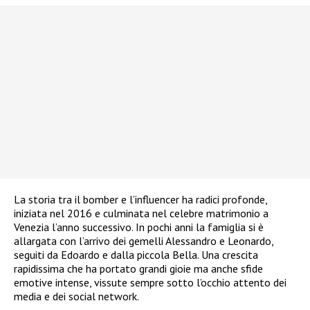
La storia tra il bomber e l’influencer ha radici profonde,
iniziata nel 2016 e culminata nel celebre matrimonio a
Venezia l’anno successivo. In pochi anni la famiglia si è
allargata con l’arrivo dei gemelli Alessandro e Leonardo,
seguiti da Edoardo e dalla piccola Bella. Una crescita
rapidissima che ha portato grandi gioie ma anche sfide
emotive intense, vissute sempre sotto l’occhio attento dei
media e dei social network.