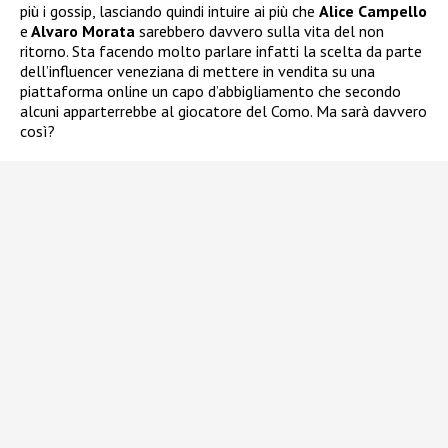
più i gossip, lasciando quindi intuire ai più che
Alice Campello
e
Alvaro Morata
sarebbero davvero sulla vita del non
ritorno. Sta facendo molto parlare infatti la scelta da parte
dell’influencer veneziana di mettere in vendita su una
piattaforma online un capo d’abbigliamento che secondo
alcuni apparterrebbe al giocatore del Como. Ma sarà davvero
così?