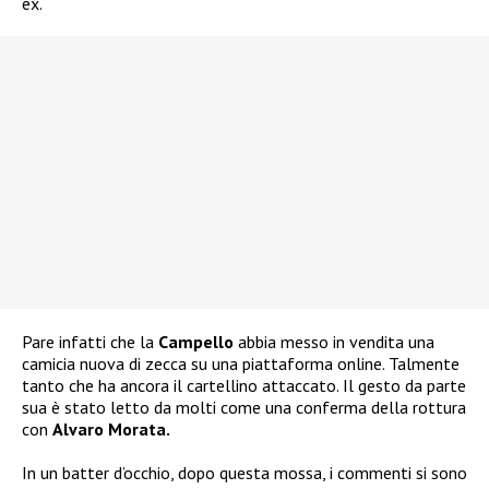
ex.
Pare infatti che la
Campello
abbia messo in vendita una
camicia nuova di zecca su una piattaforma online. Talmente
tanto che ha ancora il cartellino attaccato. Il gesto da parte
sua è stato letto da molti come una conferma della rottura
con
Alvaro Morata.
In un batter d’occhio, dopo questa mossa, i commenti si sono