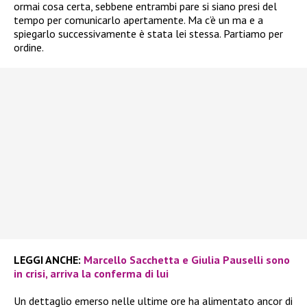
ormai cosa certa, sebbene entrambi pare si siano presi del
tempo per comunicarlo apertamente. Ma c’è un ma e a
spiegarlo successivamente è stata lei stessa. Partiamo per
ordine.
LEGGI ANCHE:
Marcello Sacchetta e Giulia Pauselli sono
in crisi, arriva la conferma di lui
Un dettaglio emerso nelle ultime ore ha alimentato ancor di