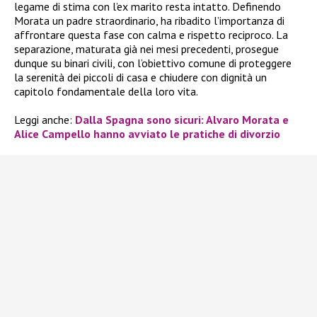
legame di stima con l’ex marito resta intatto. Definendo
Morata un padre straordinario, ha ribadito l’importanza di
affrontare questa fase con calma e rispetto reciproco. La
separazione, maturata già nei mesi precedenti, prosegue
dunque su binari civili, con l’obiettivo comune di proteggere
la serenità dei piccoli di casa e chiudere con dignità un
capitolo fondamentale della loro vita.
Leggi anche:
Dalla Spagna sono sicuri: Alvaro Morata e
Alice Campello hanno avviato le pratiche di divorzio