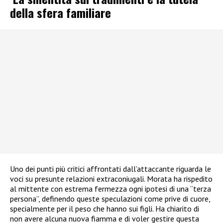
della sfera familiare
Uno dei punti più critici affrontati dall’attaccante riguarda le
voci su presunte relazioni extraconiugali. Morata ha rispedito
al mittente con estrema fermezza ogni ipotesi di una “terza
persona”, definendo queste speculazioni come prive di cuore,
specialmente per il peso che hanno sui figli. Ha chiarito di
non avere alcuna nuova fiamma e di voler gestire questa