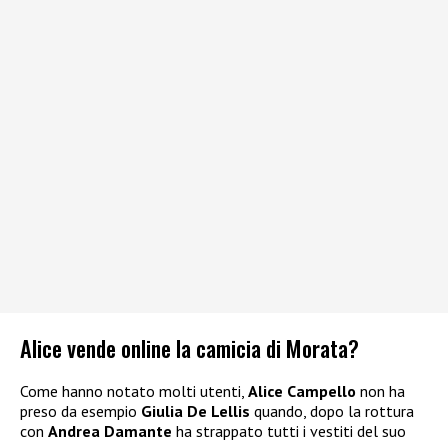
Alice vende online la camicia di Morata?
Come hanno notato molti utenti,
Alice Campello
non ha
preso da esempio
Giulia De Lellis
quando, dopo la rottura
con
Andrea Damante
ha strappato tutti i vestiti del suo