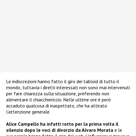
Le indiscrezioni hanno fatto il giro dei tabloid di tutto il
mondo, tuttavia i diretti interessati non sono mai intervenuti
per fare chiarezza sulla situazione, preferendo non
alimentare il chiacchiericcio. Nelle ultime ore è però
accaduto qualcosa di inaspettato, che ha attirato
l’attenzione generale.
Alice Campello ha infatti rotto per la prima volta il
silenzio dopo le voci di divorzio da Alvaro Morata
e le