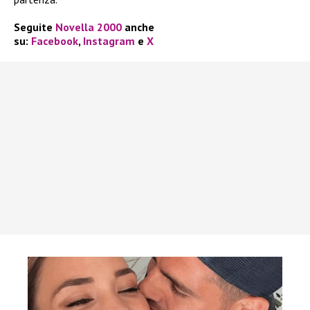
Seguite
Novella 2000
anche
su:
Facebook
,
Instagram
e
X