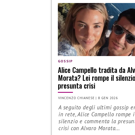
GOSSIP
Alice Campello tradita da Al
Morata? Lei rompe il silenzio
presunta crisi
VINCENZO CHIANESE
|
8 GEN 2026
A seguito degli ultimi gossip e
in rete, Alice Campello rompe i
silenzio e commenta la presun
crisi con Alvaro Morata...