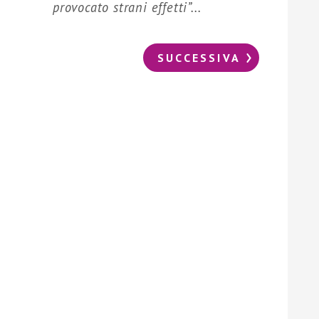
provocato strani effetti”...
SUCCESSIVA