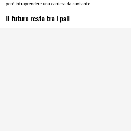
però intraprendere una carriera da cantante.
Il futuro resta tra i pali