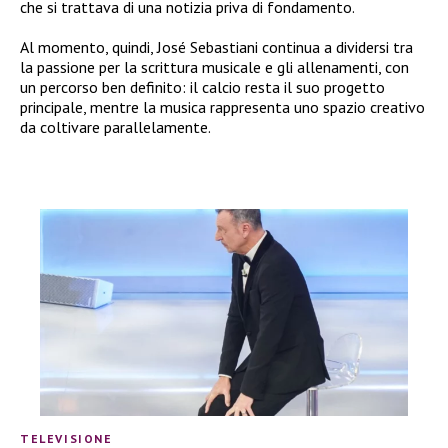
che si trattava di una notizia priva di fondamento.
Al momento, quindi, José Sebastiani continua a dividersi tra
la passione per la scrittura musicale e gli allenamenti, con
un percorso ben definito: il calcio resta il suo progetto
principale, mentre la musica rappresenta uno spazio creativo
da coltivare parallelamente.
TELEVISIONE