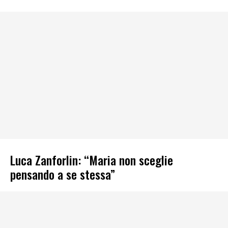
Luca Zanforlin: “Maria non sceglie
pensando a se stessa”