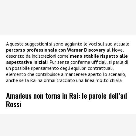
A queste suggestioni si sono aggiunte le voci sul suo attuale
percorso professionale con Warner Discovery
al Nove,
descritto da indiscrezioni come
meno stabile rispetto alle
aspettative iniziali
. Pur senza conferme ufficiali, si parla di
un possibile ripensamento degli equilibri contrattuali,
elemento che contribuisce a mantenere aperto lo scenario,
anche se la Rai ha ormai tracciato una linea molto chiara.
Amadeus non torna in Rai: le parole dell’ad
Rossi