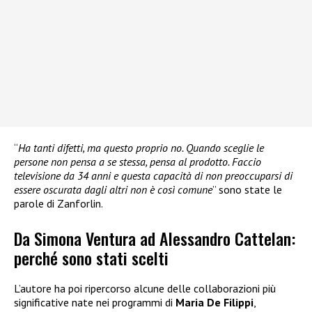
“
Ha tanti difetti, ma questo proprio no. Quando sceglie le
persone non pensa a se stessa, pensa al prodotto. Faccio
televisione da 34 anni e questa capacità di non preoccuparsi di
essere oscurata dagli altri non è così comune
” sono state le
parole di Zanforlin.
Da Simona Ventura ad Alessandro Cattelan:
perché sono stati scelti
L’autore ha poi ripercorso alcune delle collaborazioni più
significative nate nei programmi di
Maria De Filippi
,