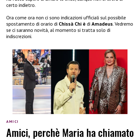
certo indietro.
Ora come ora non ci sono indicazioni ufficiali sul possibile
spostamento di orario di
Chissà Chi è
di
Amadeus
. Vedremo
se ci saranno novità, al momento si tratta solo di
indiscrezioni.
AMICI
Amici, perchè Maria ha chiamato