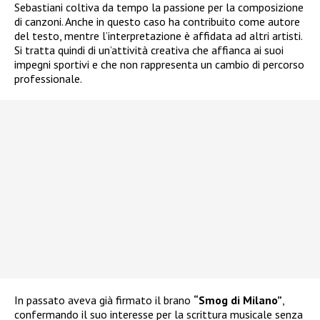
Sebastiani coltiva da tempo la passione per la composizione
di canzoni. Anche in questo caso ha contribuito come autore
del testo, mentre l’interpretazione è affidata ad altri artisti.
Si tratta quindi di un’attività creativa che affianca ai suoi
impegni sportivi e che non rappresenta un cambio di percorso
professionale.
In passato aveva già firmato il brano
“Smog di Milano”
,
confermando il suo interesse per la scrittura musicale senza