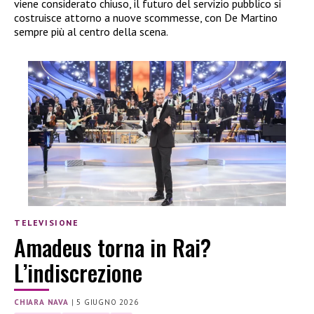
viene considerato chiuso, il futuro del servizio pubblico si
costruisce attorno a nuove scommesse, con De Martino
sempre più al centro della scena.
TELEVISIONE
Amadeus torna in Rai?
L’indiscrezione
CHIARA NAVA
|
5 GIUGNO 2026