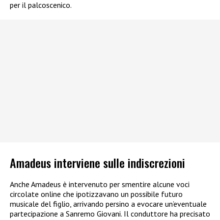
per il palcoscenico.
Amadeus interviene sulle indiscrezioni
Anche Amadeus è intervenuto per smentire alcune voci
circolate online che ipotizzavano un possibile futuro
musicale del figlio, arrivando persino a evocare un’eventuale
partecipazione a Sanremo Giovani. Il conduttore ha precisato