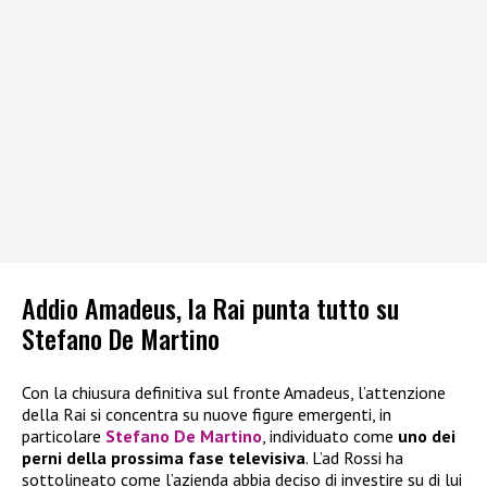
Addio Amadeus, la Rai punta tutto su
Stefano De Martino
Con la chiusura definitiva sul fronte Amadeus, l’attenzione
della Rai si concentra su nuove figure emergenti, in
particolare
Stefano De Martino
, individuato come
uno dei
perni della prossima fase televisiva
. L’ad Rossi ha
sottolineato come l’azienda abbia deciso di investire su di lui