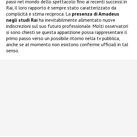
passi nel mondo dello spettacolo fino ai recenti successi in
Rai, il loro rapporto è sempre stato caratterizzato da
complicità e stima reciproca. La
presenza di Amadeus
negli studi Rai
ha inevitabilmente alimentato nuove
indiscrezioni sul suo futuro professionale. Molti osservatori
si sono chiesti se questa apparizione possa rappresentare il
primo passo verso un possibile ritorno nella tv pubblica,
anche se al momento non esistono conferme ufficiali in tal
senso.