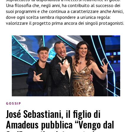
Una filosofia che, negli anni, ha contribuito al successo dei
suoi programmi e che continua a caratterizzare anche Amici,
dove ogni scelta sembra rispondere a un’unica regola:
valorizzare il progetto prima ancora dei singoli protagonisti.
GOSSIP
José Sebastiani, il figlio di
Amadeus pubblica “Vengo dal