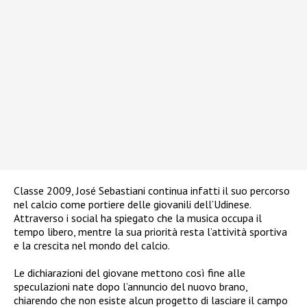
Classe 2009, José Sebastiani continua infatti il suo percorso
nel calcio come portiere delle giovanili dell’Udinese.
Attraverso i social ha spiegato che la musica occupa il
tempo libero, mentre la sua priorità resta l’attività sportiva
e la crescita nel mondo del calcio.
Le dichiarazioni del giovane mettono così fine alle
speculazioni nate dopo l’annuncio del nuovo brano,
chiarendo che non esiste alcun progetto di lasciare il campo