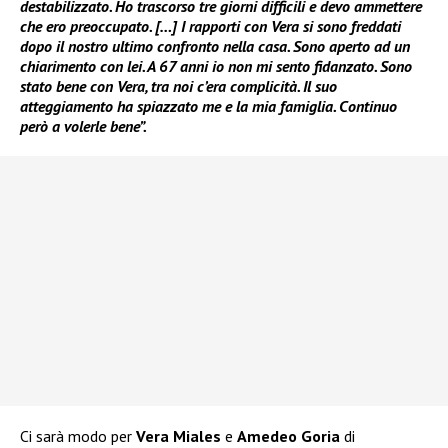
destabilizzato. Ho trascorso tre giorni difficili e devo ammettere
che ero preoccupato. […] I rapporti con Vera si sono freddati
dopo il nostro ultimo confronto nella casa. Sono aperto ad un
chiarimento con lei. A 67 anni io non mi sento fidanzato. Sono
stato bene con Vera, tra noi c’era complicità. Il suo
atteggiamento ha spiazzato me e la mia famiglia. Continuo
però a volerle bene”.
Ci sarà modo per
Vera Miales
e
Amedeo Goria
di