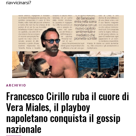
riavvicinarsi?
ARCHIVIO
Francesco Cirillo ruba il cuore di
Vera Miales, il playboy
napoletano conquista il gossip
nazionale