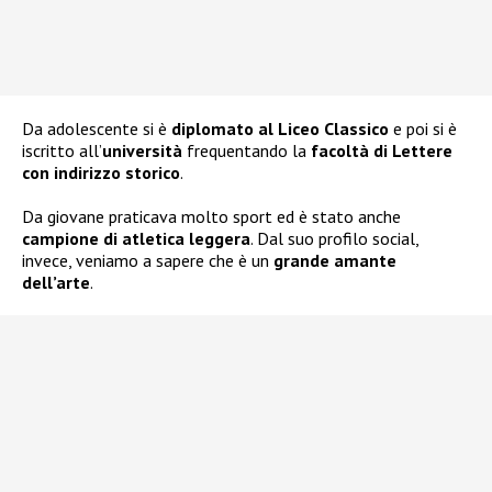
Da adolescente si è
diplomato al Liceo Classico
e poi si è
iscritto all’
università
frequentando la
facoltà di Lettere
con indirizzo storico
.
Da giovane praticava molto sport ed è stato anche
campione di atletica leggera
. Dal suo profilo social,
invece, veniamo a sapere che è un
grande amante
dell’arte
.