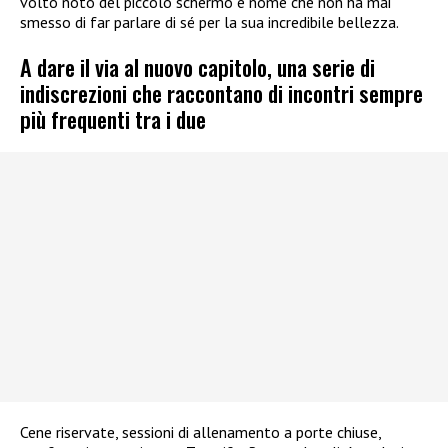
volto noto del piccolo schermo e nome che non ha mai
smesso di far parlare di sé per la sua incredibile bellezza.
A dare il via al nuovo capitolo, una serie di
indiscrezioni che raccontano di incontri sempre
più frequenti tra i due
Cene riservate, sessioni di allenamento a porte chiuse,