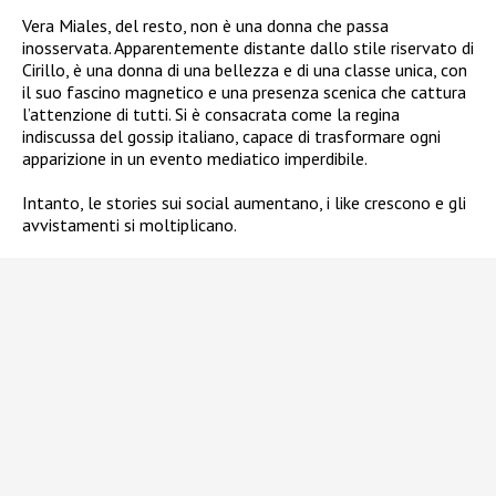
Vera Miales, del resto, non è una donna che passa
inosservata. Apparentemente distante dallo stile riservato di
Cirillo, è una donna di una bellezza e di una classe unica, con
il suo fascino magnetico e una presenza scenica che cattura
l’attenzione di tutti. Si è consacrata come la regina
indiscussa del gossip italiano, capace di trasformare ogni
apparizione in un evento mediatico imperdibile.
Intanto, le stories sui social aumentano, i like crescono e gli
avvistamenti si moltiplicano.