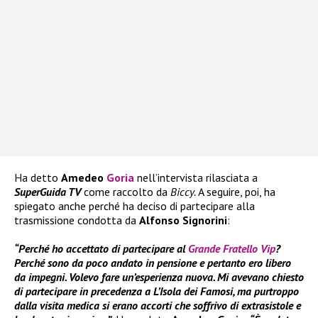
Ha detto
Amedeo
Goria
nell’intervista rilasciata a
SuperGuida TV
come raccolto da
Biccy.
A seguire, poi, ha
spiegato anche perché ha deciso di partecipare alla
trasmissione condotta da
Alfonso Signorini
:
“Perché ho accettato di partecipare al
Grande Fratello Vip
?
Perché sono da poco andato in pensione e pertanto ero libero
da impegni. Volevo fare un’esperienza nuova. Mi avevano chiesto
di partecipare in precedenza a L’Isola dei Famosi, ma purtroppo
dalla visita medica si erano accorti che soffrivo di extrasistole e