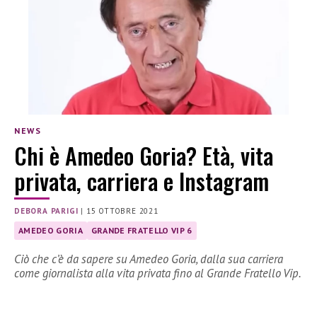
NEWS
Chi è Amedeo Goria? Età, vita
privata, carriera e Instagram
DEBORA PARIGI
|
15 OTTOBRE 2021
AMEDEO GORIA
GRANDE FRATELLO VIP 6
Ciò che c’è da sapere su Amedeo Goria, dalla sua carriera
come giornalista alla vita privata fino al Grande Fratello Vip.