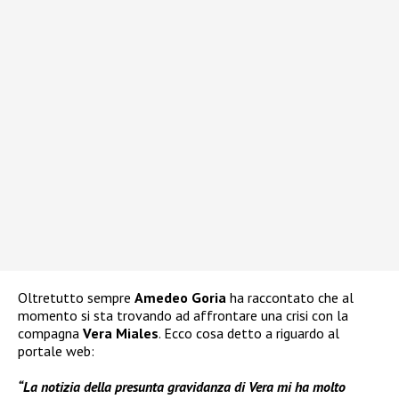
Oltretutto sempre
Amedeo Goria
ha raccontato che al
momento si sta trovando ad affrontare una crisi con la
compagna
Vera Miales
. Ecco cosa detto a riguardo al
portale web:
“La notizia della presunta gravidanza di Vera mi ha molto