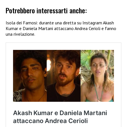
Potrebbero interessarti anche:
Isola dei Famosi: durante una diretta su Instagram Akash
Kumar e Daniela Martani attaccano Andrea Cerioli e fanno
una rivelazione.