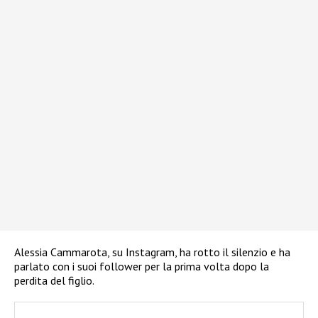
Alessia Cammarota, su Instagram, ha rotto il silenzio e ha
parlato con i suoi follower per la prima volta dopo la
perdita del figlio.