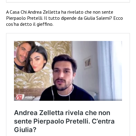
A Casa Chi Andrea Zelletta ha rivelato che non sente
Pierpaolo Pretelli. Il tutto dipende da Giulia Salemi? Ecco
cos’ha detto il gieffino.