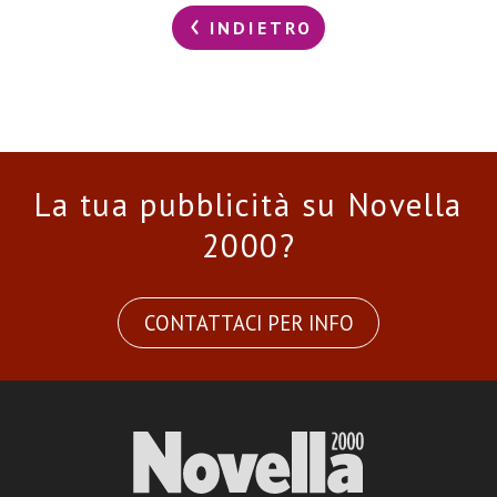
INDIETRO
La tua pubblicità su Novella
2000?
CONTATTACI PER INFO