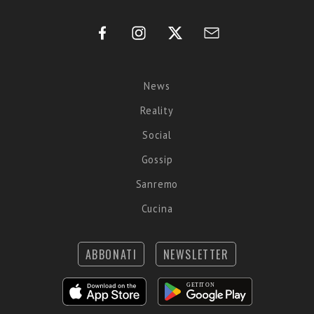
News
Reality
Social
Gossip
Sanremo
Cucina
ABBONATI
NEWSLETTER