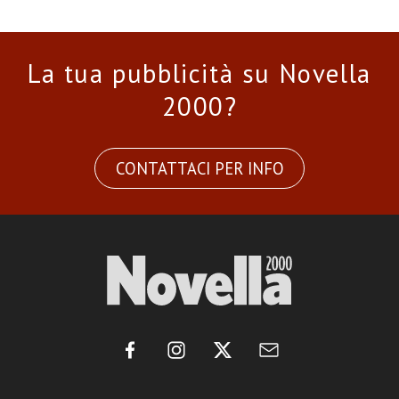
La tua pubblicità su Novella
2000?
CONTATTACI PER INFO