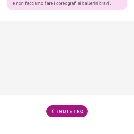
e non facciamo fare i coreografi ai ballerini bravi”.
INDIETRO