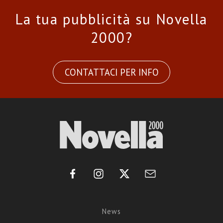
La tua pubblicità su Novella
2000?
CONTATTACI PER INFO
News