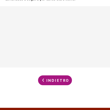
INDIETRO