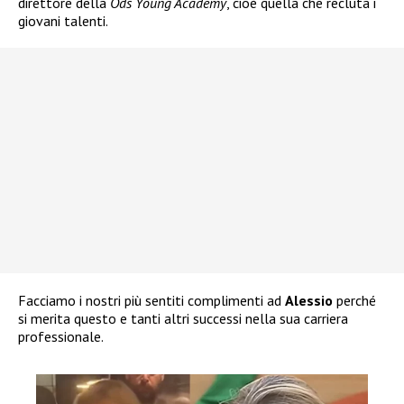
direttore della
Ods Young Academy
, cioè quella che recluta i
giovani talenti.
Facciamo i nostri più sentiti complimenti ad
Alessio
perché
si merita questo e tanti altri successi nella sua carriera
professionale.