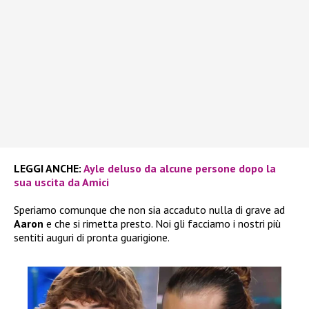
LEGGI ANCHE:
Ayle deluso da alcune persone dopo la
sua uscita da Amici
Speriamo comunque che non sia accaduto nulla di grave ad
Aaron
e che si rimetta presto. Noi gli facciamo i nostri più
sentiti auguri di pronta guarigione.