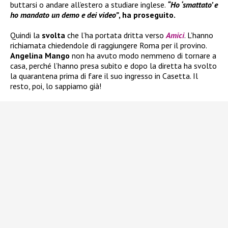
buttarsi o andare all’estero a studiare inglese.
“Ho ‘smattato’ e
ho mandato un demo e dei video”
, ha proseguito.
Quindi la
svolta
che l’ha portata dritta verso
Amici
. L’hanno
richiamata chiedendole di raggiungere Roma per il provino.
Angelina Mango
non ha avuto modo nemmeno di tornare a
casa, perché l’hanno presa subito e dopo la diretta ha svolto
la quarantena prima di fare il suo ingresso in Casetta. Il
resto, poi, lo sappiamo già!