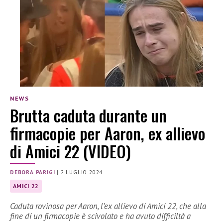
NEWS
Brutta caduta durante un
firmacopie per Aaron, ex allievo
di Amici 22 (VIDEO)
DEBORA PARIGI
|
2 LUGLIO 2024
AMICI 22
Caduta rovinosa per Aaron, l’ex allievo di Amici 22, che alla
fine di un firmacopie è scivolato e ha avuto difficiltà a