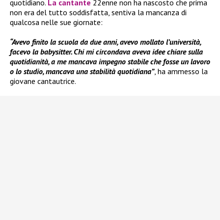
quotidiano.
La cantante
22enne non ha nascosto che prima
non era del tutto soddisfatta, sentiva la mancanza di
qualcosa nelle sue giornate:
“Avevo finito la scuola da due anni, avevo mollato l’università,
facevo la babysitter. Chi mi circondava aveva idee chiare sulla
quotidianità, a me mancava impegno stabile che fosse un lavoro
o lo studio, mancava una stabilità quotidiana”
, ha ammesso la
giovane cantautrice.