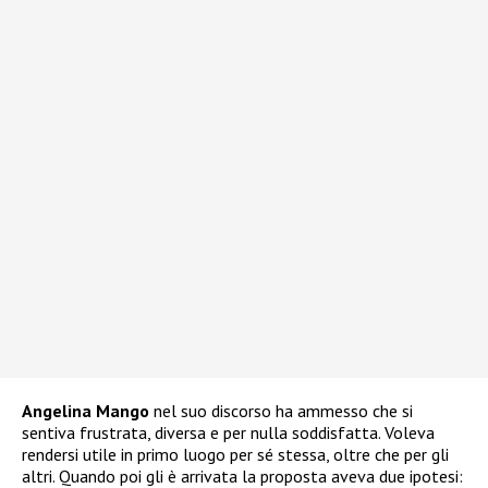
Angelina Mango
nel suo discorso ha ammesso che si
sentiva frustrata, diversa e per nulla soddisfatta. Voleva
rendersi utile in primo luogo per sé stessa, oltre che per gli
altri. Quando poi gli è arrivata la proposta aveva due ipotesi: