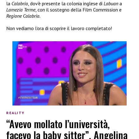
la
Calabria
, dov’è presente la colonia inglese di
Labuan
a
Lamezia Terme
, con il sostegno della Film Commission e
Regione Calabria.
Non vediamo l’ora di scoprire il lavoro completato!
REALITY
“Avevo mollato l’università,
facevo la baby sitter”, Angelina