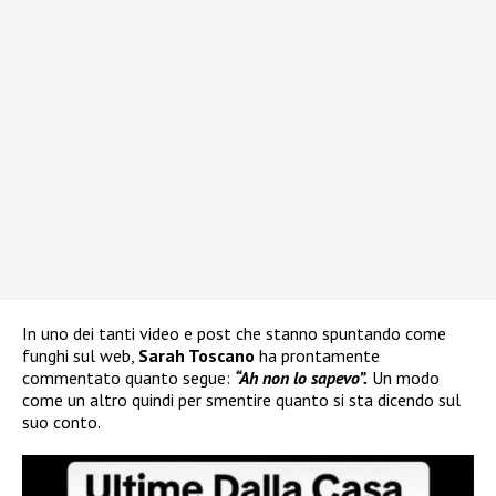
In uno dei tanti video e post che stanno spuntando come
funghi sul web,
Sarah Toscano
ha prontamente
commentato quanto segue:
“Ah non lo sapevo”.
Un modo
come un altro quindi per smentire quanto si sta dicendo sul
suo conto.