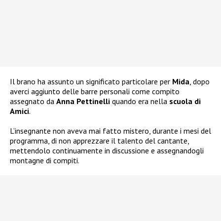
Il brano ha assunto un significato particolare per
Mida
, dopo
averci aggiunto delle barre personali come compito
assegnato da
Anna Pettinelli
quando era nella
scuola di
Amici
.
L’insegnante non aveva mai fatto mistero, durante i mesi del
programma, di non apprezzare il talento del cantante,
mettendolo continuamente in discussione e assegnandogli
montagne di compiti.