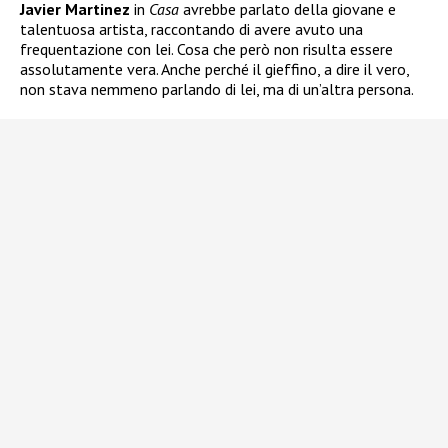
Javier Martinez
in
Casa
avrebbe parlato della giovane e
talentuosa artista, raccontando di avere avuto una
frequentazione con lei. Cosa che però non risulta essere
assolutamente vera. Anche perché il gieffino, a dire il vero,
non stava nemmeno parlando di lei, ma di un’altra persona.