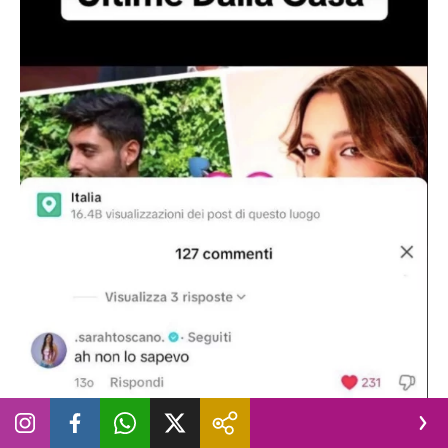
Il commento di Sarah Toscano sulla fake news