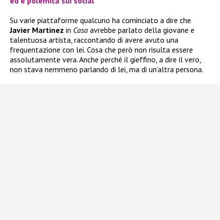
ed è polemica sui social
Su varie piattaforme qualcuno ha cominciato a dire che
Javier Martinez
in
Casa
avrebbe parlato della giovane e
talentuosa artista, raccontando di avere avuto una
frequentazione con lei. Cosa che però non risulta essere
assolutamente vera. Anche perché il gieffino, a dire il vero,
non stava nemmeno parlando di lei, ma di un’altra persona.