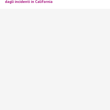
dagli incidenti in California