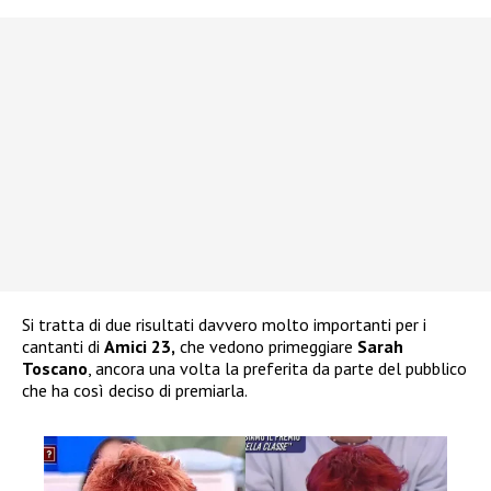
Si tratta di due risultati davvero molto importanti per i
cantanti di
Amici 23,
che vedono primeggiare
Sarah
Toscano
, ancora una volta la preferita da parte del pubblico
che ha così deciso di premiarla.