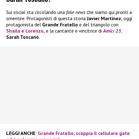
Sui social sta circolando una
fake news
che siamo qui pronti a
smentire. Protagonisti di questa storia
Javier Martinez,
oggi
protagonista del
Grande Fratello
e del triangolo con
Shaila
e
Lorenzo
,
e la cantante e vincitrice di
Amici 23
,
Sarah Toscano
.
LEGGI ANCHE
:
Grande Fratello, scoppia il cellulare gate