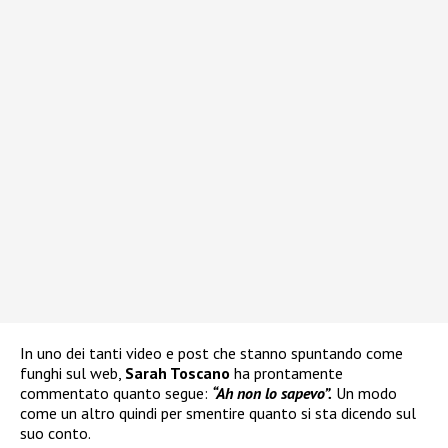
In uno dei tanti video e post che stanno spuntando come
funghi sul web,
Sarah Toscano
ha prontamente
commentato quanto segue:
“Ah non lo sapevo”.
Un modo
come un altro quindi per smentire quanto si sta dicendo sul
suo conto.