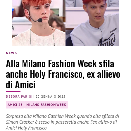
NEWS
Alla Milano Fashion Week sfila
anche Holy Francisco, ex allievo
di Amici
DEBORA PARIGI
|
20 GENNAIO 2025
AMICI 23
MILANO FASHION WEEK
Sorpresa alla Milano Gashion Week quando alla sfilata di
Simon Cracker è sceso in passerella anche l’ex allievo di
Amici Holy Francisco