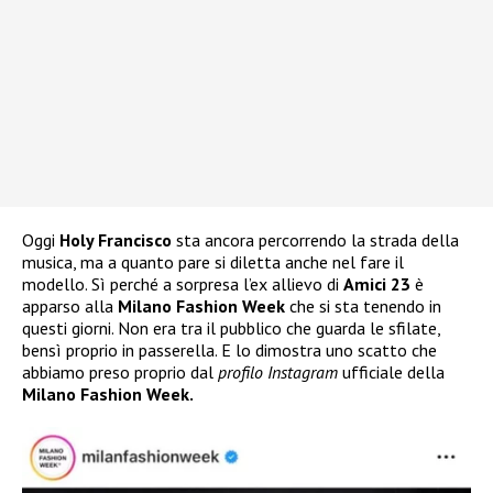
Oggi
Holy Francisco
sta ancora percorrendo la strada della
musica, ma a quanto pare si diletta anche nel fare il
modello. Sì perché a sorpresa l’ex allievo di
Amici 23
è
apparso alla
Milano Fashion Week
che si sta tenendo in
questi giorni. Non era tra il pubblico che guarda le sfilate,
bensì proprio in passerella. E lo dimostra uno scatto che
abbiamo preso proprio dal
profilo Instagram
ufficiale della
Milano Fashion Week.