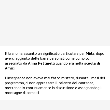
Il brano ha assunto un significato particolare per
Mida
, dopo
averci aggiunto delle barre personali come compito
assegnato da
Anna Pettinelli
quando era nella
scuola di
Amici
.
L’insegnante non aveva mai fatto mistero, durante i mesi del
programma, di non apprezzare il talento del cantante,
mettendolo continuamente in discussione e assegnandogli
montagne di compiti.