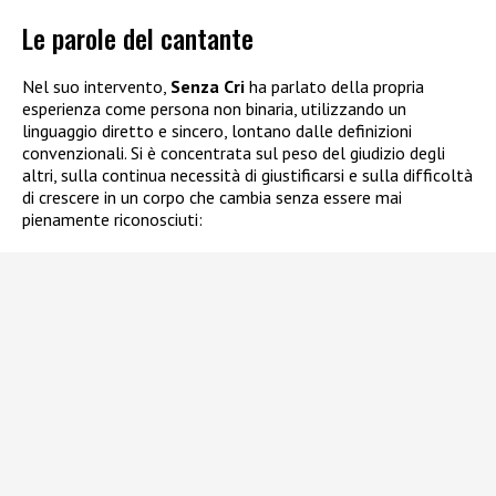
Le parole del cantante
Nel suo intervento,
Senza Cri
ha parlato della propria
esperienza come persona non binaria, utilizzando un
linguaggio diretto e sincero, lontano dalle definizioni
convenzionali. Si è concentrata sul peso del giudizio degli
altri, sulla continua necessità di giustificarsi e sulla difficoltà
di crescere in un corpo che cambia senza essere mai
pienamente riconosciuti: