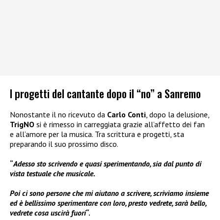
I progetti del cantante dopo il “no” a Sanremo
Nonostante il no ricevuto da
Carlo Conti
, dopo la delusione,
TrigNO
si è rimesso in carreggiata grazie all’affetto dei fan
e all’amore per la musica. Tra scrittura e progetti, sta
preparando il suo prossimo disco.
“
Adesso sto scrivendo e quasi sperimentando, sia dal punto di
vista testuale che musicale.
Poi ci sono persone che mi aiutano a scrivere, scriviamo insieme
ed è bellissimo sperimentare con loro, presto vedrete, sarà bello,
vedrete cosa uscirà fuori
“.