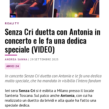
REALITY
Senza Cri duetta con Antonia in
concerto e le fa una dedica
speciale (VIDEO)
ANDREA SANNA
|
29 SETTEMBRE 2025
AMICI 24
In concerto Senza Cri duetta con Antonia e le fa una dedica
molto speciale, che ha mandato in visibilio l’intero fandom
Ieri sera
Senza Cri
si è esibita a Milano presso il locale
Santeria Toscana. Sul palco anche
Antonia
, con cui ha
realizzato un duetto da brividi e alla quale ha fatto una
speciale dedica.