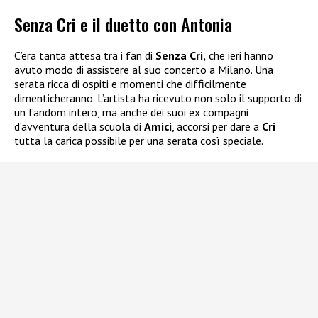
Senza Cri e il duetto con Antonia
C’era tanta attesa tra i fan di
Senza Cri,
che ieri hanno
avuto modo di assistere al suo concerto a Milano. Una
serata ricca di ospiti e momenti che difficilmente
dimenticheranno. L’artista ha ricevuto non solo il supporto di
un fandom intero, ma anche dei suoi ex compagni
d’avventura della scuola di
Amici
, accorsi per dare a
Cri
tutta la carica possibile per una serata così speciale.