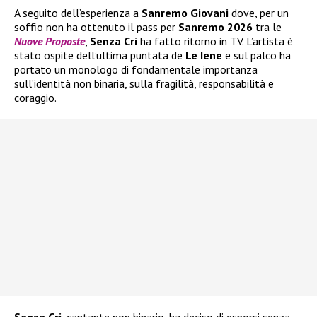
A seguito dell’esperienza a
Sanremo Giovani
dove, per un
soffio non ha ottenuto il pass per
Sanremo 2026
tra le
Nuove Proposte
,
Senza Cri
ha fatto ritorno in TV. L’artista è
stato ospite dell’ultima puntata de
Le Iene
e sul palco ha
portato un monologo di fondamentale importanza
sull’identità non binaria, sulla fragilità, responsabilità e
coraggio.