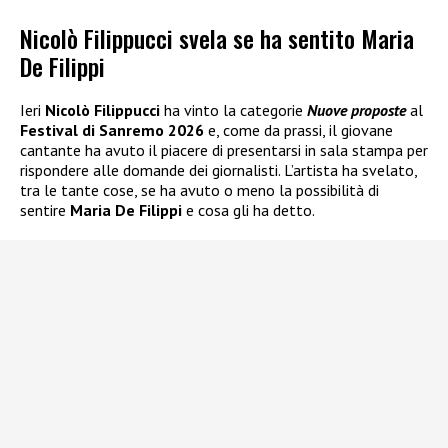
Nicolò Filippucci svela se ha sentito Maria
De Filippi
Ieri
Nicolò Filippucci
ha vinto la categorie
Nuove proposte
al
Festival di Sanremo 2026
e, come da prassi, il giovane
cantante ha avuto il piacere di presentarsi in sala stampa per
rispondere alle domande dei giornalisti. L’artista ha svelato,
tra le tante cose, se ha avuto o meno la possibilità di
sentire
Maria De Filippi
e cosa gli ha detto.