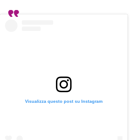
Visualizza questo post su Instagram