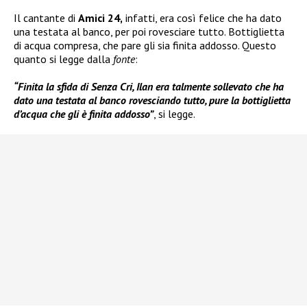
Il cantante di
Amici 24,
infatti, era così felice che ha dato
una testata al banco, per poi rovesciare tutto. Bottiglietta
di acqua compresa, che pare gli sia finita addosso. Questo
quanto si legge dalla
fonte
:
“Finita la sfida di Senza Cri, Ilan era talmente sollevato che ha
dato una testata al banco rovesciando tutto, pure la bottiglietta
d’acqua che gli è finita addosso”
, si legge.