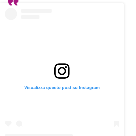
Visualizza questo post su Instagram