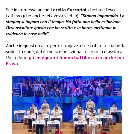
Si è intromessa anche
Lorella Cuccarini
, che ha difeso
l’allievo (che anche lei aveva scelto):
“Stanno imparando. Lo
staging si impara con il tempo. Ha fatto una bella esibizione.
Devi ascoltare quello che ha scritto e le barre, mettiamo in
evidenza le cose belle”.
Anche in questo caso, però, il ragazzo si è tolto la sua bella
soddisfazione, dato che si è posizionato terzo in classifica.
Poco dopo
gli insegnanti hanno battibeccato anche per
Frasa
.