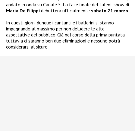
andato in onda su Canale 5. La fase finale del talent show di
Maria De Filippi
debutterà ufficialmente
sabato 21 marzo
.
In questi giorni dunque i cantanti e i ballerini si stanno
impegnando al massimo per non deludere le alte
aspettative del pubblico. Già nel corso della prima puntata
tuttavia ci saranno ben due eliminazioni e nessuno potrà
considerarsi al sicuro.