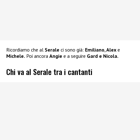
Ricordiamo che al
Serale
ci sono già:
Emiliano, Alex
e
Michele.
Poi ancora
Angie
e a seguire
Gard e Nicola.
Chi va al Serale tra i cantanti