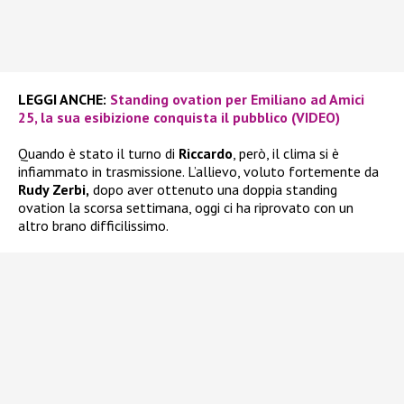
LEGGI ANCHE:
Standing ovation per Emiliano ad Amici
25, la sua esibizione conquista il pubblico (VIDEO)
Quando è stato il turno di
Riccardo
, però, il clima si è
infiammato in trasmissione. L’allievo, voluto fortemente da
Rudy Zerbi,
dopo aver ottenuto una doppia standing
ovation la scorsa settimana, oggi ci ha riprovato con un
altro brano difficilissimo.