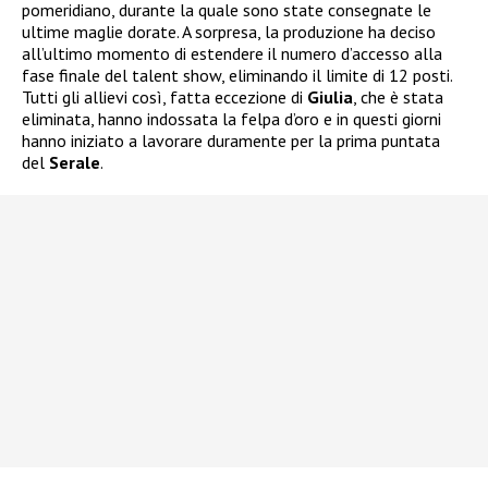
pomeridiano, durante la quale sono state consegnate le
ultime maglie dorate. A sorpresa, la produzione ha deciso
all’ultimo momento di estendere il numero d’accesso alla
fase finale del talent show, eliminando il limite di 12 posti.
Tutti gli allievi così, fatta eccezione di
Giulia
, che è stata
eliminata, hanno indossata la felpa d’oro e in questi giorni
hanno iniziato a lavorare duramente per la prima puntata
del
Serale
.