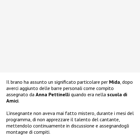
Il brano ha assunto un significato particolare per
Mida
, dopo
averci aggiunto delle barre personali come compito
assegnato da
Anna Pettinelli
quando era nella
scuola di
Amici
.
L’insegnante non aveva mai fatto mistero, durante i mesi del
programma, di non apprezzare il talento del cantante,
mettendolo continuamente in discussione e assegnandogli
montagne di compiti.