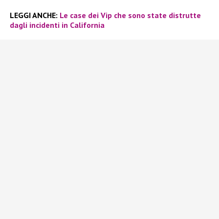
LEGGI ANCHE:
Le case dei Vip che sono state distrutte
dagli incidenti in California