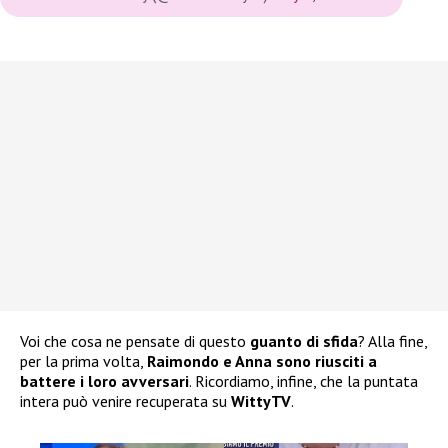
Voi che cosa ne pensate di questo
guanto di sfida
? Alla fine,
per la prima volta,
Raimondo e Anna sono riusciti a
battere i loro avversari
. Ricordiamo, infine, che la puntata
intera può venire recuperata su
WittyTV
.