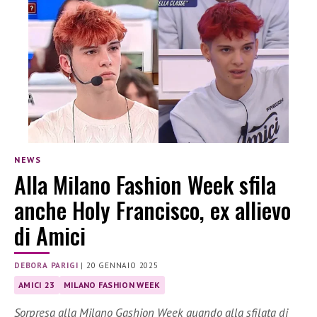
NEWS
Alla Milano Fashion Week sfila
anche Holy Francisco, ex allievo
di Amici
DEBORA PARIGI
|
20 GENNAIO 2025
AMICI 23
MILANO FASHION WEEK
Sorpresa alla Milano Gashion Week quando alla sfilata di