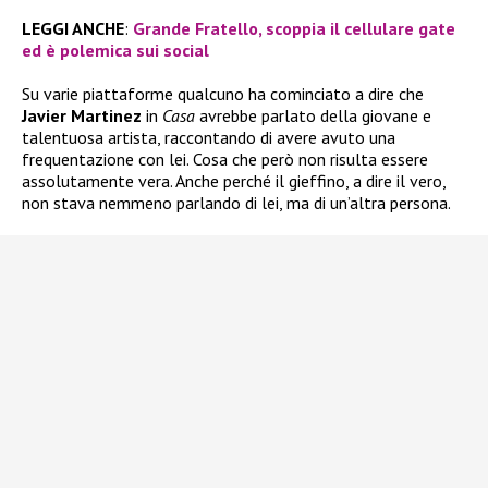
LEGGI ANCHE
:
Grande Fratello, scoppia il cellulare gate
ed è polemica sui social
Su varie piattaforme qualcuno ha cominciato a dire che
Javier Martinez
in
Casa
avrebbe parlato della giovane e
talentuosa artista, raccontando di avere avuto una
frequentazione con lei. Cosa che però non risulta essere
assolutamente vera. Anche perché il gieffino, a dire il vero,
non stava nemmeno parlando di lei, ma di un’altra persona.