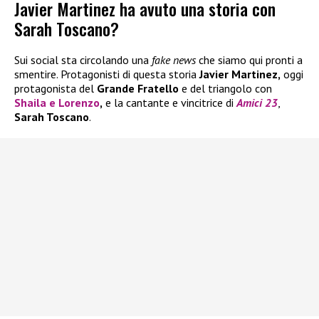
Javier Martinez ha avuto una storia con
Sarah Toscano?
Sui social sta circolando una
fake news
che siamo qui pronti a
smentire. Protagonisti di questa storia
Javier Martinez,
oggi
protagonista del
Grande Fratello
e del triangolo con
Shaila
e
Lorenzo
,
e la cantante e vincitrice di
Amici 23
,
Sarah Toscano
.