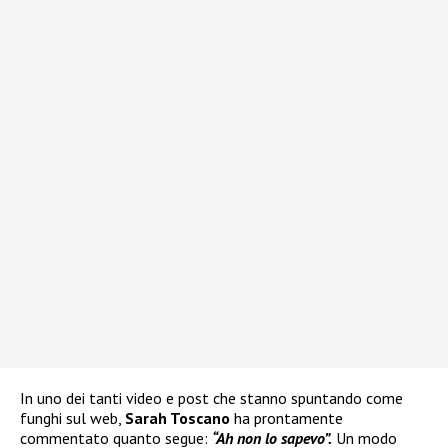
In uno dei tanti video e post che stanno spuntando come
funghi sul web,
Sarah Toscano
ha prontamente
commentato quanto segue:
“Ah non lo sapevo”.
Un modo