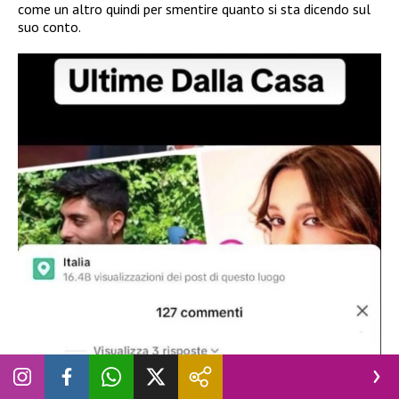
come un altro quindi per smentire quanto si sta dicendo sul
suo conto.