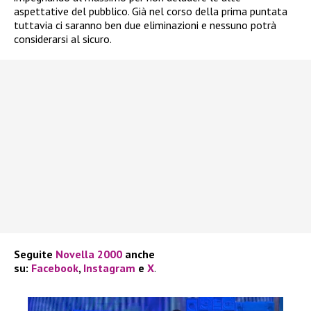
aspettative del pubblico. Già nel corso della prima puntata
tuttavia ci saranno ben due eliminazioni e nessuno potrà
considerarsi al sicuro.
Seguite
Novella 2000
anche
su:
Facebook
,
Instagram
e
X
.