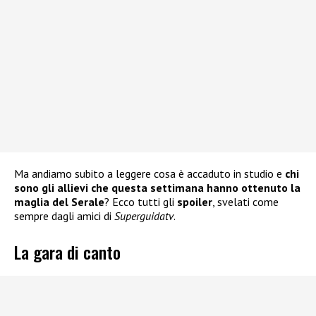
Ma andiamo subito a leggere cosa è accaduto in studio e
chi
sono gli allievi che questa settimana hanno ottenuto la
maglia del Serale
? Ecco tutti gli
spoiler
, svelati come
sempre dagli amici di
Superguidatv
.
La gara di canto