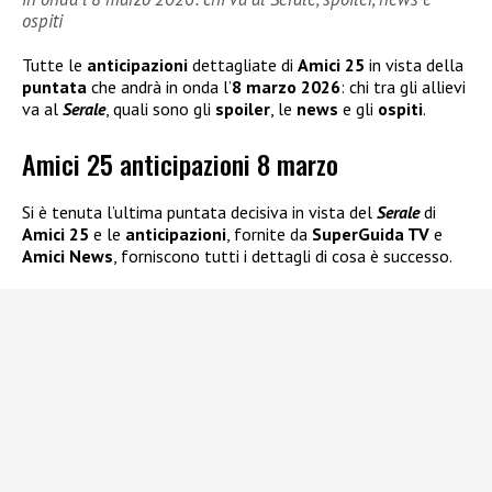
ospiti
Tutte le
anticipazioni
dettagliate di
Amici 25
in vista della
puntata
che andrà in onda l’
8 marzo 2026
: chi tra gli allievi
va al
Serale
, quali sono gli
spoiler
, le
news
e gli
ospiti
.
Amici 25 anticipazioni 8 marzo
Si è tenuta l’ultima puntata decisiva in vista del
Serale
di
Amici 25
e le
anticipazioni
, fornite da
SuperGuida TV
e
Amici News
, forniscono tutti i dettagli di cosa è successo.