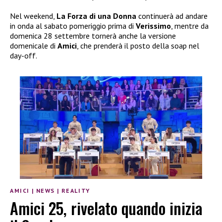
Nel weekend,
La Forza di una Donna
continuerà ad andare
in onda al sabato pomeriggio prima di
Verissimo
, mentre da
domenica 28 settembre tornerà anche la versione
domenicale di
Amici
, che prenderà il posto della soap nel
day-off.
AMICI
|
NEWS
|
REALITY
Amici 25, rivelato quando inizia