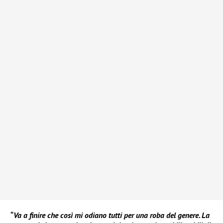
“Va a finire che così mi odiano tutti per una roba del genere. La