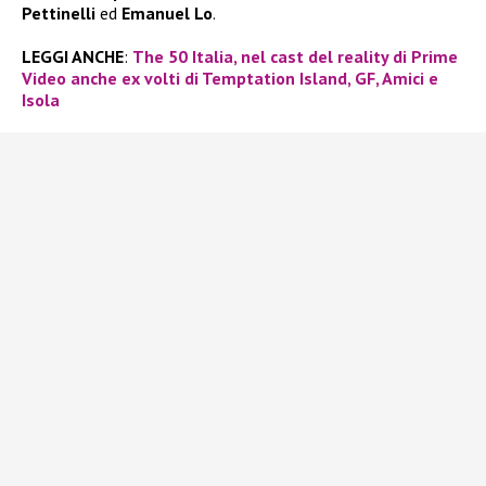
Pettinelli
ed
Emanuel Lo
.
LEGGI ANCHE
:
The 50 Italia, nel cast del reality di Prime
Video anche ex volti di Temptation Island, GF, Amici e
Isola