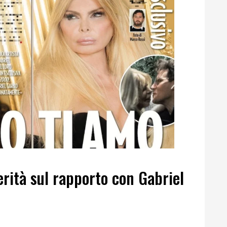
erità sul rapporto con Gabriel