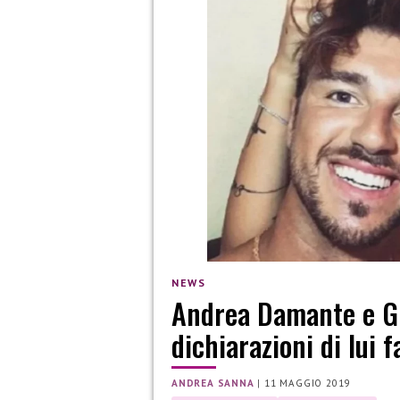
NEWS
Andrea Damante e Giu
dichiarazioni di lui 
ANDREA SANNA
|
11 MAGGIO 2019