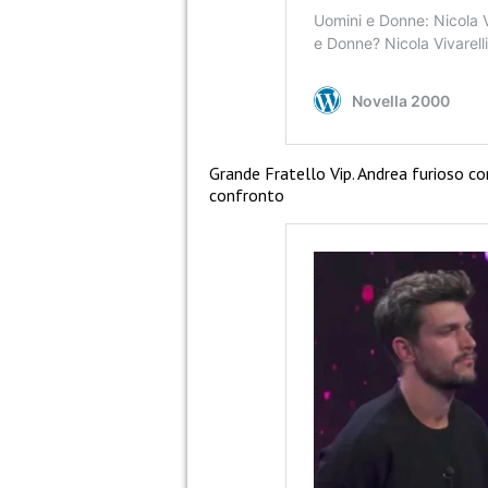
Grande Fratello Vip. Andrea furioso con
confronto