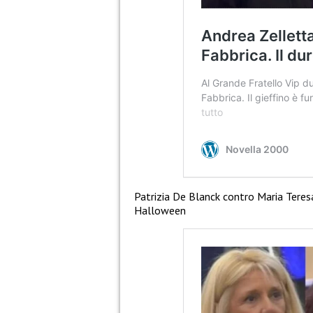
Patrizia De Blanck contro Maria Teres
Halloween