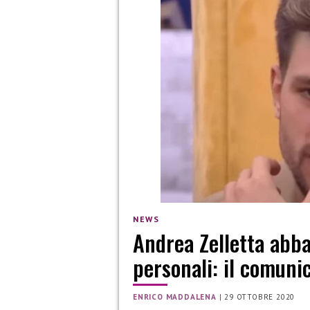
NEWS
Andrea Zelletta abba
personali: il comuni
ENRICO MADDALENA
|
29 OTTOBRE 2020