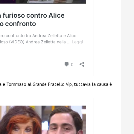
a e Tommaso al Grande Fratello Vip, tuttavia la causa è