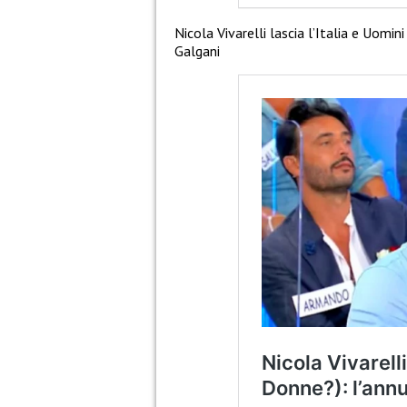
Nicola Vivarelli lascia l’Italia e Uomi
Galgani