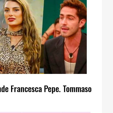
ende Francesca Pepe. Tommaso