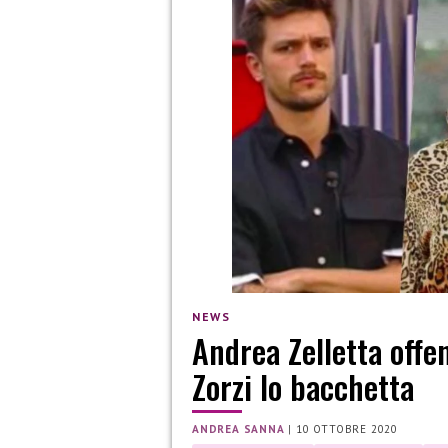
NEWS
Andrea Zelletta off
Zorzi lo bacchetta
ANDREA SANNA
|
10 OTTOBRE 2020