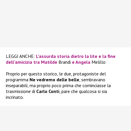
LEGGI ANCHE:
L’assurda storia dietro la lite e la fine
dell’amicizia tra Matilde
Brandi
e Angela
Melillo
Proprio per questo storico, le due, protagoniste del
programma
Ne vedremo delle belle
, sembravano
inseparabili, ma proprio poco prima che cominciasse la
trasmissione di
Carlo Conti
, pare che qualcosa si sia
incrinato.