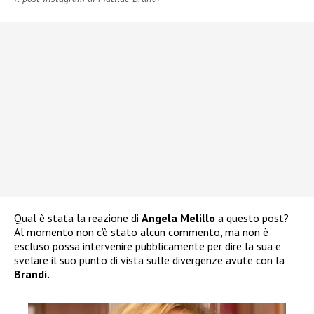
Qual è stata la reazione di
Angela Melillo
a questo post?
Al momento non c’è stato alcun commento, ma non è
escluso possa intervenire pubblicamente per dire la sua e
svelare il suo punto di vista sulle divergenze avute con
la
Brandi.