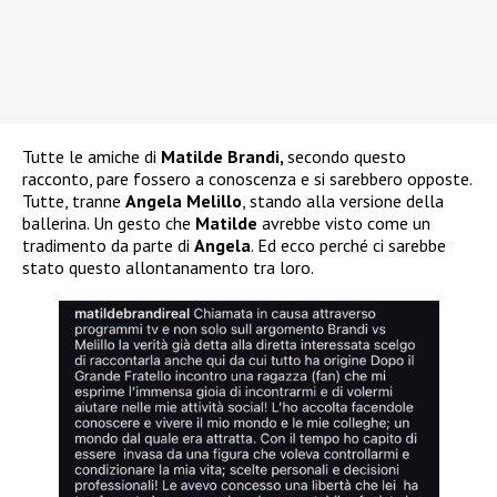
Tutte le amiche di
Matilde Brandi,
secondo questo
racconto, pare fossero a conoscenza e si sarebbero opposte.
Tutte, tranne
Angela Melillo
, stando alla versione della
ballerina. Un gesto che
Matilde
avrebbe visto come un
tradimento da parte di
Angela
. Ed ecco perché ci sarebbe
stato questo allontanamento tra loro.