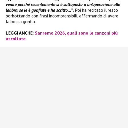
venire perché recentemente si è sottoposta a un’operazione alle
labbra, se le è gonfiate e ha scritto…
”
. Poi ha recitato il resto
borbottando con frasi incomprensibili, affermando di avere
la bocca gonfia.
LEGGI ANCHE
:
Sanremo 2026, quali sono le canzoni più
ascoltate