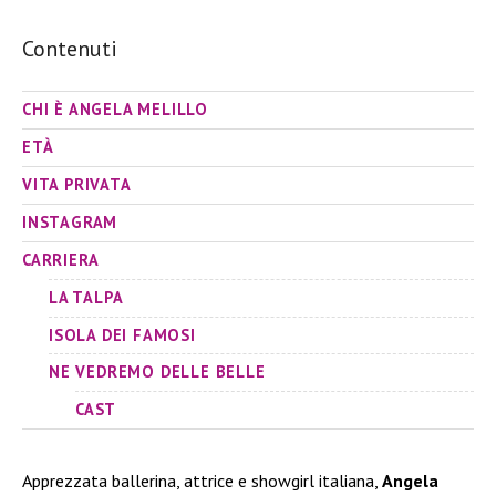
Contenuti
CHI È ANGELA MELILLO
ETÀ
VITA PRIVATA
INSTAGRAM
CARRIERA
LA TALPA
ISOLA DEI FAMOSI
NE VEDREMO DELLE BELLE
CAST
Apprezzata ballerina, attrice e showgirl italiana,
Angela