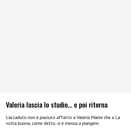
Valeria lascia lo studio… e poi ritorna
L’accaduto non è piaciuto affatto a Valeria Marini che a La
volta buona, come detto, si è messa a piangere: