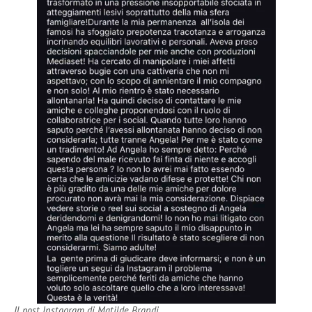
Il post Instagram di Matilde Brandi