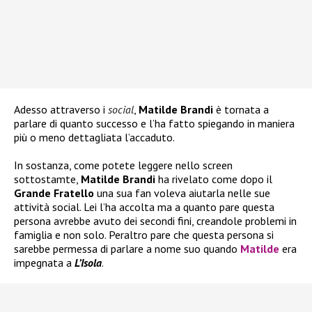
Adesso attraverso i
social
,
Matilde Brandi
è tornata a
parlare di quanto successo e l’ha fatto spiegando in maniera
più o meno dettagliata l’accaduto.
In sostanza, come potete leggere nello screen
sottostamte,
Matilde Brandi
ha rivelato come dopo il
Grande Fratello
una sua fan voleva aiutarla nelle sue
attività social. Lei l’ha accolta ma a quanto pare questa
persona avrebbe avuto dei secondi fini, creandole problemi in
famiglia e non solo. Peraltro pare che questa persona si
sarebbe permessa di parlare a nome suo quando
Matilde
era
impegnata a
L’Isola
.