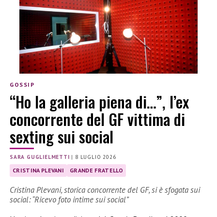
GOSSIP
“Ho la galleria piena di…”, l’ex
concorrente del GF vittima di
sexting sui social
SARA GUGLIELMETTI
|
8 LUGLIO 2026
CRISTINA PLEVANI
GRANDE FRATELLO
Cristina Plevani, storica concorrente del GF, si è sfogata sui
social: “Ricevo foto intime sui social”