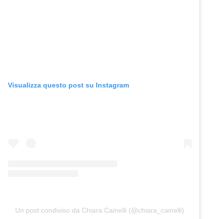
Visualizza questo post su Instagram
Un post condiviso da Chiara Cainelli (@chiara_cainelli)