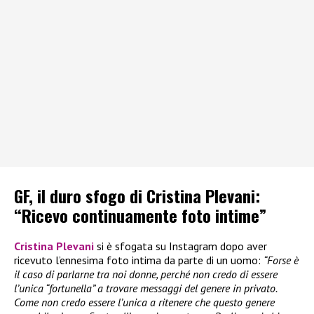
GF, il duro sfogo di Cristina Plevani:
“Ricevo continuamente foto intime”
Cristina Plevani
si è sfogata su Instagram dopo aver
ricevuto l’ennesima foto intima da parte di un uomo:
“Forse è
il caso di parlarne tra noi donne, perché non credo di essere
l’unica “fortunella” a trovare messaggi del genere in privato.
Come non credo essere l’unica a ritenere che questo genere