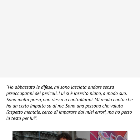
“Ho abbassato le difese, mi sono lasciata andare senza
preoccuparmi dei pericoli. Lui si è inserito piano, a modo suo.
Sono molto presa, non riesco a controllarmi. Mi rendo conto che
ha un certo impatto su di me. Sono una persona che valuta
l’aspetto mentale, cerco di imparare dai miei errori, ma ho perso
la testa per lui”.