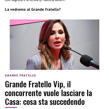
La vedremo al Grande fratello?
GRANDE FRATELLO
Grande Fratello Vip, il
concorrente vuole lasciare la
Casa: cosa sta succedendo