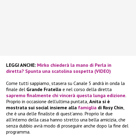
LEGGI ANCHE:
Mirko chiederà la mano di Perla in
diretta? Spunta una scatolina sospetta (VIDEO)
Come tutti sappiamo, stasera su Canale 5 andrà in onda la
finale del
Grande Fratello
e nel corso della diretta
sapremo finalmente chi vincerà questa lunga edizione
.
Proprio in occasione dell’ultima puntata,
Anita si è
mostrata sui social insieme alla
famiglia
di Rosy Chin
,
che è una delle finaliste di quest’anno. Proprio le due
all’interno della casa hanno stretto una bella amicizia, che
senza dubbio avrà modo di proseguire anche dopo la fine del
programma.