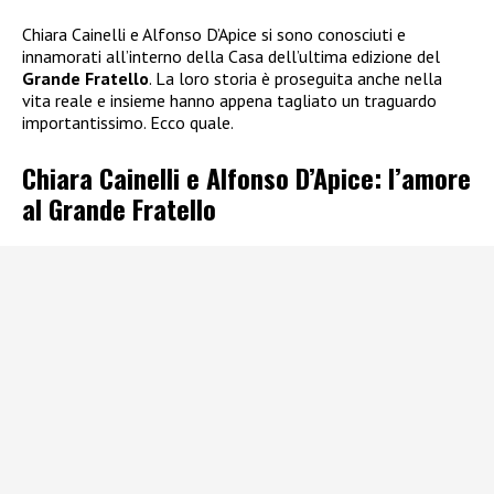
Chiara Cainelli e Alfonso D’Apice si sono conosciuti e
innamorati all’interno della Casa dell’ultima edizione del
Grande Fratello
. La loro storia è proseguita anche nella
vita reale e insieme hanno appena tagliato un traguardo
importantissimo. Ecco quale.
Chiara Cainelli e Alfonso D’Apice: l’amore
al Grande Fratello