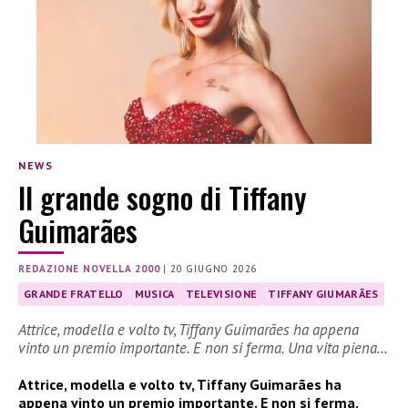
NEWS
Il grande sogno di Tiffany
Guimarães
REDAZIONE NOVELLA 2000
|
20 GIUGNO 2026
GRANDE FRATELLO
MUSICA
TELEVISIONE
TIFFANY GIUMARÃES
Attrice, modella e volto tv, Tiffany Guimarães ha appena
vinto un premio importante. E non si ferma. Una vita piena…
Attrice, modella e volto tv, Tiffany Guimarães ha
appena vinto un premio importante. E non si ferma.