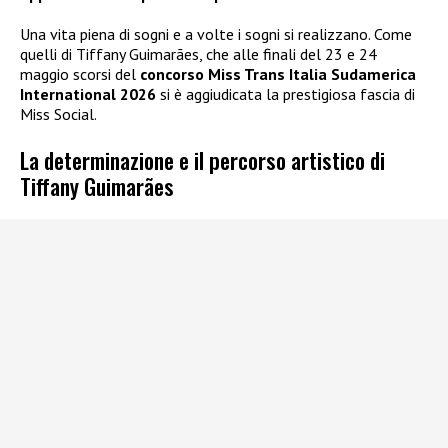
Una vita piena di sogni e a volte i sogni si realizzano. Come
quelli di Tiffany Guimarães, che alle finali del 23 e 24
maggio scorsi del
concorso Miss Trans Italia Sudamerica
International 2026
si è aggiudicata la prestigiosa fascia di
Miss Social.
La determinazione e il percorso artistico di
Tiffany Guimarães