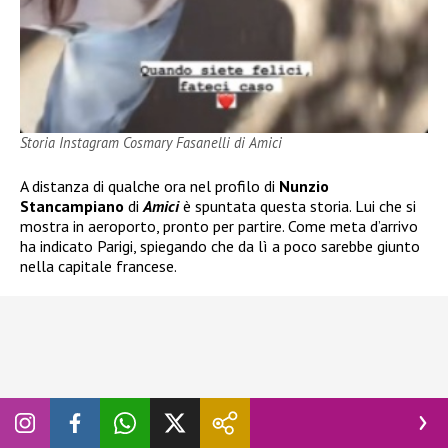
Storia Instagram Cosmary Fasanelli di Amici
A distanza di qualche ora nel profilo di
Nunzio
Stancampiano
di
Amici
è spuntata questa storia. Lui che si
mostra in aeroporto, pronto per partire. Come meta d’arrivo
ha indicato Parigi, spiegando che da lì a poco sarebbe giunto
nella capitale francese.