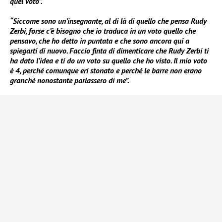
quel voto”.
“Siccome sono un’insegnante, al di là di quello che pensa Rudy
Zerbi, forse c’è bisogno che io traduca in un voto quello che
pensavo, che ho detto in puntata e che sono ancora qui a
spiegarti di nuovo. Faccio finta di dimenticare che Rudy Zerbi ti
ha dato l’idea e ti do un voto su quello che ho visto. Il mio voto
è 4, perché comunque eri stonato e perché le barre non erano
granché nonostante parlassero di me”.