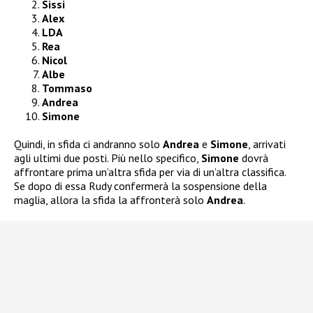
Sissi
Alex
LDA
Rea
Nicol
Albe
Tommaso
Andrea
Simone
Quindi, in sfida ci andranno solo
Andrea
e
Simone
, arrivati
agli ultimi due posti. Più nello specifico,
Simone
dovrà
affrontare prima un’altra sfida per via di un’altra classifica.
Se dopo di essa Rudy confermerà la sospensione della
maglia, allora la sfida la affronterà solo
Andrea
.