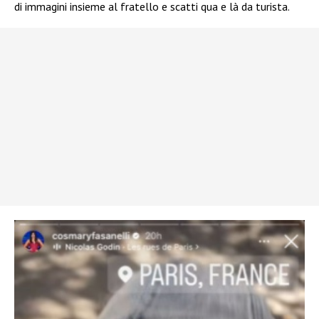
di immagini insieme al fratello e scatti qua e là da turista.