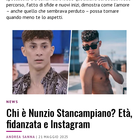
percorso, fatto di sfide e nuovi inizi, dimostra come l’amore
– anche quello che sembrava perduto – possa tornare
quando meno te lo aspetti.
NEWS
Chi è Nunzio Stancampiano? Età,
fidanzata e Instagram
ANDREA SANNA
|
21 MAGGIO 2025