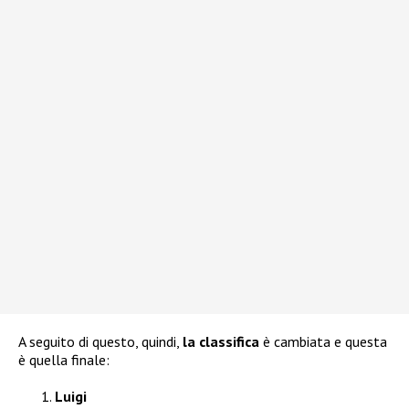
A seguito di questo, quindi,
la classifica
è cambiata e questa
è quella finale:
Luigi