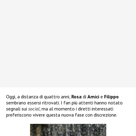
Oggi, a distanza di quattro anni,
Rosa
di
Amici
e
Filippo
sembrano essersi ritrovati. I fan più attenti hanno notato
segnali sui
social
, ma al momento i diretti interessati
preferiscono vivere questa nuova fase con discrezione.