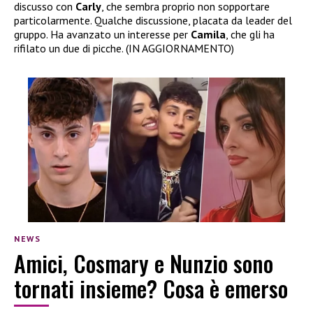
discusso con
Carly
, che sembra proprio non sopportare
particolarmente. Qualche discussione, placata da leader del
gruppo. Ha avanzato un interesse per
Camila
, che gli ha
rifilato un due di picche. (IN AGGIORNAMENTO)
NEWS
Amici, Cosmary e Nunzio sono
tornati insieme? Cosa è emerso