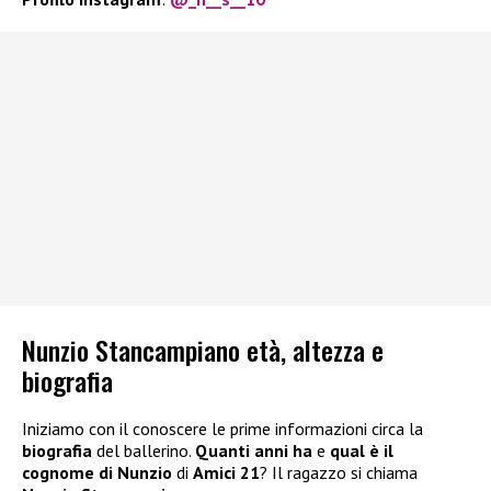
Nunzio Stancampiano età, altezza e
biografia
Iniziamo con il conoscere le prime informazioni circa la
biografia
del ballerino.
Quanti anni ha
e
qual è il
cognome di Nunzio
di
Amici 21
? Il ragazzo si chiama