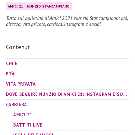
AMICI 21
NUNZIO STANCAMPIANO
Tutto sul ballerino di Amici 2021 Nunzio Stancampiano: età,
altezza, vita privata, carriera, Instagram e social
Contenuti
CHI È
ETÀ
VITA PRIVATA
DOVE SEGUIRE NUNZIO DI AMICI 21: INSTAGRAM E SOCIAL
CARRIERA
AMICI 21
BATTITI LIVE