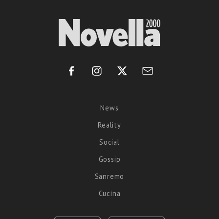
News
Reality
Social
Gossip
Sanremo
Cucina