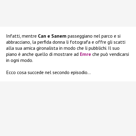
Infatti, mentre
Can e Sanem
passeggiano nel parco e si
abbracciano, la perfida donna li fotografa e offre gli scatti
alla sua amica gironalista in modo che li pubblichi. Il suo
piano è anche quello di mostrare ad
Emre
che può vendicarsi
in ogni modo.
Ecco cosa succede nel secondo episodio…