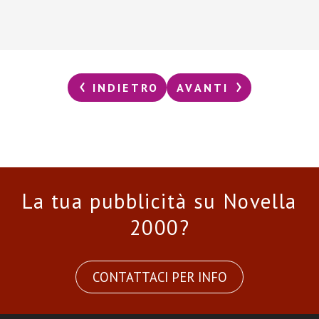
INDIETRO
AVANTI
La tua pubblicità su Novella
2000?
CONTATTACI PER INFO