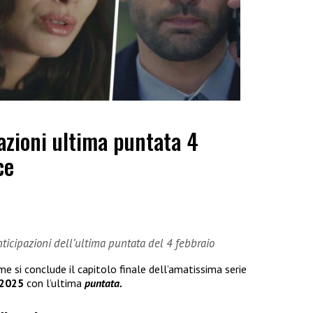
azioni ultima puntata 4
ce
ticipazioni dell’ultima puntata del 4 febbraio
 si conclude il capitolo finale dell’amatissima serie
 2025
con l’ultima
puntata.