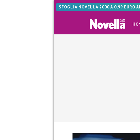
SFOGLIA NOVELLA 2000 A 0,99 EURO 
HO