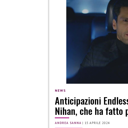
NEWS
Anticipazioni Endles
Nihan, che ha fatto 
ANDREA SANNA
|
15 APRILE 2024