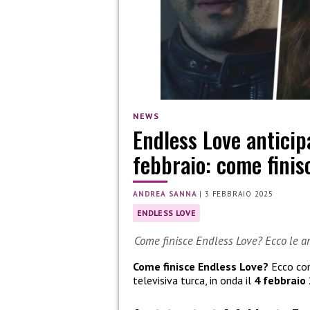
NEWS
Endless Love anticip
febbraio: come finis
ANDREA SANNA
|
3 FEBBRAIO 2025
ENDLESS LOVE
Come finisce Endless Love? Ecco le an
Come finisce Endless Love?
Ecco come
televisiva turca, in onda il
4 febbraio