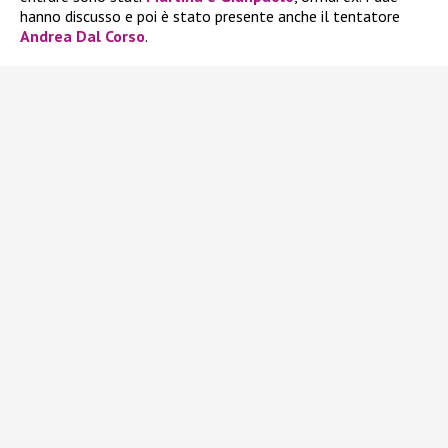
hanno discusso e poi è stato presente anche il tentatore
Andrea Dal Corso
.