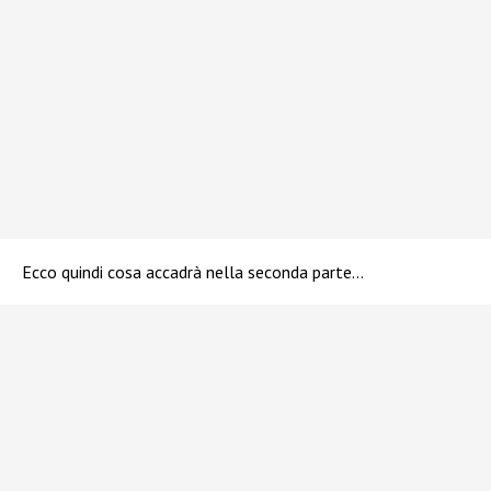
Ecco quindi cosa accadrà nella seconda parte…