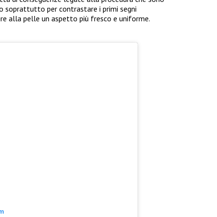
o soprattutto per contrastare i primi segni
re alla pelle un aspetto più fresco e uniforme.
am