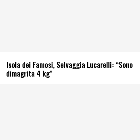
Isola dei Famosi, Selvaggia Lucarelli: “Sono
dimagrita 4 kg”