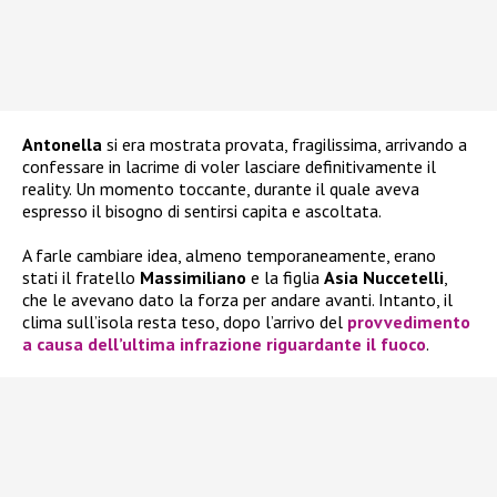
Antonella
si era mostrata provata, fragilissima, arrivando a
confessare in lacrime di voler lasciare definitivamente il
reality. Un momento toccante, durante il quale aveva
espresso il bisogno di sentirsi capita e ascoltata.
A farle cambiare idea, almeno temporaneamente, erano
stati il fratello
Massimiliano
e la figlia
Asia Nuccetelli
,
che le avevano dato la forza per andare avanti. Intanto, il
clima sull’isola resta teso, dopo l’arrivo del
provvedimento
a causa dell’ultima infrazione riguardante il fuoco
.