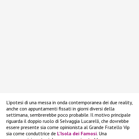
L’ipotesi di una messa in onda contemporanea dei due reality,
anche con appuntamenti fissati in giorni diversi della
settimana, sembrerebbe poco probabile. Il motivo principale
riguarda il doppio ruolo di Selvaggia Lucarelli, che dovrebbe
essere presente sia come opinionista al Grande Fratello Vip
sia come conduttrice de
L’Isola dei Famosi
. Una