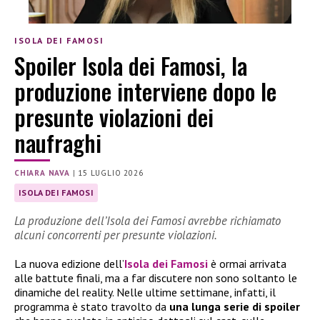
ISOLA DEI FAMOSI
Spoiler Isola dei Famosi, la
produzione interviene dopo le
presunte violazioni dei
naufraghi
CHIARA NAVA
|
15 LUGLIO 2026
ISOLA DEI FAMOSI
La produzione dell’Isola dei Famosi avrebbe richiamato
alcuni concorrenti per presunte violazioni.
La nuova edizione dell’
Isola dei Famosi
è ormai arrivata
alle battute finali, ma a far discutere non sono soltanto le
dinamiche del reality. Nelle ultime settimane, infatti, il
programma è stato travolto da
una lunga serie di spoiler