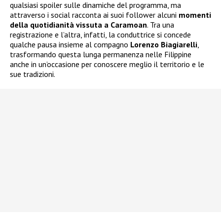
qualsiasi spoiler sulle dinamiche del programma, ma
attraverso i social racconta ai suoi follower alcuni
momenti
della quotidianità vissuta a Caramoan
. Tra una
registrazione e l’altra, infatti, la conduttrice si concede
qualche pausa insieme al compagno
Lorenzo Biagiarelli
,
trasformando questa lunga permanenza nelle Filippine
anche in un’occasione per conoscere meglio il territorio e le
sue tradizioni.