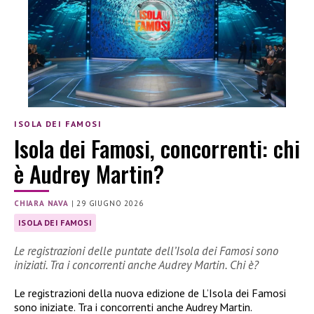
ISOLA DEI FAMOSI
Isola dei Famosi, concorrenti: chi
è Audrey Martin?
CHIARA NAVA
|
29 GIUGNO 2026
ISOLA DEI FAMOSI
Le registrazioni delle puntate dell’Isola dei Famosi sono
iniziati. Tra i concorrenti anche Audrey Martin. Chi è?
Le registrazioni della nuova edizione de L’Isola dei Famosi
sono iniziate. Tra i concorrenti anche Audrey Martin.