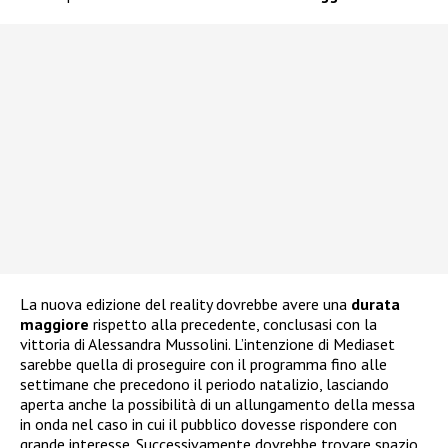
La nuova edizione del reality dovrebbe avere una
durata
maggiore
rispetto alla precedente, conclusasi con la
vittoria di Alessandra Mussolini. L’intenzione di Mediaset
sarebbe quella di proseguire con il programma fino alle
settimane che precedono il periodo natalizio, lasciando
aperta anche la possibilità di un allungamento della messa
in onda nel caso in cui il pubblico dovesse rispondere con
grande interesse. Successivamente dovrebbe trovare spazio