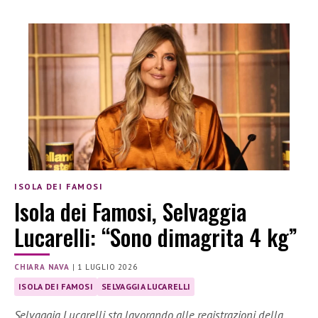
ISOLA DEI FAMOSI
Isola dei Famosi, Selvaggia
Lucarelli: “Sono dimagrita 4 kg”
CHIARA NAVA
|
1 LUGLIO 2026
ISOLA DEI FAMOSI
SELVAGGIA LUCARELLI
Selvaggia Lucarelli sta lavorando alle registrazioni della