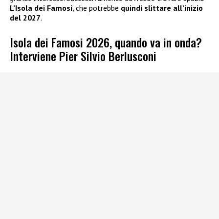
L’Isola dei Famosi
, che potrebbe
quindi slittare all’inizio
del 2027
.
Isola dei Famosi 2026, quando va in onda?
Interviene Pier Silvio Berlusconi