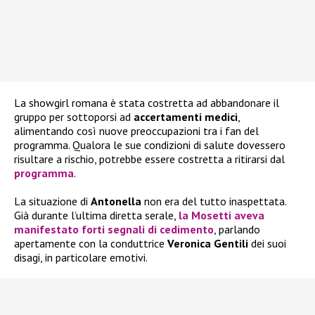
La showgirl romana è stata costretta ad abbandonare il
gruppo per sottoporsi ad
accertamenti medici
,
alimentando così nuove preoccupazioni tra i fan del
programma. Qualora le sue condizioni di salute dovessero
risultare a rischio, potrebbe essere costretta a ritirarsi dal
programma
.
La situazione di
Antonella
non era del tutto inaspettata.
Già durante l’ultima diretta serale,
la
Mosetti
aveva
manifestato forti segnali di cedimento
, parlando
apertamente con la conduttrice
Veronica Gentili
dei suoi
disagi, in particolare emotivi.