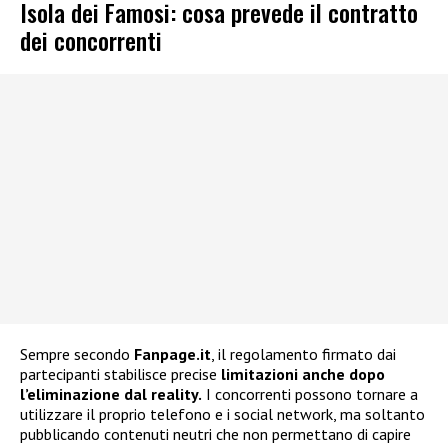
Isola dei Famosi: cosa prevede il contratto
dei concorrenti
Sempre secondo
Fanpage.it
, il regolamento firmato dai
partecipanti stabilisce precise
limitazioni anche dopo
l’eliminazione dal reality.
I concorrenti possono tornare a
utilizzare il proprio telefono e i social network, ma soltanto
pubblicando contenuti neutri che non permettano di capire