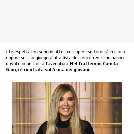
I telespettatori sono in attesa di sapere se tornerà in gioco
oppure se si aggiungerà alla lista dei concorrenti che hanno
dovuto rinunciare all’avventura.
Nel frattempo Camila
Giorgi è rientrata sull’isola dei giovani
.