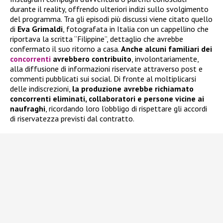
durante il reality, offrendo ulteriori indizi sullo svolgimento
del programma. Tra gli episodi più discussi viene citato quello
di
Eva Grimaldi
, fotografata in Italia con un cappellino che
riportava la scritta “Filippine”, dettaglio che avrebbe
confermato il suo ritorno a casa.
Anche alcuni familiari dei
concorrenti
avrebbero contribuito
, involontariamente,
alla diffusione di informazioni riservate attraverso post e
commenti pubblicati sui social. Di fronte al moltiplicarsi
delle indiscrezioni,
la produzione avrebbe richiamato
concorrenti eliminati, collaboratori e persone vicine ai
naufraghi
, ricordando loro l’obbligo di rispettare gli accordi
di riservatezza previsti dal contratto.