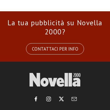
La tua pubblicità su Novella
2000?
CONTATTACI PER INFO