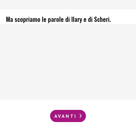
Ma scopriamo le parole di Ilary e di Scheri.
AVANTI