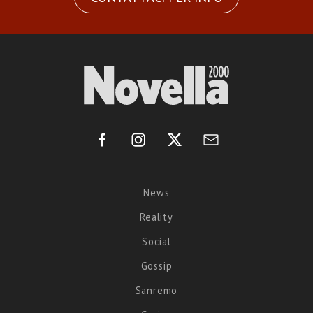
News
Reality
Social
Gossip
Sanremo