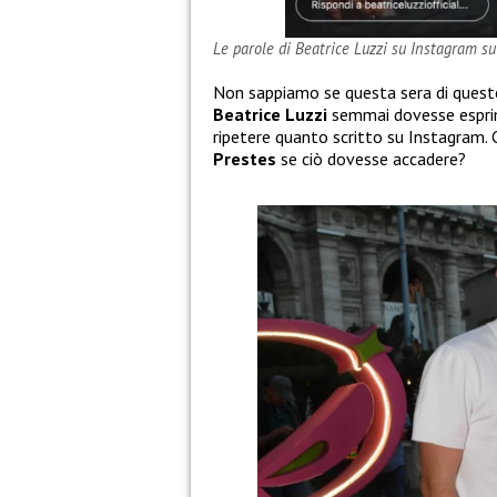
Le parole di Beatrice Luzzi su Instagram s
Non sappiamo se questa sera di queste 
Beatrice Luzzi
semmai dovesse esprime
ripetere quanto scritto su Instagram
Prestes
se ciò dovesse accadere?