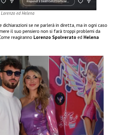
u Lorenzo ed Helena
dichiarazioni se ne parlerà in diretta, ma in ogni caso
re il suo pensiero non si farà troppi problemi da
. Come reagiranno
Lorenzo Spolverato
ed
Helena