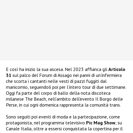
E così ha inizio la sua ascesa. Nel 2023 affianca gli
Articolo
31
sul palco del Forum di Assago nei panni di un’infermiera
che scorta i cantanti nelle vesti di pazzi fuggiti dal
manicomio, seguendoli poi per l’intero tour di due settimane.
Oggi fa parte del corpo di ballo della nota discoteca
milanese The Beach, nell’ambito dell’evento Il Borgo delle
Perse, in cui ogni domenica rappresenta la comunità trans.
Sono seguiti poi eventi di moda e la partecipazione, come
protagonista, nel programma televisivo
Pic Mag Show
, su
Canale Italia, oltre a essersi conquistata la copertina per il