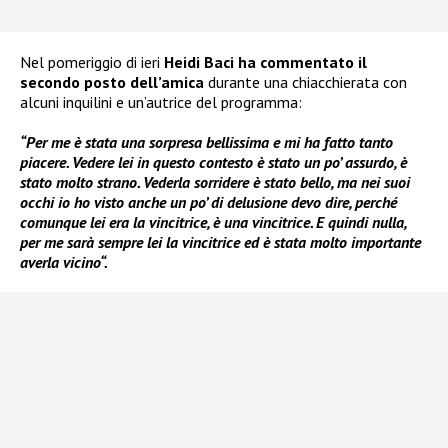
Nel pomeriggio di ieri
Heidi Baci ha commentato il
secondo posto dell’amica
durante una chiacchierata con
alcuni inquilini e un’autrice del programma:
“Per me è stata una sorpresa bellissima e mi ha fatto tanto
piacere. Vedere lei in questo contesto è stato un po’ assurdo, è
stato molto strano. Vederla sorridere è stato bello, ma nei suoi
occhi io ho visto anche un po’ di delusione devo dire, perché
comunque lei era la vincitrice, è una vincitrice. E quindi nulla,
per me sarà sempre lei la vincitrice ed è stata molto importante
averla vicino“.