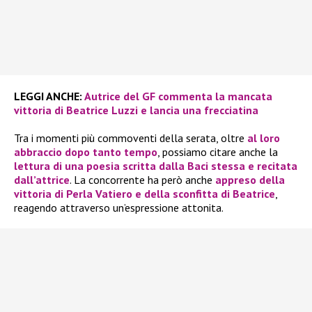
LEGGI ANCHE:
Autrice del GF commenta la mancata
vittoria di Beatrice Luzzi e lancia una frecciatina
Tra i momenti più commoventi della serata, oltre
al loro
abbraccio dopo tanto tempo
, possiamo citare anche la
lettura di una poesia scritta dalla Baci stessa e recitata
dall’attrice
. La concorrente ha però anche
appreso della
vittoria di Perla Vatiero e della sconfitta di Beatrice
,
reagendo attraverso un’espressione attonita.