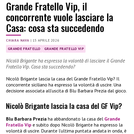
Grande Fratello Vip, il
concorrente vuole lasciare la
Casa: cosa sta succedendo
CHIARA NAVA
|
15 APRILE 2026
GRANDE FRATELLO
GRANDE FRATELLO VIP
Nicolò Brigante ha espresso la volontà di lasciare il Grande
Fratello Vip. Cosa sta succedendo?
Nicolò Brigante lascia la casa del Grande Fratello Vip? Il
concorrente siciliano ha espresso la volontà di uscire. Una
decisione associata all’uscita di Blu Barbara Prezia dal gioco.
Nicolò Brigante lascia la casa del GF Vip?
Blu Barbara Prezia
ha abbandonato la casa del
Grande
Fratello Vip
e subito dopo Nicolò Brigante ha espresso la
volontà di uscire. Durante l’ultima puntata andata in onda, è