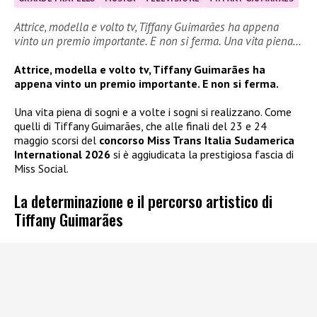
Attrice, modella e volto tv, Tiffany Guimarães ha appena
vinto un premio importante. E non si ferma. Una vita piena…
Attrice, modella e volto tv, Tiffany Guimarães ha
appena vinto un premio importante. E non si ferma.
Una vita piena di sogni e a volte i sogni si realizzano. Come
quelli di Tiffany Guimarães, che alle finali del 23 e 24
maggio scorsi del
concorso Miss Trans Italia Sudamerica
International 2026
si è aggiudicata la prestigiosa fascia di
Miss Social.
La determinazione e il percorso artistico di
Tiffany Guimarães