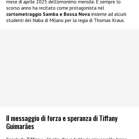
mese di aprile 2025 dell’omonimo mensile. E sempre lo
scorso anno ha recitato come protagonista nel
cortometraggio Samba e Bossa Nova
insieme ad alcuni
studenti del Naba di Milano per la regia di Thomas Kraus.
Il messaggio di forza e speranza di Tiffany
Guimarães