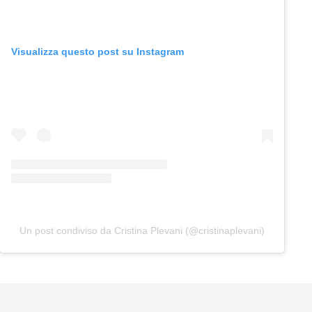
Visualizza questo post su Instagram
Un post condiviso da Cristina Plevani (@cristinaplevani)