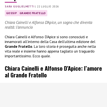
SARA GUGLIELMETTI
|
22 LUGLIO 2026
GOSSIP
GRANDE FRATELLO
Chiara Cainelli e Alfonso D’Apice, un sogno che diventa
realtà: l’annuncio
Chiara Cainelli e Alfonso D’Apice si sono conosciuti e
innamorati all’interno della Casa dell’ultima edizione del
Grande Fratello
. La loro storia è proseguita anche nella
vita reale e insieme hanno appena tagliato un traguardo
importantissimo. Ecco quale.
Chiara Cainelli e Alfonso D’Apice: l’amore
al Grande Fratello