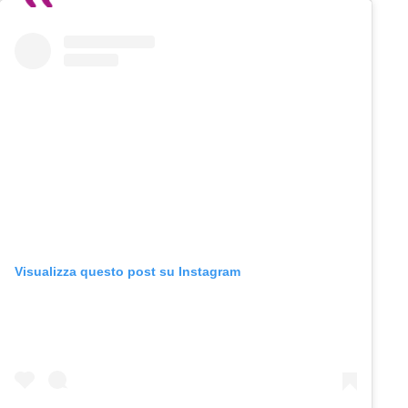
Visualizza questo post su Instagram