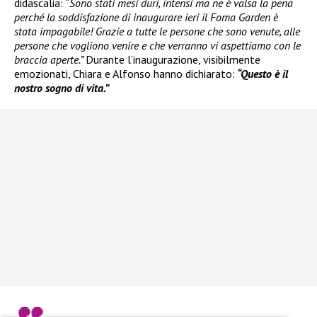
didascalia: “
Sono stati mesi duri, intensi ma ne è valsa la pena
perché la soddisfazione di inaugurare ieri il Foma Garden è
stata impagabile! Grazie a tutte le persone che sono venute, alle
persone che vogliono venire e che verranno vi aspettiamo con le
braccia aperte.”
Durante l’inaugurazione, visibilmente
emozionati, Chiara e Alfonso hanno dichiarato:
“Questo è il
nostro sogno di vita.”