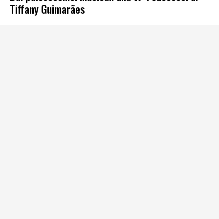
Tiffany Guimarães