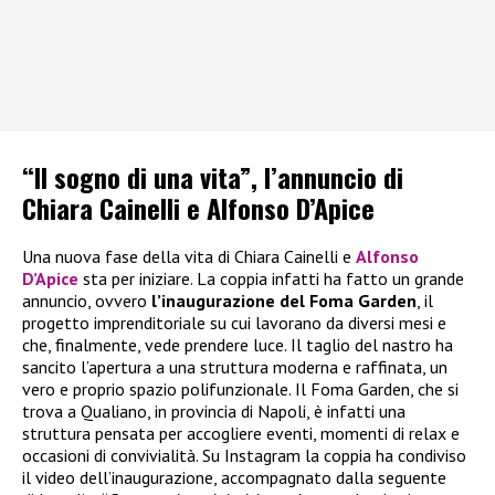
“Il sogno di una vita”, l’annuncio di
Chiara Cainelli e Alfonso D’Apice
Una nuova fase della vita di Chiara Cainelli e
Alfonso
D’Apice
sta per iniziare. La coppia infatti ha fatto un grande
annuncio, ovvero
l’inaugurazione del Foma Garden
, il
progetto imprenditoriale su cui lavorano da diversi mesi e
che, finalmente, vede prendere luce. Il taglio del nastro ha
sancito l’apertura a una struttura moderna e raffinata, un
vero e proprio spazio polifunzionale. Il Foma Garden, che si
trova a Qualiano, in provincia di Napoli, è infatti una
struttura pensata per accogliere eventi, momenti di relax e
occasioni di convivialità. Su Instagram la coppia ha condiviso
il video dell’inaugurazione, accompagnato dalla seguente