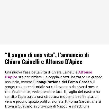
“Il sogno di una vita”, l’annuncio di
Chiara Cainelli e Alfonso D’Apice
Una nuova fase della vita di Chiara Cainelli e
Alfonso
D’Apice
sta per iniziare. La coppia infatti ha fatto un grande
annuncio, ovvero
l’inaugurazione del Foma Garden
, il
progetto imprenditoriale su cui lavorano da diversi mesi e
che, finalmente, vede prendere luce. Il taglio del nastro ha
sancito l’apertura a una struttura moderna e raffinata, un
vero e proprio spazio polifunzionale. Il Foma Garden, che si
trova a Qualiano, in provincia di Napoli, è infatti una