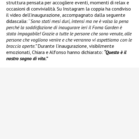
struttura pensata per accogliere eventi, momenti di relax e
occasioni di convivialità. Su Instagram la coppia ha condiviso
il video dell’inaugurazione, accompagnato dalla seguente
didascalia: “
Sono stati mesi duri, intensi ma ne è valsa la pena
perché la soddisfazione di inaugurare ieri il Foma Garden è
stata impagabile! Grazie a tutte le persone che sono venute, alle
persone che vogliono venire e che verranno vi aspettiamo con le
braccia aperte.”
Durante l’inaugurazione, visibilmente
emozionati, Chiara e Alfonso hanno dichiarato:
“Questo è il
nostro sogno di vita.”