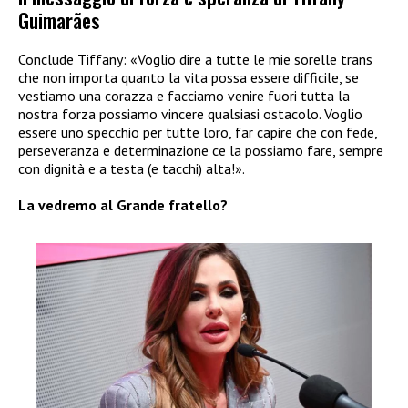
Guimarães
Conclude Tiffany: «Voglio dire a tutte le mie sorelle trans
che non importa quanto la vita possa essere difficile, se
vestiamo una corazza e facciamo venire fuori tutta la
nostra forza possiamo vincere qualsiasi ostacolo. Voglio
essere uno specchio per tutte loro, far capire che con fede,
perseveranza e determinazione ce la possiamo fare, sempre
con dignità e a testa (e tacchi) alta!».
La vedremo al Grande fratello?