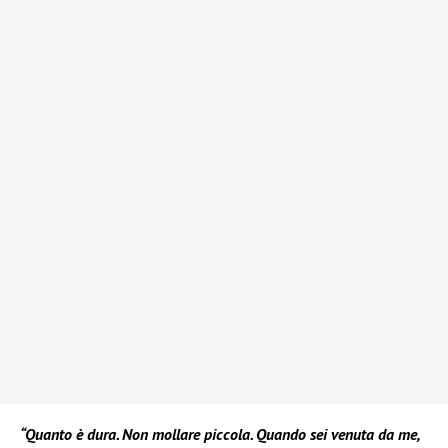
“Quanto è dura. Non mollare piccola. Quando sei venuta da me,