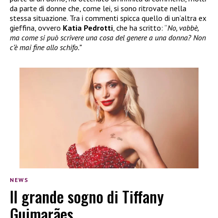
da parte di donne che, come lei, si sono ritrovate nella
stessa situazione. Tra i commenti spicca quello di un’altra ex
gieffina, ovvero
Katia Pedrotti
, che ha scritto: “
No, vabbè,
ma come si può scrivere una cosa del genere a una donna? Non
c’è mai fine allo schifo.”
NEWS
Il grande sogno di Tiffany
Guimarães