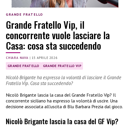
GRANDE FRATELLO
Grande Fratello Vip, il
concorrente vuole lasciare la
Casa: cosa sta succedendo
CHIARA NAVA
|
15 APRILE 2026
GRANDE FRATELLO
GRANDE FRATELLO VIP
Nicolò Brigante ha espresso la volontà di lasciare il Grande
Fratello Vip. Cosa sta succedendo?
Nicolò Brigante lascia la casa del Grande Fratello Vip? Il
concorrente siciliano ha espresso la volontà di uscire. Una
decisione associata all’uscita di Blu Barbara Prezia dal gioco.
Nicolò Brigante lascia la casa del GF Vip?