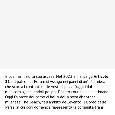
E così ha inizio la sua ascesa. Nel 2023 affianca gli
Articolo
31
sul palco del Forum di Assago nei panni di un’infermiera
che scorta i cantanti nelle vesti di pazzi fuggiti dal
manicomio, seguendoli poi per l’intero tour di due settimane.
Oggi fa parte del corpo di ballo della nota discoteca
milanese The Beach, nell’ambito dell’evento Il Borgo delle
Perse, in cui ogni domenica rappresenta la comunità trans.