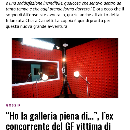
è una soddisfazione incredibile, qualcosa che sentivo dentro da
tanto tempo e che oggi prende forma davvero.”
E ora ecco che il
sogno di Alfonso si è avverato, grazie anche all’aiuto della
fidanzata Chiara Cainelli. La coppia è quindi pronta per
questa nuova grande avventura!
GOSSIP
“Ho la galleria piena di…”, l’ex
concorrente del GF vittima di