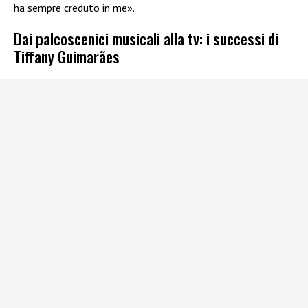
ha sempre creduto in me».
Dai palcoscenici musicali alla tv: i successi di
Tiffany Guimarães