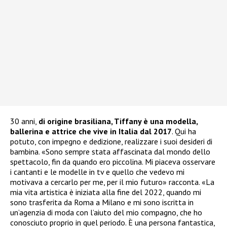
30 anni,
di origine brasiliana, Tiffany è una modella,
ballerina e attrice che vive in Italia dal 2017
. Qui ha
potuto, con impegno e dedizione, realizzare i suoi desideri di
bambina. «Sono sempre stata affascinata dal mondo dello
spettacolo, fin da quando ero piccolina. Mi piaceva osservare
i cantanti e le modelle in tv e quello che vedevo mi
motivava a cercarlo per me, per il mio futuro» racconta. «La
mia vita artistica è iniziata alla fine del 2022, quando mi
sono trasferita da Roma a Milano e mi sono iscritta in
un’agenzia di moda con l’aiuto del mio compagno, che ho
conosciuto proprio in quel periodo. È una persona fantastica,