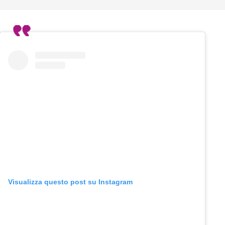
Visualizza questo post su Instagram