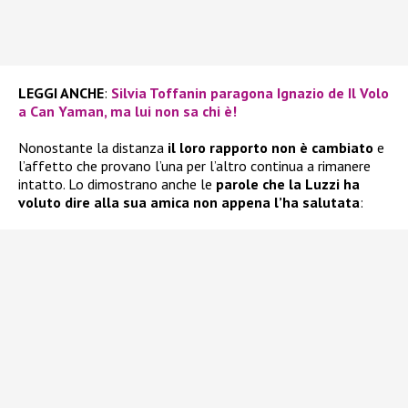
LEGGI ANCHE
:
Silvia Toffanin paragona Ignazio de Il Volo
a Can Yaman, ma lui non sa chi è!
Nonostante la distanza
il loro rapporto non è cambiato
e
l’affetto che provano l’una per l’altro continua a rimanere
intatto. Lo dimostrano anche le
parole che la Luzzi ha
voluto dire alla sua amica non appena l’ha salutata
: