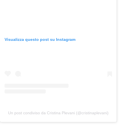
Visualizza questo post su Instagram
Un post condiviso da Cristina Plevani (@cristinaplevani)