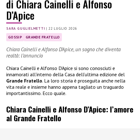
di Chiara Cainelli e Alfonso
D’Apice
SARA GUGLIELMETTI
|
22 LUGLIO 2026
GOSSIP
GRANDE FRATELLO
Chiara Cainelli e Alfonso D’Apice, un sogno che diventa
realtà: l’annuncio
Chiara Cainelli e Alfonso D’Apice si sono conosciuti e
innamorati all’interno della Casa dell’ultima edizione del
Grande Fratello
. La loro storia è proseguita anche nella
vita reale e insieme hanno appena tagliato un traguardo
importantissimo. Ecco quale.
Chiara Cainelli e Alfonso D’Apice: l’amore
al Grande Fratello