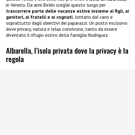
in Veneto. Da anni Belén sceglie questo luogo per
trascorrere parte delle vacanze estive insieme ai figli, ai
genitori, ai fratelli e ai cognati
, lontano dal caos e
soprattutto dagli obiettivi dei paparazzi. Un posto esclusivo
dove privacy, natura e relax convivono, tanto da essere
diventato il rifugio estivo della famiglia Rodriguez.
Albarella, l’isola privata dove la privacy è la
regola