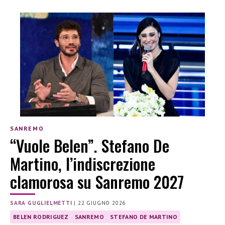
SANREMO
“Vuole Belen”. Stefano De
Martino, l’indiscrezione
clamorosa su Sanremo 2027
SARA GUGLIELMETTI
|
22 GIUGNO 2026
BELEN RODRIGUEZ
SANREMO
STEFANO DE MARTINO