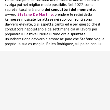
svolga poi nel miglior modo possibile. Nel 2027, come
saprete, toccherà a uno
dei conduttori del momento,
ovvero
Stefano De Martino,
prendere le redini della
kermesse musicale. Le attese nei suoi confronti sono
davvero elevate, ci si aspetta tanto ed è per questo che il
conduttore napoletano è da settimane già al lavoro per
preparare il Festival. Nelle ultime ore è spuntata
un’indiscrezione davvero clamorosa: pare che Stefano voglia
proprio la sua ex moglie, Belen Rodriguez, sul palco con lui!