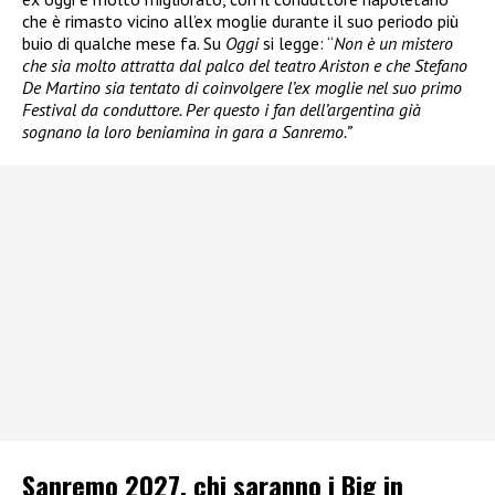
che è rimasto vicino all’ex moglie durante il suo periodo più
buio di qualche mese fa. Su
Oggi
si legge: “
Non è un mistero
che sia molto attratta dal palco del teatro Ariston e che Stefano
De Martino sia tentato di coinvolgere l’ex moglie nel suo primo
Festival da conduttore. Per questo i fan dell’argentina già
sognano la loro beniamina in gara a Sanremo.”
Sanremo 2027, chi saranno i Big in