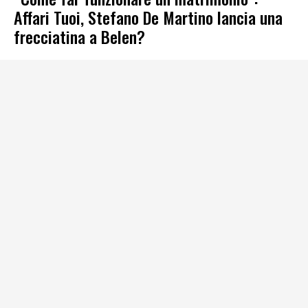
Affari Tuoi, Stefano De Martino lancia una
frecciatina a Belen?