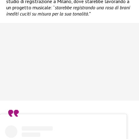
studio di registrazione a Milano, dove starebbe lavorando a
un progetto musicale: “
starebbe registrando una rosa di brani
inediti cuciti su misura per la sua tonalità.”