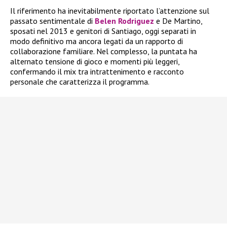
Il riferimento ha inevitabilmente riportato l’attenzione sul
passato sentimentale di
Belen Rodriguez
e De Martino,
sposati nel 2013 e genitori di Santiago, oggi separati in
modo definitivo ma ancora legati da un rapporto di
collaborazione familiare. Nel complesso, la puntata ha
alternato tensione di gioco e momenti più leggeri,
confermando il mix tra intrattenimento e racconto
personale che caratterizza il programma.