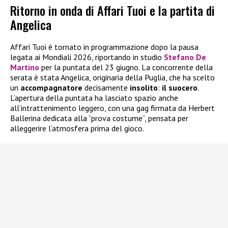
Ritorno in onda di Affari Tuoi e la partita di
Angelica
Affari Tuoi è tornato in programmazione dopo la pausa
legata ai Mondiali 2026, riportando in studio
Stefano De
Martino
per la puntata del 23 giugno. La concorrente della
serata è stata Angelica, originaria della Puglia, che ha scelto
un
accompagnatore
decisamente
insolito
:
il suocero
.
L’apertura della puntata ha lasciato spazio anche
all’intrattenimento leggero, con una gag firmata da Herbert
Ballerina dedicata alla “prova costume”, pensata per
alleggerire l’atmosfera prima del gioco.