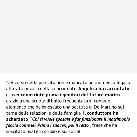
Nel corso della puntata non è mancato un momento legato
alla vita privata della concorrente.
Angelica ha raccontato
di aver
conosciuto prima i genitori del futuro marito
grazie a una scuola di ballo frequentata in comune,
elemento che ha innescato una battuta di De Martino sul
tema delle relazioni e della famiglia. Il
conduttore ha
scherzato
: “
Chi si vuole sposare e far funzionare il matrimonio
faccia come lei. Prima i suoceri, poi il resto
”, frase che ha
suscitato risate in studio e sui social.