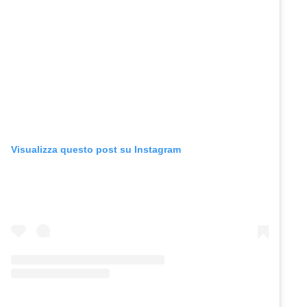
Visualizza questo post su Instagram