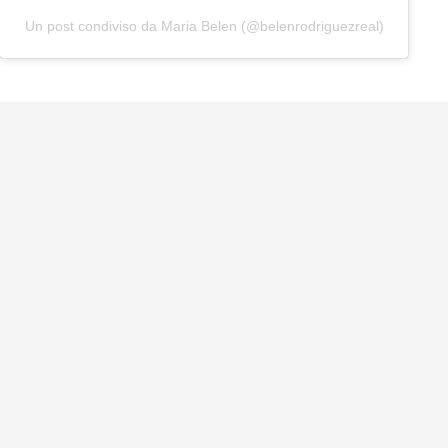
Un post condiviso da Maria Belen (@belenrodriguezreal)