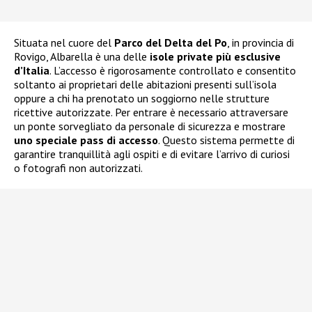
Situata nel cuore del
Parco del Delta del Po
, in provincia di
Rovigo, Albarella è una delle
isole private più esclusive
d’Italia
. L’accesso è rigorosamente controllato e consentito
soltanto ai proprietari delle abitazioni presenti sull’isola
oppure a chi ha prenotato un soggiorno nelle strutture
ricettive autorizzate. Per entrare è necessario attraversare
un ponte sorvegliato da personale di sicurezza e mostrare
uno speciale pass di accesso
. Questo sistema permette di
garantire tranquillità agli ospiti e di evitare l’arrivo di curiosi
o fotografi non autorizzati.