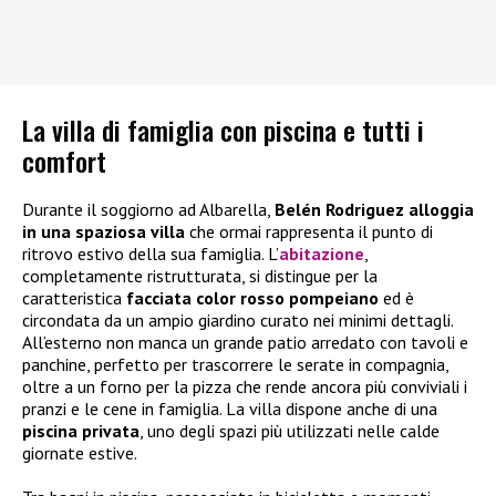
La villa di famiglia con piscina e tutti i
comfort
Durante il soggiorno ad Albarella,
Belén Rodriguez alloggia
in una spaziosa villa
che ormai rappresenta il punto di
ritrovo estivo della sua famiglia. L’
abitazione
,
completamente ristrutturata, si distingue per la
caratteristica
facciata color rosso pompeiano
ed è
circondata da un ampio giardino curato nei minimi dettagli.
All’esterno non manca un grande patio arredato con tavoli e
panchine, perfetto per trascorrere le serate in compagnia,
oltre a un forno per la pizza che rende ancora più conviviali i
pranzi e le cene in famiglia. La villa dispone anche di una
piscina privata
, uno degli spazi più utilizzati nelle calde
giornate estive.