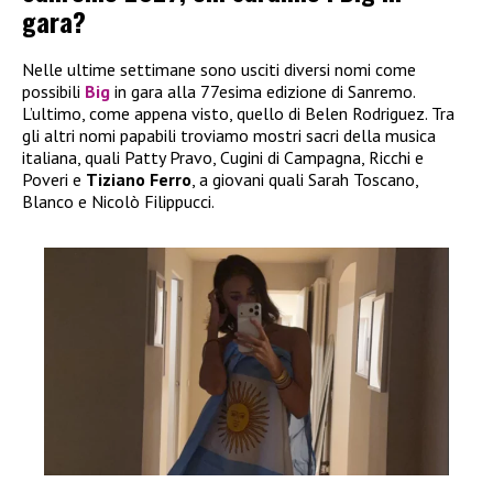
gara?
Nelle ultime settimane sono usciti diversi nomi come
possibili
Big
in gara alla 77esima edizione di Sanremo.
L’ultimo, come appena visto, quello di Belen Rodriguez. Tra
gli altri nomi papabili troviamo mostri sacri della musica
italiana, quali Patty Pravo, Cugini di Campagna, Ricchi e
Poveri e
Tiziano Ferro
, a giovani quali Sarah Toscano,
Blanco e Nicolò Filippucci.