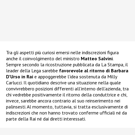
Tra gli aspetti più curiosi emersi nelle indiscrezioni figura
anche il coinvolgimento del ministro
Matteo Salvini
.
Sempre secondo la ricostruzione pubblicata da La Stampa, il
leader della Lega sarebbe
favorevole al ritorno di Barbara
D’Urso in Rai
e appoggerebbe l’idea sostenuta da Milly
Carlucci. Il quotidiano descrive una situazione nella quale
convivrebbero posizioni differenti all’interno dell’azienda, tra
chi vedrebbe positivamente il ritorno della conduttrice e chi,
invece, sarebbe ancora contrario al suo reinserimento nei
palinsesti. Al momento, tuttavia, si tratta esclusivamente di
indiscrezioni che non hanno trovato conferme ufficiali né da
parte della Rai né dai diretti interessati.