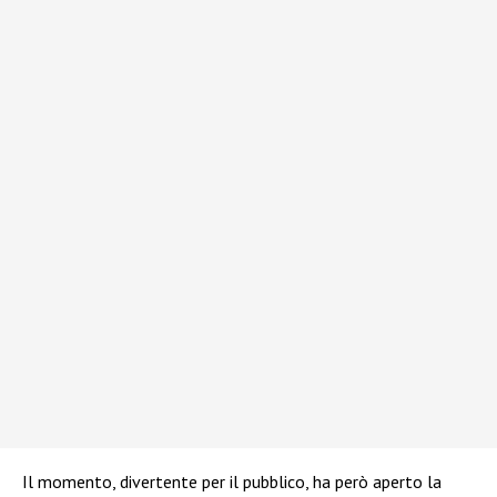
Il momento, divertente per il pubblico, ha però aperto la