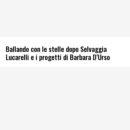
Ballando con le stelle dopo Selvaggia
Lucarelli e i progetti di Barbara D’Urso