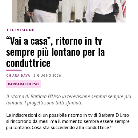
TELEVISIONE
“Vai a casa”, ritorno in tv
sempre più lontano per la
conduttrice
CHIARA NAVA
|
5 GIUGNO 2026
BARBARA D'URSO
Il ritorno di Barbara D’Urso in televisione sembra sempre più
lontana. I progetti sono tutti sfumati.
Le indiscrezioni di un possibile ritorno in tv di Barbara D’Urso
si rincorrono da mesi, ma il momento sembra essere sempre
più lontano. Cosa sta succedendo alla conduttrice?