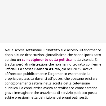
Nelle scorse settimane il dibattito si è acceso ulteriormente
dopo alcune ricostruzioni giornalistiche che hanno ipotizzato
persino un
coinvolgimento della politica
nella vicenda. Si
tratta, però, di indiscrezioni che non hanno trovato conferme
ufficiali. La stessa
Barbara d’Urso
, già nel 2025, aveva
affrontato pubblicamente l’argomento esprimendo la
propria perplessità davanti all’ipotesi che possano esistere
condizionamenti esterni nelle scelte della televisione
pubblica. La conduttrice aveva sottolineato come sarebbe
grave immaginare che un’azienda di servizio pubblico possa
subire pressioni nella definizione dei propri palinsesti.