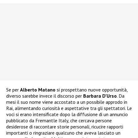
Se per
Alberto Matano
si prospettano nuove opportunità,
diverso sarebbe invece il discorso per
Barbara D’Urso
. Da
mesi il suo nome viene accostato a un possibile approdo in
Rai, alimentando curiosità e aspettative tra gli spettatori. Le
voci si erano intensificate dopo la diffusione di un annuncio
pubblicato da Fremantle Italy, che cercava persone
desiderose di raccontare storie personali, ricucire rapporti
importanti o ringraziare qualcuno che aveva lasciato un