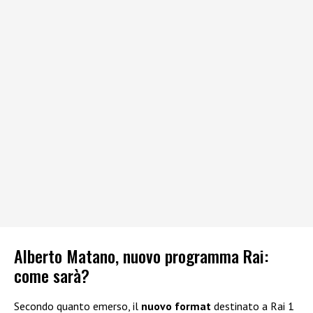
Alberto Matano, nuovo programma Rai:
come sarà?
Secondo quanto emerso, il
nuovo format
destinato a Rai 1