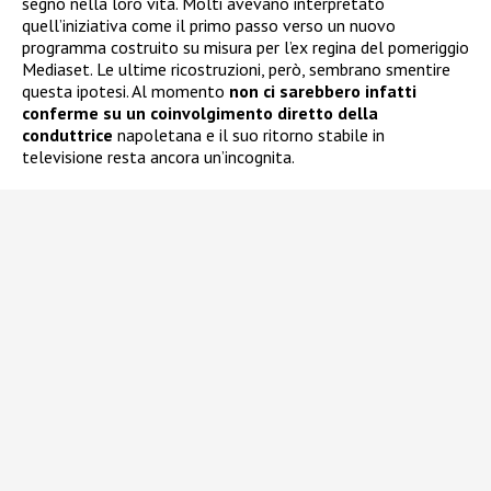
segno nella loro vita. Molti avevano interpretato
quell’iniziativa come il primo passo verso un nuovo
programma costruito su misura per l’ex regina del pomeriggio
Mediaset. Le ultime ricostruzioni, però, sembrano smentire
questa ipotesi. Al momento
non ci sarebbero infatti
conferme su un coinvolgimento diretto della
conduttrice
napoletana e il suo ritorno stabile in
televisione resta ancora un’incognita.