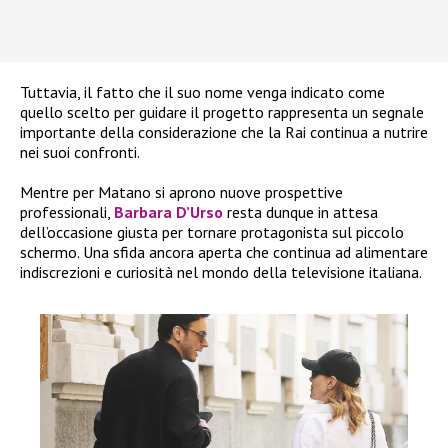
Tuttavia, il fatto che il suo nome venga indicato come
quello scelto per guidare il progetto rappresenta un segnale
importante della considerazione che la Rai continua a nutrire
nei suoi confronti.
Mentre per Matano si aprono nuove prospettive
professionali,
Barbara D’Urso
resta dunque in attesa
dell’occasione giusta per tornare protagonista sul piccolo
schermo. Una sfida ancora aperta che continua ad alimentare
indiscrezioni e curiosità nel mondo della televisione italiana.