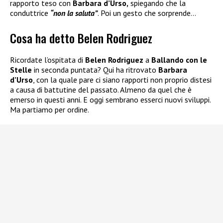
rapporto teso con
Barbara d’Urso,
spiegando che la
conduttrice
“non la saluta”
. Poi un gesto che sorprende…
Cosa ha detto Belen Rodriguez
Ricordate l’ospitata di
Belen Rodriguez
a
Ballando con le
Stelle
in seconda puntata? Qui ha ritrovato
Barbara
d’Urso
, con la quale pare ci siano rapporti non proprio distesi
a causa di battutine del passato. Almeno da quel che è
emerso in questi anni. E oggi sembrano esserci nuovi sviluppi.
Ma partiamo per ordine.