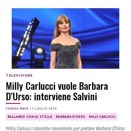
TELEVISIONE
Milly Carlucci vuole Barbara
D’Urso: interviene Salvini
CHIARA NAVA
|
3 LUGLIO 2026
BALLANDO CON LE STELLE
BARBARA D'URSO
MILLY CARLUCCI
Milly Carlucci starebbe lavorando per portare Barbara D’Urso