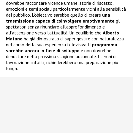
dovrebbe raccontare vicende umane, storie di riscatto,
emozioni e temi sociali particolarmente vicini alla sensibilità
del pubblico. L’obiettivo sarebbe quello di creare
una
trasmissione capace di coinvolgere emotivamente
gli
spettatori senza rinunciare all’approfondimento e
all’attenzione verso l’attualità. Un equilibrio che
Alberto
Matano
ha già dimostrato di saper gestire con naturalezza
nel corso della sua esperienza televisiva.
Il programma
sarebbe ancora in fase di sviluppo
e non dovrebbe
debuttare nella prossima stagione autunnale. I tempi di
lavorazione, infatti, richiederebbero una preparazione più
lunga.