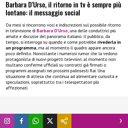
Barbara D’Urso, il ritorno in tv è sempre più
lontano: il messaggio social
Da mesi si rincorrono voci e indiscrezioni sul possibile ritorno
in televisione di
Barbara D’Urso
, una delle conduttrici più
amate e discusse del panorama italiano. Il pubblico, da
tempo, si interroga su quando e come potrebbe
rivederla in
un programma
, ma al momento il quadro appare ancora
poco definito. Nonostante i numerosi rumor che la vedono
protagonista di nuovi progetti televisivi, al momento non
risultano conferme ufficiali su contratti già firmati o
programmi assegnati nei prossimi palinsesti Rai. Una
situazione di attesa che continua ad alimentare curiosità e
speculazioni, soprattutto tra i telespettatori più
affezionati.