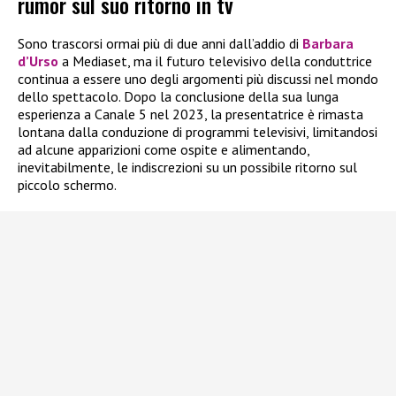
rumor sul suo ritorno in tv
Sono trascorsi ormai più di due anni dall’addio di
Barbara
d’Urso
a Mediaset, ma il futuro televisivo della conduttrice
continua a essere uno degli argomenti più discussi nel mondo
dello spettacolo. Dopo la conclusione della sua lunga
esperienza a Canale 5 nel 2023, la presentatrice è rimasta
lontana dalla conduzione di programmi televisivi, limitandosi
ad alcune apparizioni come ospite e alimentando,
inevitabilmente, le indiscrezioni su un possibile ritorno sul
piccolo schermo.