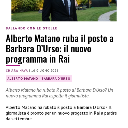
BALLANDO CON LE STELLE
Alberto Matano ruba il posto a
Barbara D’Urso: il nuovo
programma in Rai
CHIARA NAVA
|
16 GIUGNO 2026
ALBERTO MATANO
BARBARA D'URSO
Alberto Matano ha rubato ił posto di Barbara D’Urso? Un
nuovo programma Rai aspetta il giornalista.
Alberto Matano ha rubato ił posto a Barbara D’Urso? Il
giornalista è pronto per un nuovo progetto in Rai a partire
da settembre.