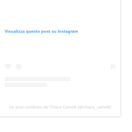
Visualizza questo post su Instagram
Un post condiviso da Chiara Cainelli (@chiara_cainelli)