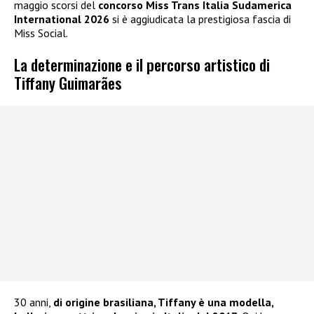
maggio scorsi del
concorso Miss Trans Italia Sudamerica
International 2026
si è aggiudicata la prestigiosa fascia di
Miss Social.
La determinazione e il percorso artistico di
Tiffany Guimarães
30 anni,
di origine brasiliana, Tiffany è una modella,