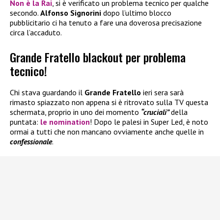
Non è la Rai
, si è verificato un problema tecnico per qualche
secondo.
Alfonso Signorini
dopo l’ultimo blocco
pubblicitario ci ha tenuto a fare una doverosa precisazione
circa l’accaduto.
Grande Fratello blackout per problema
tecnico!
Chi stava guardando il
Grande Fratello
ieri sera sarà
rimasto spiazzato non appena si è ritrovato sulla TV questa
schermata, proprio in uno dei momento
“cruciali”
della
puntata:
le nomination
! Dopo le palesi in Super Led, è noto
ormai a tutti che non mancano ovviamente anche quelle in
confessionale
.