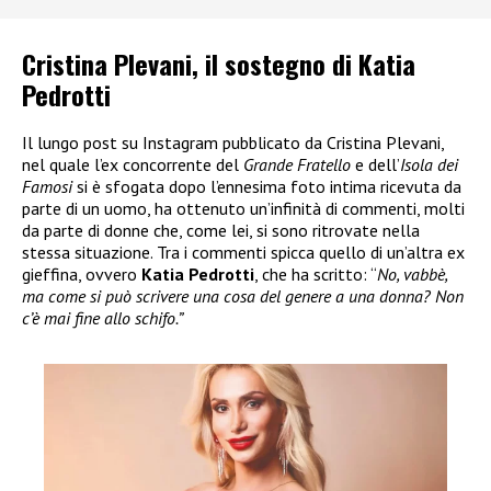
Cristina Plevani, il sostegno di Katia
Pedrotti
Il lungo post su Instagram pubblicato da Cristina Plevani,
nel quale l’ex concorrente del
Grande Fratello
e dell’
Isola dei
Famosi
si è sfogata dopo l’ennesima foto intima ricevuta da
parte di un uomo, ha ottenuto un’infinità di commenti, molti
da parte di donne che, come lei, si sono ritrovate nella
stessa situazione. Tra i commenti spicca quello di un’altra ex
gieffina, ovvero
Katia Pedrotti
, che ha scritto: “
No, vabbè,
ma come si può scrivere una cosa del genere a una donna? Non
c’è mai fine allo schifo.”