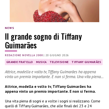
NEWS
Il grande sogno di Tiffany
Guimarães
REDAZIONE NOVELLA 2000
|
20 GIUGNO 2026
GRANDE FRATELLO
MUSICA
TELEVISIONE
TIFFANY GIUMARÃES
Attrice, modella e volto tv, Tiffany Guimarães ha appena
vinto un premio importante. E non si ferma. Una vita piena…
Attrice, modella e volto tv, Tiffany Guimarães ha
appena vinto un premio importante. E non si ferma.
Una vita piena di sogni e a volte i sogni si realizzano. Come
quelli di Tiffany Guimarães, che alle finali del 23 e 24