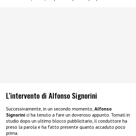
L’intervento di Alfonso Signorini
Successivamente, in un secondo momento,
Alfonso
Signorini
ci ha tenuto a fare un doveroso appunto. Tornati in
studio dopo un ultimo blocco pubblicitario, il conduttore ha
preso la parola e ha fatto presente quanto accaduto poco
prima.