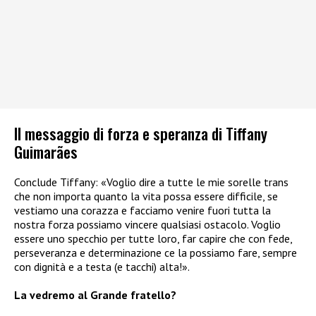
Il messaggio di forza e speranza di Tiffany
Guimarães
Conclude Tiffany: «Voglio dire a tutte le mie sorelle trans
che non importa quanto la vita possa essere difficile, se
vestiamo una corazza e facciamo venire fuori tutta la
nostra forza possiamo vincere qualsiasi ostacolo. Voglio
essere uno specchio per tutte loro, far capire che con fede,
perseveranza e determinazione ce la possiamo fare, sempre
con dignità e a testa (e tacchi) alta!».
La vedremo al Grande fratello?