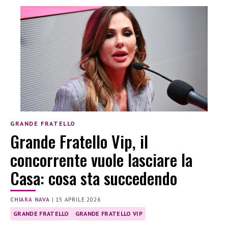
GRANDE FRATELLO
Grande Fratello Vip, il
concorrente vuole lasciare la
Casa: cosa sta succedendo
CHIARA NAVA
|
15 APRILE 2026
GRANDE FRATELLO
GRANDE FRATELLO VIP