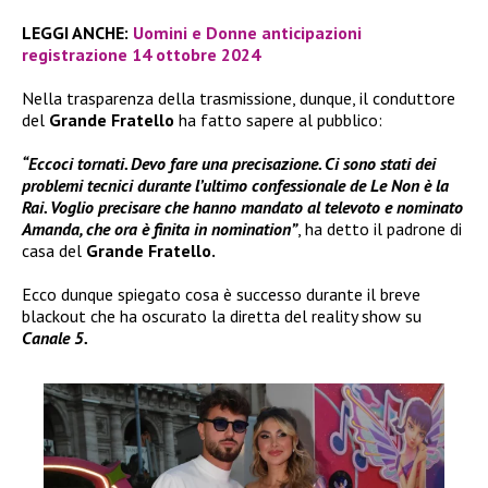
LEGGI ANCHE:
Uomini e Donne anticipazioni
registrazione 14 ottobre 2024
Nella trasparenza della trasmissione, dunque, il conduttore
del
Grande Fratello
ha fatto sapere al pubblico:
“Eccoci tornati. Devo fare una precisazione. Ci sono stati dei
problemi tecnici durante l’ultimo confessionale de Le Non è la
Rai. Voglio precisare che hanno mandato al televoto e nominato
Amanda, che ora è finita in nomination”
, ha detto il padrone di
casa del
Grande Fratello.
Ecco dunque spiegato cosa è successo durante il breve
blackout che ha oscurato la diretta del reality show su
Canale 5.