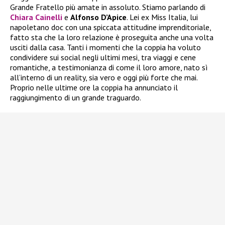
Grande Fratello più amate in assoluto. Stiamo parlando di
Chiara Cainelli
e
Alfonso D’Apice
. Lei ex Miss Italia, lui
napoletano doc con una spiccata attitudine imprenditoriale,
fatto sta che la loro relazione è proseguita anche una volta
usciti dalla casa. Tanti i momenti che la coppia ha voluto
condividere sui social negli ultimi mesi, tra viaggi e cene
romantiche, a testimonianza di come il loro amore, nato sì
all’interno di un reality, sia vero e oggi più forte che mai.
Proprio nelle ultime ore la coppia ha annunciato il
raggiungimento di un grande traguardo.