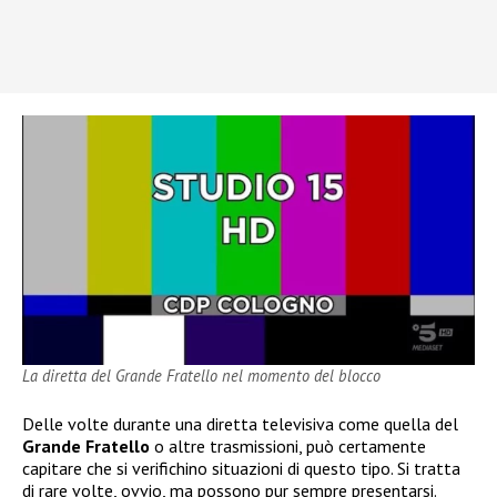
La diretta del Grande Fratello nel momento del blocco
Delle volte durante una diretta televisiva come quella del
Grande Fratello
o altre trasmissioni, può certamente
capitare che si verifichino situazioni di questo tipo. Si tratta
di rare volte, ovvio, ma possono pur sempre presentarsi.