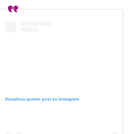
Visualizza questo post su Instagram