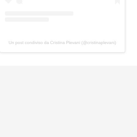
Un post condiviso da Cristina Plevani (@cristinaplevani)