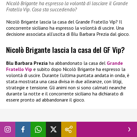
Nicolò Brigante ha espresso la volontà di lasciare il Grande
Fratello Vip. Cosa sta succedendo?
Nicolò Brigante lascia la casa del Grande Fratello Vip? Il
concorrente siciliano ha espresso la volontà di uscire. Una
decisione associata all’uscita di Blu Barbara Prezia dal gioco.
Nicolò Brigante lascia la casa del GF Vip?
Blu Barbara Prezia
ha abbandonato la casa del
Grande
Fratello Vip
e subito dopo Nicolò Brigante ha espresso la
volontà di uscire. Durante l’ultima puntata andata in onda, è
stata mostrata una casa divisa in due alleanze, con litigi,
strategie e tensione. Gli animi non si sono calmati neanche
durante la notte e il concorrente siciliano ha dichiarato di
essere pronto ad abbandonare il gioco.