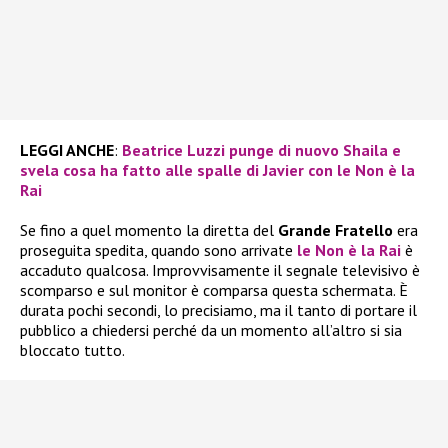
LEGGI ANCHE
:
Beatrice Luzzi punge di nuovo Shaila e
svela cosa ha fatto alle spalle di Javier con le Non è la
Rai
Se fino a quel momento la diretta del
Grande Fratello
era
proseguita spedita, quando sono arrivate
le
Non è la Rai
è
accaduto qualcosa. Improvvisamente il segnale televisivo è
scomparso e sul monitor è comparsa questa schermata. È
durata pochi secondi, lo precisiamo, ma il tanto di portare il
pubblico a chiedersi perché da un momento all’altro si sia
bloccato tutto.