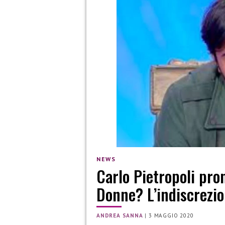
NEWS
Carlo Pietropoli pron
Donne? L’indiscrezi
ANDREA SANNA
|
3 MAGGIO 2020