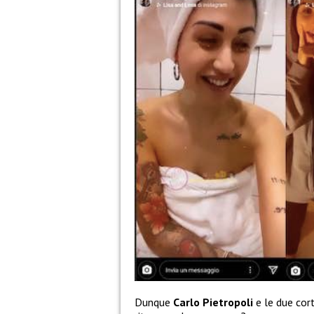
Dunque
Carlo Pietropoli
e le due corte