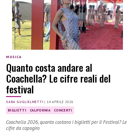
MUSICA
Quanto costa andare al
Coachella? Le cifre reali del
festival
SARA GUGLIELMETTI
|
14 APRILE 2026
BIGLIETTI
CALIFORNIA
CONCERTI
Coachella 2026, quanto costano i biglietti per il Festival? Le
cifre da capogiro