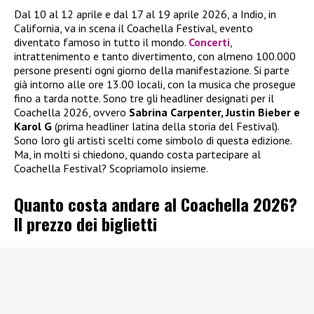
Dal 10 al 12 aprile e dal 17 al 19 aprile 2026, a Indio, in
California, va in scena il Coachella Festival, evento
diventato famoso in tutto il mondo.
Concerti
,
intrattenimento e tanto divertimento, con almeno 100.000
persone presenti ogni giorno della manifestazione. Si parte
già intorno alle ore 13.00 locali, con la musica che prosegue
fino a tarda notte. Sono tre gli headliner designati per il
Coachella 2026, ovvero
Sabrina Carpenter, Justin Bieber e
Karol G
(prima headliner latina della storia del Festival).
Sono loro gli artisti scelti come simbolo di questa edizione.
Ma, in molti si chiedono, quando costa partecipare al
Coachella Festival? Scopriamolo insieme.
Quanto costa andare al Coachella 2026?
Il prezzo dei biglietti