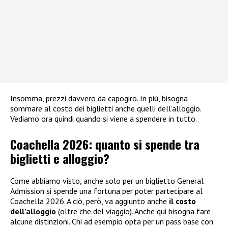
Insomma, prezzi davvero da capogiro. In più, bisogna
sommare al costo dei biglietti anche quelli dell’alloggio.
Vediamo ora quindi quando si viene a spendere in tutto.
Coachella 2026: quanto si spende tra
biglietti e alloggio?
Come abbiamo visto, anche solo per un biglietto General
Admission si spende una fortuna per poter partecipare al
Coachella 2026. A ciò, però, va aggiunto anche
il costo
dell’alloggio
(oltre che del viaggio). Anche qui bisogna fare
alcune distinzioni. Chi ad esempio opta per un pass base con