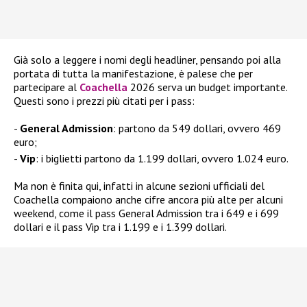
Già solo a leggere i nomi degli headliner, pensando poi alla
portata di tutta la manifestazione, è palese che per
partecipare al
Coachella
2026 serva un budget importante.
Questi sono i prezzi più citati per i pass:
General Admission
: partono da 549 dollari, ovvero 469
euro;
Vip
: i biglietti partono da 1.199 dollari, ovvero 1.024 euro.
Ma non è finita qui, infatti in alcune sezioni ufficiali del
Coachella compaiono anche cifre ancora più alte per alcuni
weekend, come il pass General Admission tra i 649 e i 699
dollari e il pass Vip tra i 1.199 e i 1.399 dollari.