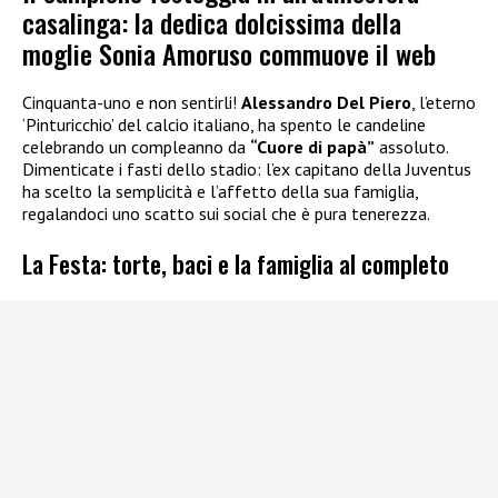
casalinga: la dedica dolcissima della
moglie Sonia Amoruso commuove il web
Cinquanta-uno e non sentirli!
Alessandro Del Piero
, l’eterno
‘Pinturicchio’ del calcio italiano, ha spento le candeline
celebrando un compleanno da
“Cuore di papà”
assoluto.
Dimenticate i fasti dello stadio: l’ex capitano della Juventus
ha scelto la semplicità e l’affetto della sua famiglia,
regalandoci uno scatto sui social che è pura tenerezza.
La Festa: torte, baci e la famiglia al completo