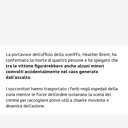
La portavoce dell’ufficio dello sceriffo, Heather Brent, ha
confermato la morte di quattro persone e ha spiegato che
tra le vittime figurerebbero anche alcuni minori
coinvolti accidentalmente nel caos generato
dall’assalto
.
I soccorritori hanno trasportato i feriti negli ospedali della
zona mentre le forze dell’ordine isolavano la scena del
crimine per raccogliere prove utili a chiarire movente e
dinamica dell’azione.