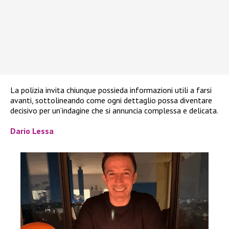
La polizia invita chiunque possieda informazioni utili a farsi
avanti, sottolineando come ogni dettaglio possa diventare
decisivo per un’indagine che si annuncia complessa e delicata.
Dario Lessa