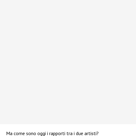
Ma come sono oggi i rapporti tra i due artisti?