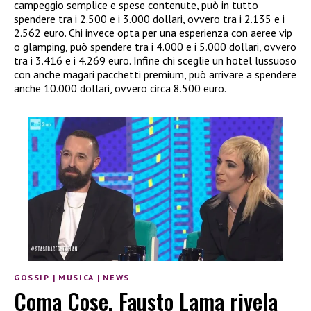
campeggio semplice e spese contenute, può in tutto
spendere tra i 2.500 e i 3.000 dollari, ovvero tra i 2.135 e i
2.562 euro. Chi invece opta per una esperienza con aeree vip
o glamping, può spendere tra i 4.000 e i 5.000 dollari, ovvero
tra i 3.416 e i 4.269 euro. Infine chi sceglie un hotel lussuoso
con anche magari pacchetti premium, può arrivare a spendere
anche 10.000 dollari, ovvero circa 8.500 euro.
GOSSIP
|
MUSICA
|
NEWS
Coma Cose, Fausto Lama rivela