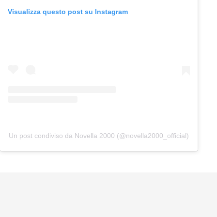
Visualizza questo post su Instagram
Un post condiviso da Novella 2000 (@novella2000_official)