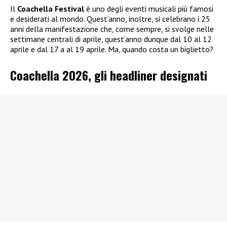
Il
Coachella Festival
è uno degli eventi musicali più famosi
e desiderati al mondo. Quest’anno, inoltre, si celebrano i 25
anni della manifestazione che, come sempre, si svolge nelle
settimane centrali di aprile, quest’anno dunque dal 10 al 12
aprile e dal 17 a al 19 aprile. Ma, quando costa un biglietto?
Coachella 2026, gli headliner designati