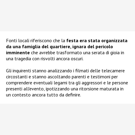
Fonti locali riferiscono che la
festa era stata organizzata
da una famiglia del quartiere, ignara del pericolo
imminente
che avrebbe trasformato una serata di gioia in
una tragedia con risvolti ancora oscuri.
Gli inquirenti stanno analizzando i filmati delle telecamere
circostanti e stanno ascoltando parenti e testimoni per
comprendere eventuali legami tra gli aggressori e le persone
presenti all’evento, ipotizzando una ritorsione maturata in
un contesto ancora tutto da definire.