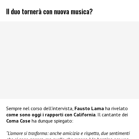
Il duo tornerà con nuova musica?
Sempre nel corso dell’intervista,
Fausto Lama
ha rivelato
come sono oggi i rapporti con California
. Il cantante dei
Coma Cose
ha dunque spiegato:
“L’amore si trasforma: anche amicizia e rispetto, due sentimenti