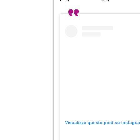
Visualizza questo post su Instagr