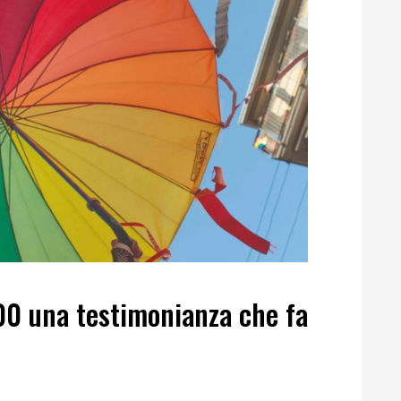
00 una testimonianza che fa