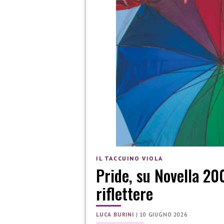
IL TACCUINO VIOLA
Pride, su Novella 20
riflettere
LUCA BURINI
|
10 GIUGNO 2026