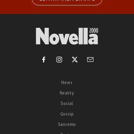
News
Reality
Social
Gossip
Sanremo