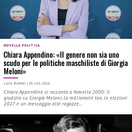
NOVELLA POLITICA
Chiara Appendino: «Il genere non sia uno
scudo per le politiche maschiliste di Giorgia
Meloni»
LUCA BURINI
|
30 LUG 2026
Chiara Appendino si racconta a Novella 2000: il
giudizio su Giorgia Meloni, la millionaire tax, le elezioni
2027 e un messaggio alle ragazze...