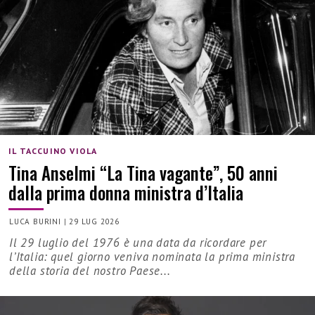
IL TACCUINO VIOLA
Tina Anselmi “La Tina vagante”, 50 anni
dalla prima donna ministra d’Italia
LUCA BURINI
|
29 LUG 2026
Il 29 luglio del 1976 è una data da ricordare per
l’Italia: quel giorno veniva nominata la prima ministra
della storia del nostro Paese...