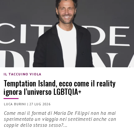
IL TACCUINO VIOLA
Temptation Island, ecco come il reality
ignora l’universo LGBTQIA+
LUCA BURINI
|
27 LUG 2026
Come mai il format di Maria De Filippi non ha mai
sperimentato un viaggio nei sentimenti anche con
coppie dello stesso sesso?...