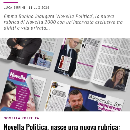
LUCA BURINI
|
11 LUG 2026
Emma Bonino inaugura "Novella Politica", la nuova
rubrica di Novella 2000 con un'intervista esclusiva tra
diritti e vita privata...
NOVELLA POLITICA
Novella Politica, nasce una nuova rubrica: