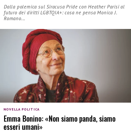
Dalla polemica sul Siracusa Pride con Heather Parisi al
futuro dei diritti LGBTQIA+: cosa ne pensa Monica J.
Romano...
NOVELLA POLITICA
Emma Bonino: «Non siamo panda, siamo
esseri umani»