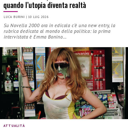
quando l’utopia diventa realtà
LUCA BURINI
|
10 LUG 2026
Su Novella 2000 ora in edicola c'è una new entry, la
rubrica dedicata al mondo della politica: la prima
intervistata è Emma Bonino...
ATTUALITÀ