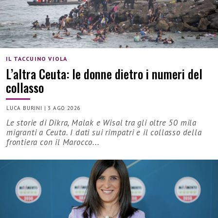
IL TACCUINO VIOLA
L’altra Ceuta: le donne dietro i numeri del
collasso
LUCA BURINI
|
3 AGO 2026
Le storie di Dikra, Malak e Wisal tra gli oltre 50 mila
migranti a Ceuta. I dati sui rimpatri e il collasso della
frontiera con il Marocco...