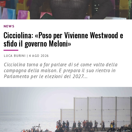
NEWS
Cicciolina: «Poso per Vivienne Westwood e
sfido il governo Meloni»
LUCA BURINI
|
4 AGO 2026
Cicciolina torna a far parlare di sé come volto della
campagna della maison. E prepara il suo rientro in
Parlamento per le elezioni del 2027...