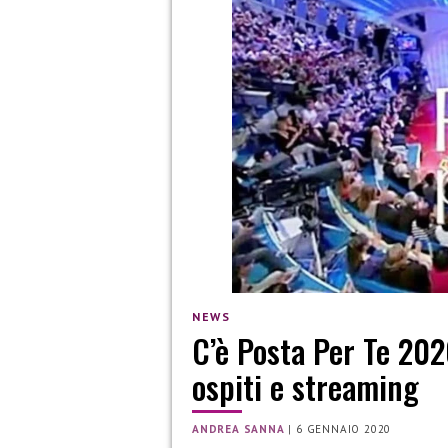
NEWS
C’è Posta Per Te 202
ospiti e streaming
ANDREA SANNA
|
6 GENNAIO 2020