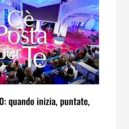
0: quando inizia, puntate,