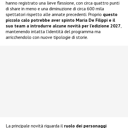
hanno registrato una lieve flessione, con circa quattro punti
di share in meno e una diminuzione di circa 600 mila
spettatori rispetto alle annate precedenti. Proprio
questo
piccolo calo potrebbe aver spinto Maria De Filippi e il
suo team a introdurre alcune novità per l’edizione 2027
,
mantenendo intatta l’identità del programma ma
arricchendolo con nuove tipologie di storie.
La principale novità riguarda il
ruolo dei personaggi