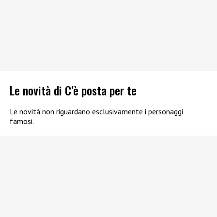
Le novità di C’è posta per te
Le novità non riguardano esclusivamente i personaggi
famosi.