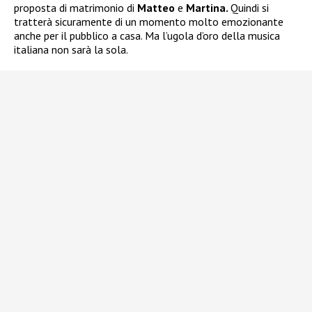
proposta di matrimonio di
Matteo
e
Martina.
Quindi si
tratterà sicuramente di un momento molto emozionante
anche per il pubblico a casa. Ma l’ugola d’oro della musica
italiana non sarà la sola.