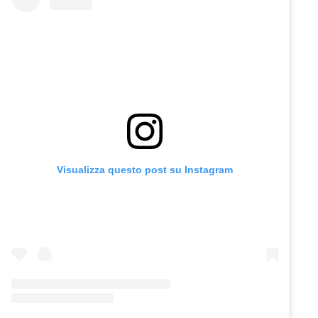
Visualizza questo post su Instagram