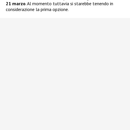
21 marzo
. Al momento tuttavia si starebbe tenendo in
considerazione la prima opzione.