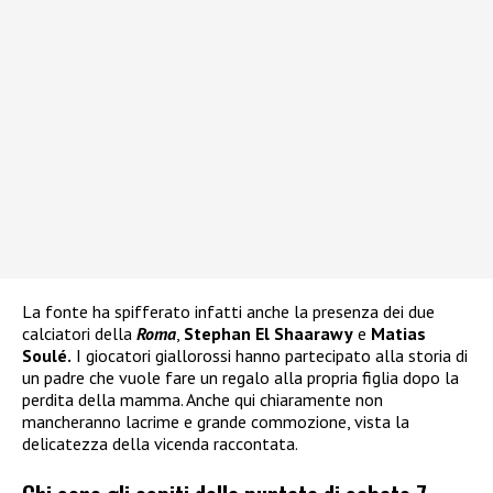
La fonte ha spifferato infatti anche la presenza dei due
calciatori della
Roma
,
Stephan El Shaarawy
e
Matias
Soulé.
I giocatori giallorossi hanno partecipato alla storia di
un padre che vuole fare un regalo alla propria figlia dopo la
perdita della mamma. Anche qui chiaramente non
mancheranno lacrime e grande commozione, vista la
delicatezza della vicenda raccontata.