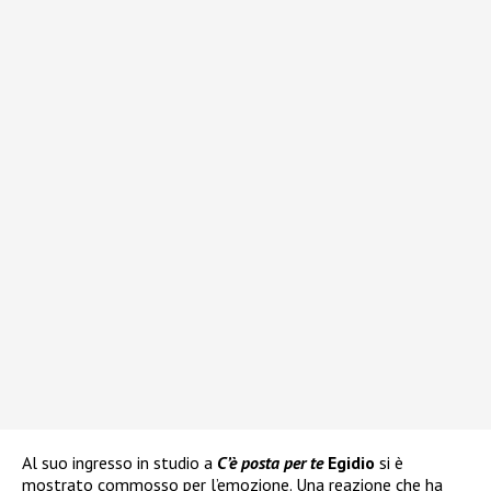
Al suo ingresso in studio a
C’è posta per te
Egidio
si è
mostrato commosso per l’emozione. Una reazione che ha