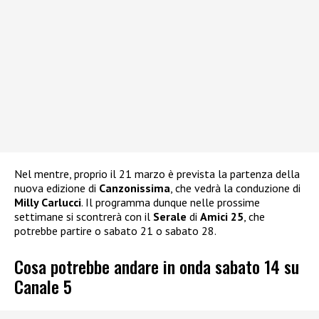
Nel mentre, proprio il 21 marzo è prevista la partenza della
nuova edizione di
Canzonissima
, che vedrà la conduzione di
Milly Carlucci
. Il programma dunque nelle prossime
settimane si scontrerà con il
Serale
di
Amici 25
, che
potrebbe partire o sabato 21 o sabato 28.
Cosa potrebbe andare in onda sabato 14 su
Canale 5