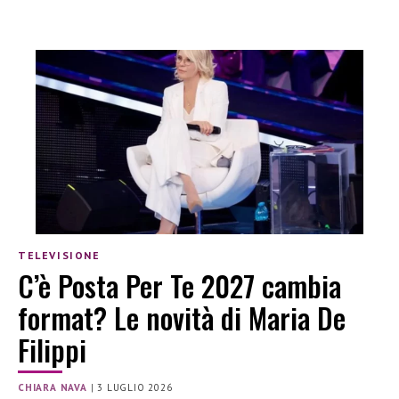
TELEVISIONE
C’è Posta Per Te 2027 cambia
format? Le novità di Maria De
Filippi
CHIARA NAVA
|
3 LUGLIO 2026