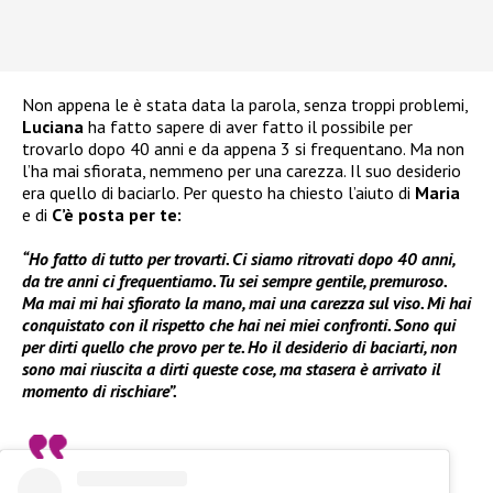
Non appena le è stata data la parola, senza troppi problemi,
Luciana
ha fatto sapere di aver fatto il possibile per
trovarlo dopo 40 anni e da appena 3 si frequentano. Ma non
l’ha mai sfiorata, nemmeno per una carezza. Il suo desiderio
era quello di baciarlo. Per questo ha chiesto l’aiuto di
Maria
e di
C’è posta per te:
“Ho fatto di tutto per trovarti. Ci siamo ritrovati dopo 40 anni,
da tre anni ci frequentiamo. Tu sei sempre gentile, premuroso.
Ma mai mi hai sfiorato la mano, mai una carezza sul viso. Mi hai
conquistato con il rispetto che hai nei miei confronti. Sono qui
per dirti quello che provo per te. Ho il desiderio di baciarti, non
sono mai riuscita a dirti queste cose, ma stasera è arrivato il
momento di rischiare”.