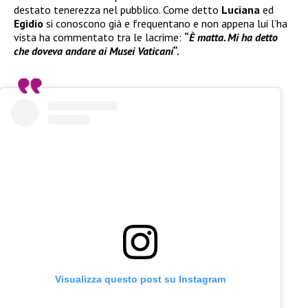
destato tenerezza nel pubblico. Come detto
Luciana
ed
Egidio
si conoscono già e frequentano e non appena lui l’ha
vista ha commentato tra le lacrime:
“
È matta. Mi ha detto
che doveva andare ai Musei Vaticani
“.
Visualizza questo post su Instagram