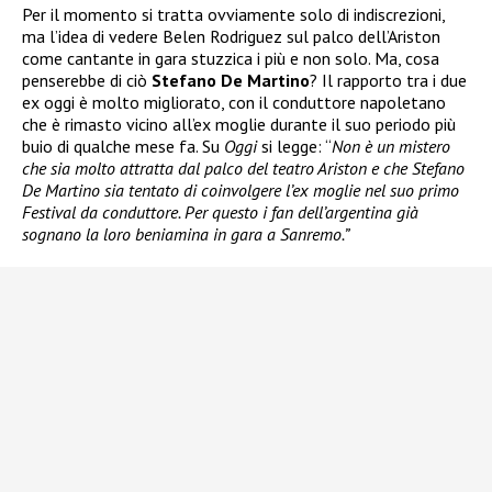
Per il momento si tratta ovviamente solo di indiscrezioni,
ma l’idea di vedere Belen Rodriguez sul palco dell’Ariston
come cantante in gara stuzzica i più e non solo. Ma, cosa
penserebbe di ciò
Stefano De Martino
? Il rapporto tra i due
ex oggi è molto migliorato, con il conduttore napoletano
che è rimasto vicino all’ex moglie durante il suo periodo più
buio di qualche mese fa. Su
Oggi
si legge: “
Non è un mistero
che sia molto attratta dal palco del teatro Ariston e che Stefano
De Martino sia tentato di coinvolgere l’ex moglie nel suo primo
Festival da conduttore. Per questo i fan dell’argentina già
sognano la loro beniamina in gara a Sanremo.”