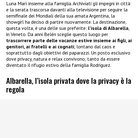
Luna Marì insieme alla famiglia. Archiviati gli impegni in città
e la serata trascorsa davanti alla televisione per seguire la
semifinale dei Mondiali della sua amata Argentina, la
showgirl ha deciso di partire nuovamente. La destinazione,
questa volta, è una delle sue preferite:
l’isola di Albarella
,
in Veneto. Da anni Belén sceglie questo luogo per
trascorrere parte delle vacanze estive insieme ai figli, ai
genitori, ai fratelli e ai cognati
, lontano dal caos e
soprattutto dagli obiettivi dei paparazzi. Un posto esclusivo
dove privacy, natura e relax convivono, tanto da essere
diventato il rifugio estivo della famiglia Rodriguez.
Albarella, l’isola privata dove la privacy è la
regola