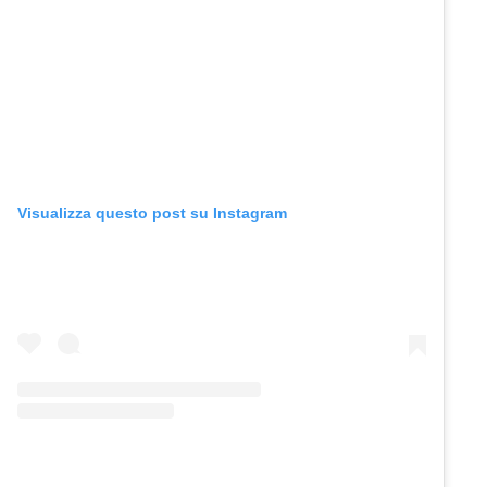
Visualizza questo post su Instagram