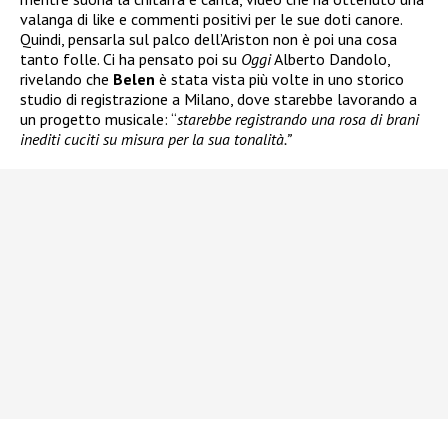
valanga di like e commenti positivi per le sue doti canore.
Quindi, pensarla sul palco dell’Ariston non è poi una cosa
tanto folle. Ci ha pensato poi su
Oggi
Alberto Dandolo,
rivelando che
Belen
è stata vista più volte in uno storico
studio di registrazione a Milano, dove starebbe lavorando a
un progetto musicale: “
starebbe registrando una rosa di brani
inediti cuciti su misura per la sua tonalità.”