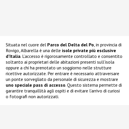
Situata nel cuore del
Parco del Delta del Po
, in provincia di
Rovigo, Albarella è una delle
isole private più esclusive
d’Italia
. L’accesso è rigorosamente controllato e consentito
soltanto ai proprietari delle abitazioni presenti sull’isola
oppure a chi ha prenotato un soggiorno nelle strutture
ricettive autorizzate. Per entrare è necessario attraversare
un ponte sorvegliato da personale di sicurezza e mostrare
uno speciale pass di accesso
. Questo sistema permette di
garantire tranquillità agli ospiti e di evitare l’arrivo di curiosi
o fotografi non autorizzati.