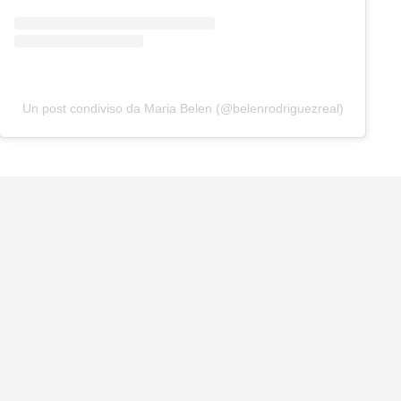
Un post condiviso da Maria Belen (@belenrodriguezreal)