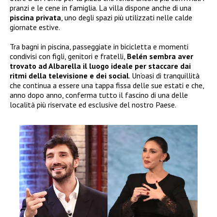
pranzi e le cene in famiglia. La villa dispone anche di una
piscina privata
, uno degli spazi più utilizzati nelle calde
giornate estive.
Tra bagni in piscina, passeggiate in bicicletta e momenti
condivisi con figli, genitori e fratelli,
Belén sembra aver
trovato ad Albarella il luogo ideale per staccare dai
ritmi della televisione e dei social
. Un’oasi di tranquillità
che continua a essere una tappa fissa delle sue estati e che,
anno dopo anno, conferma tutto il fascino di una delle
località più riservate ed esclusive del nostro Paese.