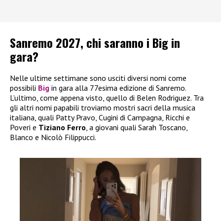
Sanremo 2027, chi saranno i Big in
gara?
Nelle ultime settimane sono usciti diversi nomi come
possibili
Big
in gara alla 77esima edizione di Sanremo.
L’ultimo, come appena visto, quello di Belen Rodriguez. Tra
gli altri nomi papabili troviamo mostri sacri della musica
italiana, quali Patty Pravo, Cugini di Campagna, Ricchi e
Poveri e
Tiziano Ferro
, a giovani quali Sarah Toscano,
Blanco e Nicolò Filippucci.