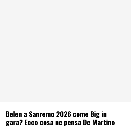
Belen a Sanremo 2026 come Big in
gara? Ecco cosa ne pensa De Martino