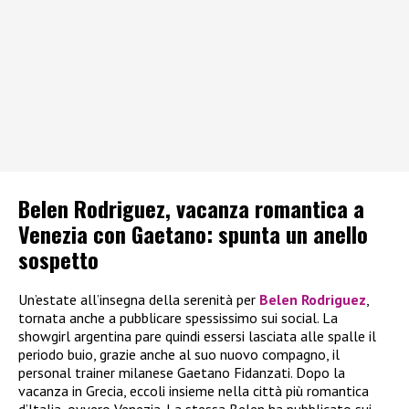
Belen Rodriguez, vacanza romantica a
Venezia con Gaetano: spunta un anello
sospetto
Un’estate all’insegna della serenità per
Belen Rodriguez
,
tornata anche a pubblicare spessissimo sui social. La
showgirl argentina pare quindi essersi lasciata alle spalle il
periodo buio, grazie anche al suo nuovo compagno, il
personal trainer milanese Gaetano Fidanzati. Dopo la
vacanza in Grecia, eccoli insieme nella città più romantica