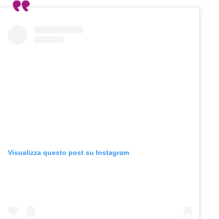
Visualizza questo post su Instagram