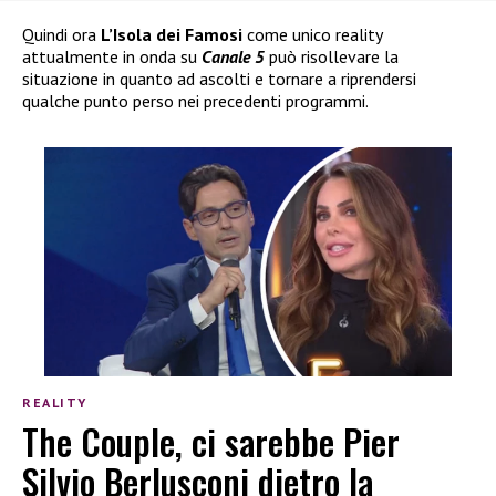
Quindi ora
L’Isola dei Famosi
come unico reality
attualmente in onda su
Canale 5
può risollevare la
situazione in quanto ad ascolti e tornare a riprendersi
qualche punto perso nei precedenti programmi.
REALITY
The Couple, ci sarebbe Pier
Silvio Berlusconi dietro la