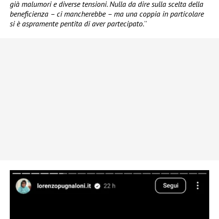
già malumori e diverse tensioni. Nulla da dire sulla scelta della
beneficienza – ci mancherebbe – ma una coppia in particolare
si è aspramente pentita di aver partecipato.
”