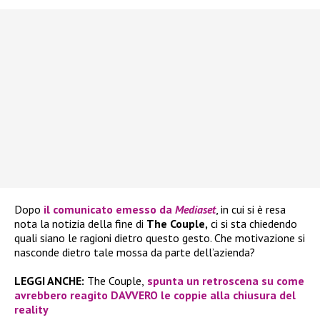
Dopo
il comunicato emesso da
Mediaset
, in cui si è resa
nota la notizia della fine di
The Couple,
ci si sta chiedendo
quali siano le ragioni dietro questo gesto. Che motivazione si
nasconde dietro tale mossa da parte dell’azienda?
LEGGI ANCHE:
The Couple,
spunta un retroscena su come
avrebbero reagito DAVVERO le coppie alla chiusura del
reality