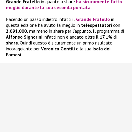
Grande Fratello
in quanto a share
ha sicuramente fatto
meglio durante la sua seconda puntata.
Facendo un passo indietro infatti il
Grande Fratello
in
questa edizione ha avuto la meglio in
telespettatori
con
2.091.000,
ma meno in share per l’appunto. Il programma di
Alfonso Signorini
infatti non è andato oltre il
17,1%
di
share
. Quindi questo è sicuramente un primo risultato
incoraggiante per
Veronica Gentili
e la sua
Isola dei
Famosi.