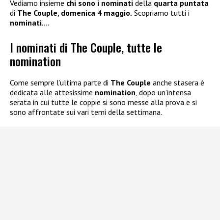
Vediamo insieme
chi sono i nominati
della
quarta puntata
di
The Couple
,
domenica 4 maggio
.
Scopriamo tutti i
nominati
….
I nominati di The Couple, tutte le
nomination
Come sempre l’ultima parte di
The Couple
anche stasera è
dedicata alle attesissime
nomination
, dopo un’intensa
serata in cui tutte le coppie si sono messe alla prova e si
sono affrontate sui vari temi della settimana.