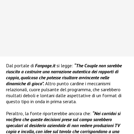
Dal portale di
Fanpage.it
si legge:
“The Couple non sarebbe
riuscito a costruire una narrazione autentica dei rapporti di
coppia, qualcosa che potesse risultare avvincente nelle
dinamiche di gioco”.
Altro punto cardine i meccanismi
relazionali, cuore pulsante del programma, che sarebbero
risultati deboli e lontani dalle aspettative di un format di
questo tipo in onda in prima serata.
Peraltro, la fonte riporterebbe ancora che:
“Nei corridoi si
vocifera che queste decisioni prese sul campo sarebbero
speculari al desiderio aziendale di non vedere produzioni TV
copia e incolla, con idee sul tavolo che corrispondano a una