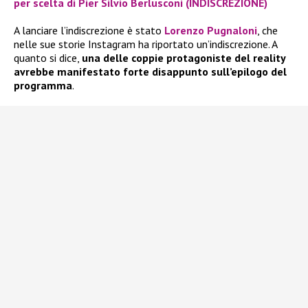
per scelta di Pier Silvio Berlusconi (INDISCREZIONE)
A lanciare l’indiscrezione è stato
Lorenzo Pugnaloni
, che
nelle sue storie Instagram ha riportato un’indiscrezione. A
quanto si dice,
una delle coppie protagoniste del reality
avrebbe manifestato forte disappunto sull’epilogo del
programma
.