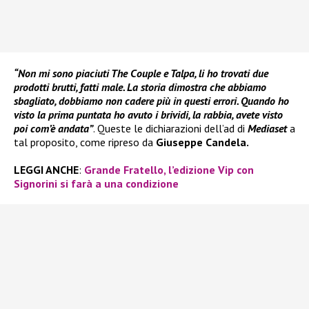
“Non mi sono piaciuti The Couple e Talpa, li ho trovati due
prodotti brutti, fatti male. La storia dimostra che abbiamo
sbagliato, dobbiamo non cadere più in questi errori. Quando ho
visto la prima puntata ho avuto i brividi, la rabbia, avete visto
poi com’è andata”
. Queste le dichiarazioni dell’ad di
Mediaset
a
tal proposito, come ripreso da
Giuseppe Candela.
LEGGI ANCHE
:
Grande Fratello, l’edizione Vip con
Signorini si farà a una condizione