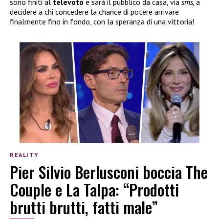
sono finiti al
televoto
e sarà il pubblico da casa, via
sms,
a
decidere a chi concedere la chance di potere arrivare
finalmente fino in fondo, con la speranza di una vittoria!
REALITY
Pier Silvio Berlusconi boccia The
Couple e La Talpa: “Prodotti
brutti brutti, fatti male”