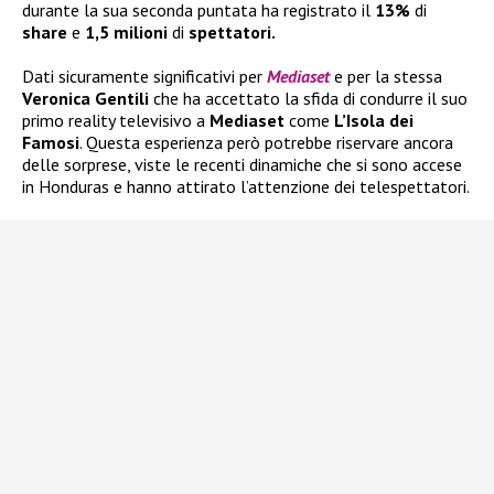
durante la sua seconda puntata ha registrato il
13%
di
share
e
1,5 milioni
di
spettatori.
Dati sicuramente significativi per
Mediaset
e per la stessa
Veronica Gentili
che ha accettato la sfida di condurre il suo
primo reality televisivo a
Mediaset
come
L’Isola dei
Famosi
. Questa esperienza però potrebbe riservare ancora
delle sorprese, viste le recenti dinamiche che si sono accese
in Honduras e hanno attirato l’attenzione dei telespettatori.