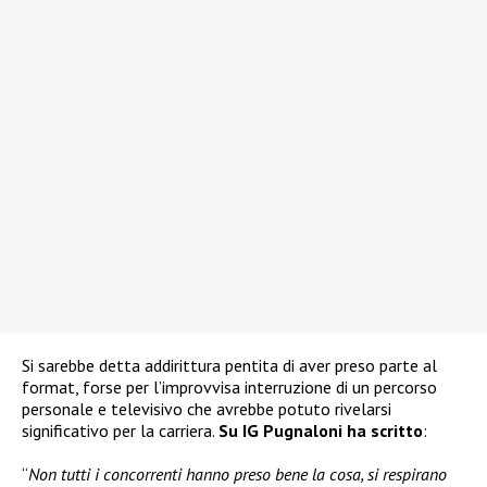
Si sarebbe detta addirittura pentita di aver preso parte al
format, forse per l’improvvisa interruzione di un percorso
personale e televisivo che avrebbe potuto rivelarsi
significativo per la carriera.
Su IG Pugnaloni ha scritto
:
“
Non tutti i concorrenti hanno preso bene la cosa, si respirano