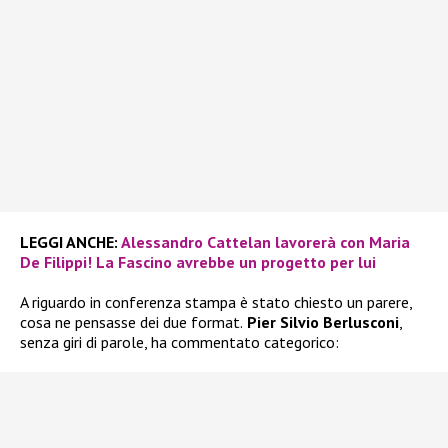
LEGGI ANCHE:
Alessandro Cattelan lavorerà con Maria
De Filippi! La Fascino avrebbe un progetto per lui
A riguardo in conferenza stampa è stato chiesto un parere,
cosa ne pensasse dei due format.
Pier Silvio Berlusconi
,
senza giri di parole, ha commentato categorico: