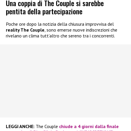
Una coppia di The Couple si sarebbe
pentita della partecipazione
Poche ore dopo la notizia della chiusura improvvisa del
reality The Couple
, sono emerse nuove indiscrezioni che
rivelano un clima tutt’altro che sereno tra i concorrenti.
LEGGI ANCHE:
The Couple
chiude a 4 giorni dalla finale