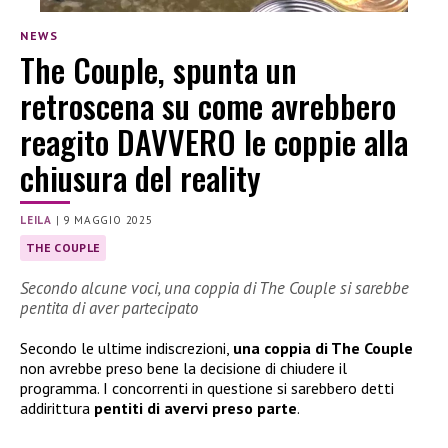
NEWS
The Couple, spunta un
retroscena su come avrebbero
reagito DAVVERO le coppie alla
chiusura del reality
LEILA
|
9 MAGGIO 2025
THE COUPLE
Secondo alcune voci, una coppia di The Couple si sarebbe
pentita di aver partecipato
Secondo le ultime indiscrezioni,
una coppia di The Couple
non avrebbe preso bene la decisione di chiudere il
programma. I concorrenti in questione si sarebbero detti
addirittura
pentiti di avervi preso parte
.