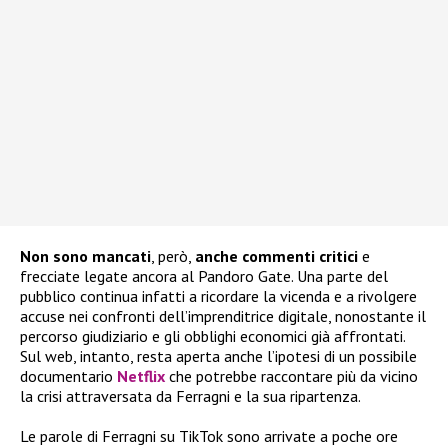
Non sono mancati
, però,
anche commenti critici
e
frecciate legate ancora al Pandoro Gate. Una parte del
pubblico continua infatti a ricordare la vicenda e a rivolgere
accuse nei confronti dell’imprenditrice digitale, nonostante il
percorso giudiziario e gli obblighi economici già affrontati.
Sul web, intanto, resta aperta anche l’ipotesi di un possibile
documentario
Netflix
che potrebbe raccontare più da vicino
la crisi attraversata da Ferragni e la sua ripartenza.
Le parole di Ferragni su TikTok sono arrivate a poche ore