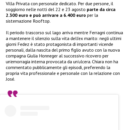
Villa Privata con personale dedicato. Per due persone, il
soggiorno nelle notti del 22 e 23 agosto
parte da circa
2.300 euro e può arrivare a 6.400 euro
per la
sistemazione Rooftop.
Il periodo trascorso sul lago arriva mentre Ferragni continua
a mantenere il silenzio sulla vita dell’ex marito: negli ultimi
giorni Fedez è stato protagonista di importanti vicende
personali, dalla nascita del primo figlio avuto con la nuova
compagna Giulia Honneger al successivo ricovero per
un’emorragia interna provocata da un’ulcera. Chiara non ha
commentato pubblicamente gli episodi, preferendo la
propria vita professionale e personale con la relazione con
José.