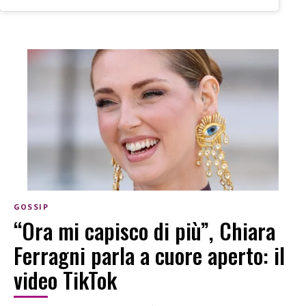
GOSSIP
“Ora mi capisco di più”, Chiara
Ferragni parla a cuore aperto: il
video TikTok