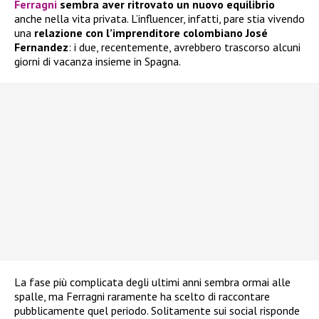
Ferragni
sembra aver ritrovato un nuovo equilibrio
anche nella vita privata. L’influencer, infatti, pare stia vivendo
una
relazione con l’imprenditore colombiano José
Fernandez
: i due, recentemente, avrebbero trascorso alcuni
giorni di vacanza insieme in Spagna.
La fase più complicata degli ultimi anni sembra ormai alle
spalle, ma Ferragni raramente ha scelto di raccontare
pubblicamente quel periodo. Solitamente sui social risponde