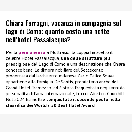
Chiara Ferragni, vacanza in compagnia sul
lago di Como: quanto costa una notte
nell’hotel Passalacqua?
Per la
permanenza
a Moltrasio, la coppia ha scelto il
celebre Hotel Passalacqua,
una delle strutture più
prestigiose
del Lago di Como e una destinazione che Chiara
conosce bene. La dimora nobiliare del Settecento,
progettata dall’architetto milanese Carlo Felice Soave,
appartiene alla famiglia De Santis, proprietaria anche del
Grand Hotel Tremezzo, ed è stata frequentata negli anni da
personalità di fama internazionale, tra cui Winston Churchill.
Nel 2024 ha inoltre
conquistato il secondo posto nella
classifica dei World’s 50 Best Hotel Award
.