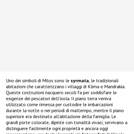
Uno dei simboli di Milos sono le
syrmata
, le tradizionali
abitazioni che caratterizzano i villaggi di Klima e Mandrakia.
Queste costruzioni nacquero secoli fa per soddisfare le
esigenze dei pescatori dell’isola. Il piano terra veniva
utilizzato come rimessa per custodire le imbarcazioni
durante la notte o nei periodi di maltempo, mentre il piano
superiore era destinato all’abitazione della famiglia. Le
grandi porte colorate, dipinte con tonalità vivaci, servivano a
distinguere facilmente ogni proprietà e ancora oggi