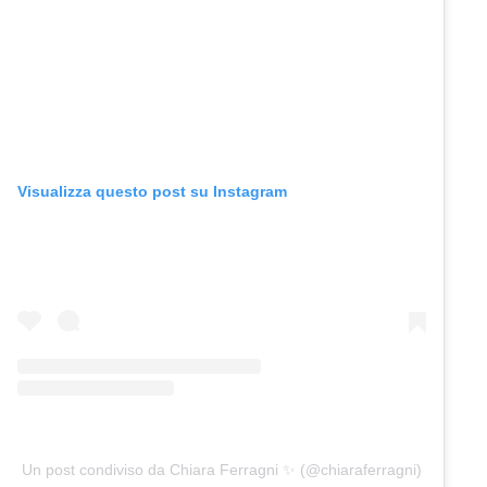
Visualizza questo post su Instagram
Un post condiviso da Chiara Ferragni ✨ (@chiaraferragni)