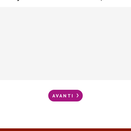
AVANTI