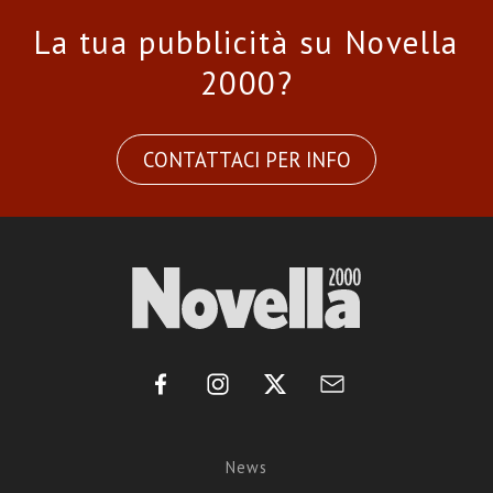
La tua pubblicità su Novella
2000?
CONTATTACI PER INFO
News