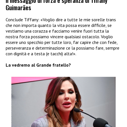
Guimarães
Conclude Tiffany: «Voglio dire a tutte le mie sorelle trans
che non importa quanto la vita possa essere difficile, se
vestiamo una corazza e facciamo venire fuori tutta la
nostra forza possiamo vincere qualsiasi ostacolo. Voglio
essere uno specchio per tutte loro, far capire che con fede,
perseveranza e determinazione ce la possiamo fare, sempre
con dignità e a testa (e tacchi) alta!».
La vedremo al Grande fratello?