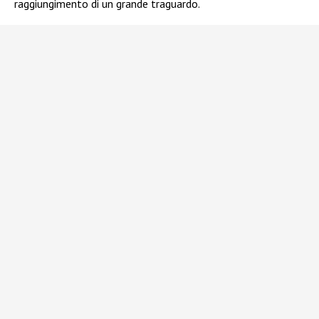
raggiungimento di un grande traguardo.