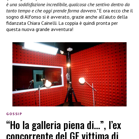
è una soddisfazione incredibile, qualcosa che sentivo dentro da
tanto tempo e che oggi prende forma davvero.”
E ora ecco che il
sogno di Alfonso si è avverato, grazie anche all’aiuto della
fidanzata Chiara Cainelli. La coppia è quindi pronta per
questa nuova grande avventura!
GOSSIP
“Ho la galleria piena di…”, l’ex
concorrente del GF vittima di