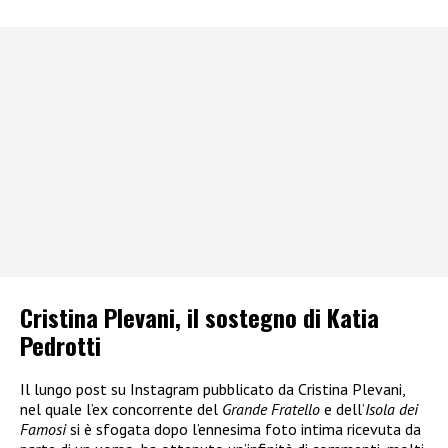
Cristina Plevani, il sostegno di Katia
Pedrotti
Il lungo post su Instagram pubblicato da Cristina Plevani,
nel quale l’ex concorrente del
Grande Fratello
e dell’
Isola dei
Famosi
si è sfogata dopo l’ennesima foto intima ricevuta da