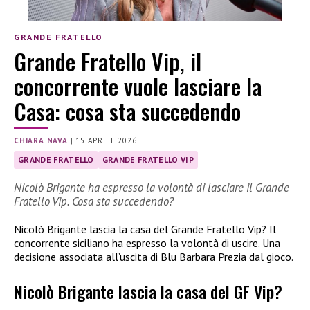
GRANDE FRATELLO
Grande Fratello Vip, il
concorrente vuole lasciare la
Casa: cosa sta succedendo
CHIARA NAVA
|
15 APRILE 2026
GRANDE FRATELLO
GRANDE FRATELLO VIP
Nicolò Brigante ha espresso la volontà di lasciare il Grande
Fratello Vip. Cosa sta succedendo?
Nicolò Brigante lascia la casa del Grande Fratello Vip? Il
concorrente siciliano ha espresso la volontà di uscire. Una
decisione associata all’uscita di Blu Barbara Prezia dal gioco.
Nicolò Brigante lascia la casa del GF Vip?