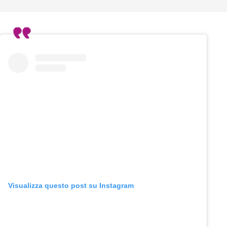
Visualizza questo post su Instagram