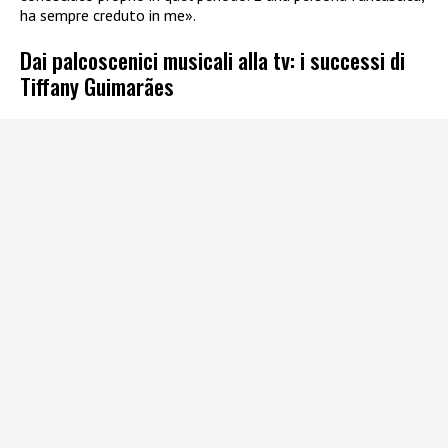
ha sempre creduto in me».
Dai palcoscenici musicali alla tv: i successi di
Tiffany Guimarães