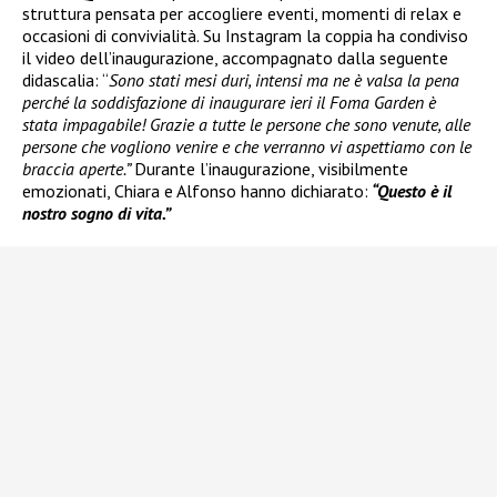
struttura pensata per accogliere eventi, momenti di relax e
occasioni di convivialità. Su Instagram la coppia ha condiviso
il video dell’inaugurazione, accompagnato dalla seguente
didascalia: “
Sono stati mesi duri, intensi ma ne è valsa la pena
perché la soddisfazione di inaugurare ieri il Foma Garden è
stata impagabile! Grazie a tutte le persone che sono venute, alle
persone che vogliono venire e che verranno vi aspettiamo con le
braccia aperte.”
Durante l’inaugurazione, visibilmente
emozionati, Chiara e Alfonso hanno dichiarato:
“Questo è il
nostro sogno di vita.”