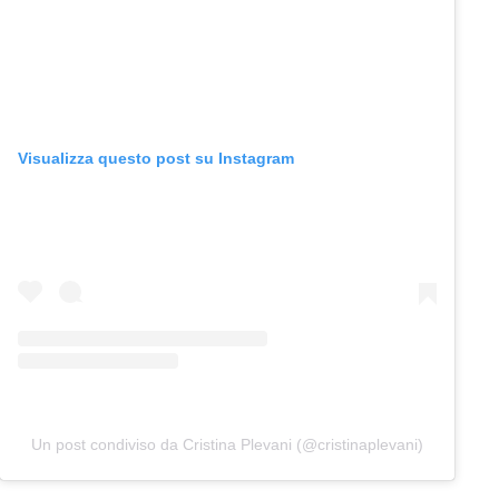
Visualizza questo post su Instagram
Un post condiviso da Cristina Plevani (@cristinaplevani)