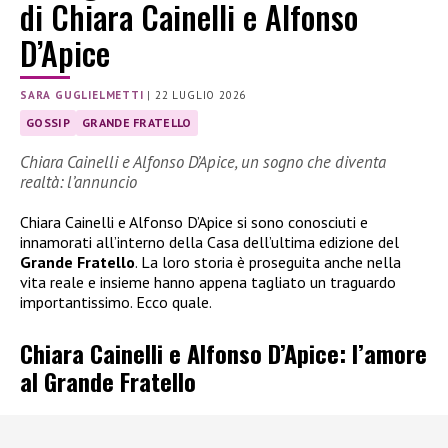
di Chiara Cainelli e Alfonso
D’Apice
SARA GUGLIELMETTI
|
22 LUGLIO 2026
GOSSIP
GRANDE FRATELLO
Chiara Cainelli e Alfonso D’Apice, un sogno che diventa
realtà: l’annuncio
Chiara Cainelli e Alfonso D’Apice si sono conosciuti e
innamorati all’interno della Casa dell’ultima edizione del
Grande Fratello
. La loro storia è proseguita anche nella
vita reale e insieme hanno appena tagliato un traguardo
importantissimo. Ecco quale.
Chiara Cainelli e Alfonso D’Apice: l’amore
al Grande Fratello