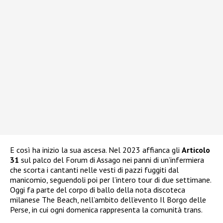
E così ha inizio la sua ascesa. Nel 2023 affianca gli
Articolo
31
sul palco del Forum di Assago nei panni di un’infermiera
che scorta i cantanti nelle vesti di pazzi fuggiti dal
manicomio, seguendoli poi per l’intero tour di due settimane.
Oggi fa parte del corpo di ballo della nota discoteca
milanese The Beach, nell’ambito dell’evento Il Borgo delle
Perse, in cui ogni domenica rappresenta la comunità trans.