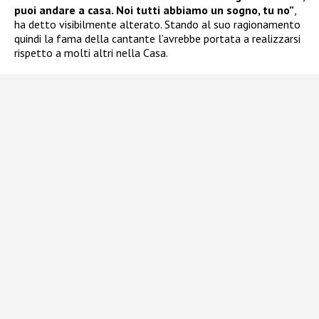
puoi andare a casa. Noi tutti abbiamo un sogno, tu no”
,
ha detto visibilmente alterato. Stando al suo ragionamento
quindi la fama della cantante l’avrebbe portata a realizzarsi
rispetto a molti altri nella Casa.