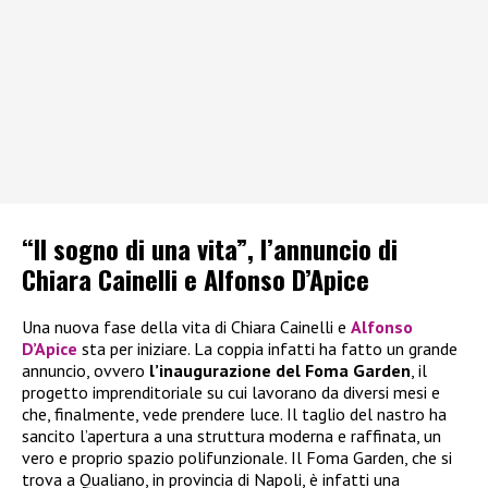
“Il sogno di una vita”, l’annuncio di
Chiara Cainelli e Alfonso D’Apice
Una nuova fase della vita di Chiara Cainelli e
Alfonso
D’Apice
sta per iniziare. La coppia infatti ha fatto un grande
annuncio, ovvero
l’inaugurazione del Foma Garden
, il
progetto imprenditoriale su cui lavorano da diversi mesi e
che, finalmente, vede prendere luce. Il taglio del nastro ha
sancito l’apertura a una struttura moderna e raffinata, un
vero e proprio spazio polifunzionale. Il Foma Garden, che si
trova a Qualiano, in provincia di Napoli, è infatti una