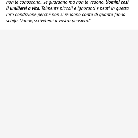
non le conoscono…le guardano ma non le vedono.
Uomini così
li umilierei a vita
. Talmente piccoli e ignoranti e beati in questa
loro condizione perché non si rendono conto di quanto fanno
schifo. Donne, scrivetemi il vostro pensiero.”