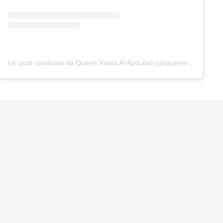
Un post condiviso da Queen Rania Al Abdullah (@queenrania)