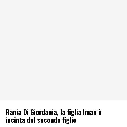
Rania Di Giordania, la figlia Iman è
incinta del secondo figlio