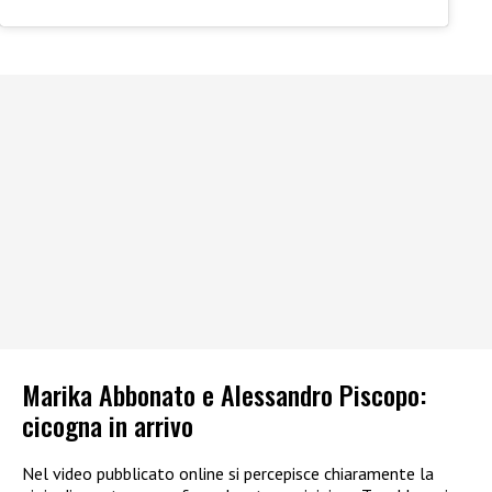
Marika Abbonato e Alessandro Piscopo:
cicogna in arrivo
Nel video pubblicato online si percepisce chiaramente la