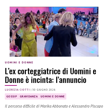
UOMINI E DONNE
L’ex corteggiatrice di Uomini e
Donne è incinta: l’annuncio
LUCREZIA CIOTTI
|
30 GIUGNO 2026
GOSSIP
GRAVIDANZA
UOMINI E DONNE
Il percorso difficile di Marika Abbonato e Alessandro Piscopo