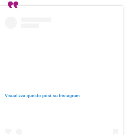
Visualizza questo post su Instagram