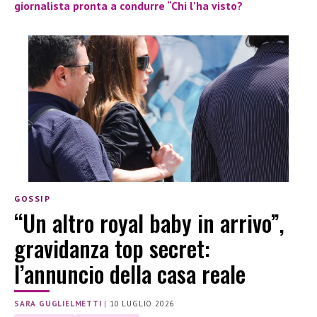
giornalista pronta a condurre “Chi l’ha visto?
GOSSIP
“Un altro royal baby in arrivo”,
gravidanza top secret:
l’annuncio della casa reale
SARA GUGLIELMETTI
|
10 LUGLIO 2026