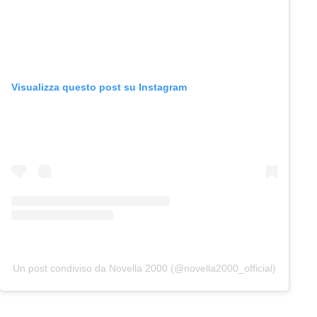
Visualizza questo post su Instagram
Un post condiviso da Novella 2000 (@novella2000_official)