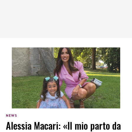
NEWS
Alessia Macari: «Il mio parto da