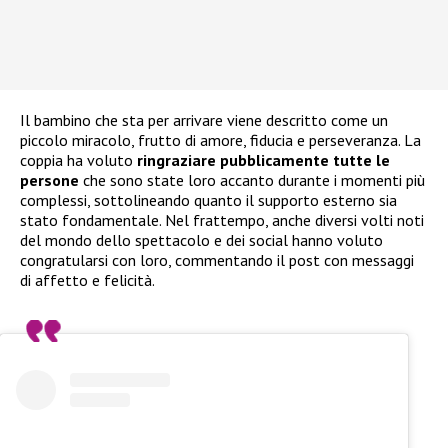
Il bambino che sta per arrivare viene descritto come un
piccolo miracolo, frutto di amore, fiducia e perseveranza. La
coppia ha voluto
ringraziare pubblicamente tutte le
persone
che sono state loro accanto durante i momenti più
complessi, sottolineando quanto il supporto esterno sia
stato fondamentale. Nel frattempo, anche diversi volti noti
del mondo dello spettacolo e dei social hanno voluto
congratularsi con loro, commentando il post con messaggi
di affetto e felicità.