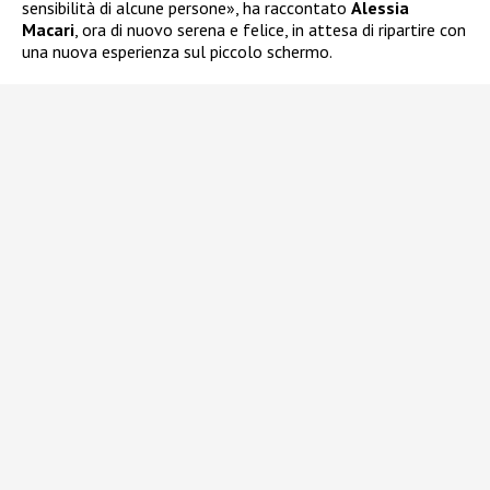
sensibilità di alcune persone», ha raccontato
Alessia
Macari
, ora di nuovo serena e felice, in attesa di ripartire con
una nuova esperienza sul piccolo schermo.