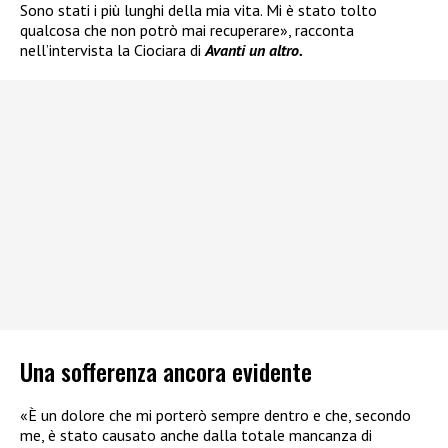
Sono stati i più lunghi della mia vita. Mi è stato tolto
qualcosa che non potrò mai recuperare», racconta
nell’intervista la Ciociara di
Avanti un altro.
Una sofferenza ancora evidente
«È un dolore che mi porterò sempre dentro e che, secondo
me, è stato causato anche dalla totale mancanza di