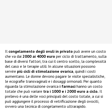
Il
congelamento degli ovuli in privato
può avere un costo
che va dai
2000 ai 4000 euro
per ciclo di trattamento, sulla
base di diversi fattori, tra cui il centro scelto, la complessità
del caso e le terapie utili. In alcune situazioni possono
servire
più cicli di stimolazione ovarica
, quindi i costi
aumentano. Le donne devono pagare le visite specialistiche,
le ecografie transvaginali e i dosaggi ormonali. Per quanto
riguarda la stimolazione ovarica
i farmaci
hanno un costo
totale che può variare
tra i 1000 e i 2000 euro a ciclo.
Il
prelievo è una delle voci principali del costo totale, a cui si
può aggiungere il processo di vetrificazione degli ovociti,
ovvero una tecnica di congelamento ultrarapido.