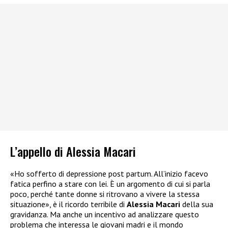
L’appello di Alessia Macari
«Ho sofferto di depressione post partum. All’inizio facevo
fatica perfino a stare con lei. È un argomento di cui si parla
poco, perché tante donne si ritrovano a vivere la stessa
situazione», è il ricordo terribile di
Alessia Macari
della sua
gravidanza. Ma anche un incentivo ad analizzare questo
problema che interessa le giovani madri e il mondo