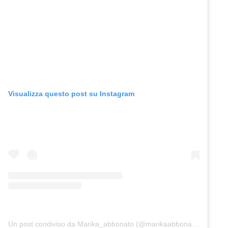
Visualizza questo post su Instagram
Un post condiviso da Marika_abbonato (@marikaabbonato_)