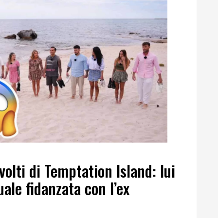
volti di Temptation Island: lui
uale fidanzata con l’ex