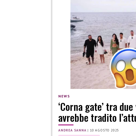
NEWS
‘Corna gate’ tra due 
avrebbe tradito l’att
ANDREA SANNA
|
10 AGOSTO 2025