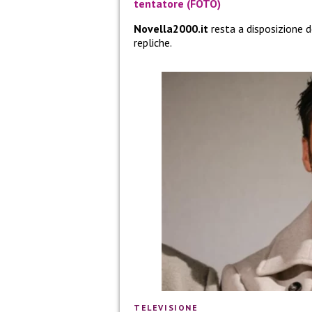
tentatore (FOTO)
Novella2000.it
resta a disposizione 
repliche.
TELEVISIONE