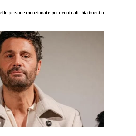
delle persone menzionate per eventuali chiarimenti o